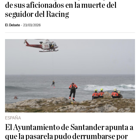
de sus aficionados en la muerte del
seguidor del Racing
El Debate
23/03/2026
ESPAÑA
El Ayuntamiento de Santander apunta a
que la pasarela pudo derrumbarse por