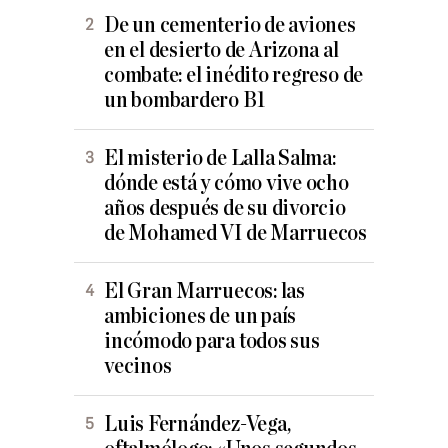
De un cementerio de aviones
en el desierto de Arizona al
combate: el inédito regreso de
un bombardero B1
El misterio de Lalla Salma:
dónde está y cómo vive ocho
años después de su divorcio
de Mohamed VI de Marruecos
El Gran Marruecos: las
ambiciones de un país
incómodo para todos sus
vecinos
Luis Fernández-Vega,