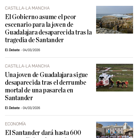
CASTILLA-LA MANCHA
El Gobierno asume el peor
escenario para la joven de
Guadalajara desaparecida tras la
tragedia de Santander
El Debate
04/03/2026
CASTILLA-LA MANCHA
Una joven de Guadalajara sigue
desaparecida tras el derrumbe
mortal de una pasarela en
Santander
El Debate
04/03/2026
ECONOMÍA
El Santander dará hasta 600