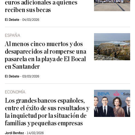
euros adicionales a quienes
reciben sus becas
El Debate
04/03/2026
ESPAÑA
Al menos cinco muertos y dos
desaparecidos al romperse una
pasarela en la playa de El Bocal
en Santander
El Debate
03/03/2026
ECONOMÍA
Los grandes bancos españoles,
entre el éxito de sus resultados y
la inquietud por la situación de
familias y pequeñas empresas
Jordi Benítez
14/02/2026