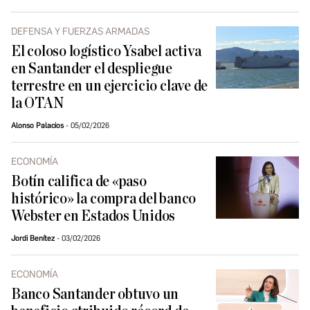
DEFENSA Y FUERZAS ARMADAS
El coloso logístico Ysabel activa
en Santander el despliegue
terrestre en un ejercicio clave de
la OTAN
Alonso Palacios
05/02/2026
ECONOMÍA
Botín califica de «paso
histórico» la compra del banco
Webster en Estados Unidos
Jordi Benítez
03/02/2026
ECONOMÍA
Banco Santander obtuvo un