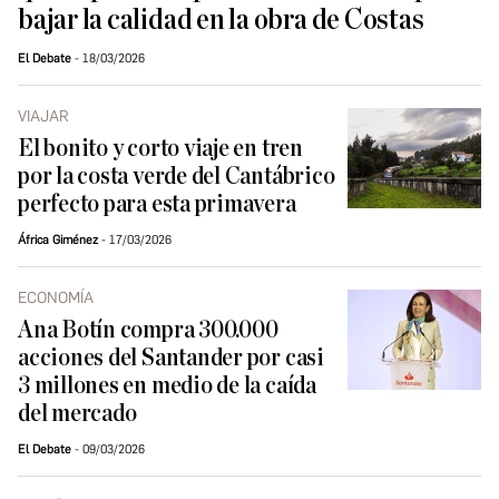
bajar la calidad en la obra de Costas
El Debate
18/03/2026
VIAJAR
El bonito y corto viaje en tren
por la costa verde del Cantábrico
perfecto para esta primavera
África Giménez
17/03/2026
ECONOMÍA
Ana Botín compra 300.000
acciones del Santander por casi
3 millones en medio de la caída
del mercado
El Debate
09/03/2026