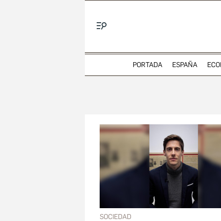
Menú
PORTADA
ESPAÑA
ECO
SOCIEDAD