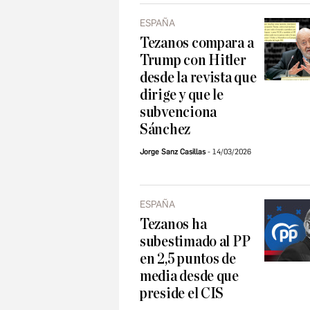
ESPAÑA
Tezanos compara a
Trump con Hitler
desde la revista que
dirige y que le
subvenciona
Sánchez
Jorge Sanz Casillas
14/03/2026
ESPAÑA
Tezanos ha
subestimado al PP
en 2,5 puntos de
media desde que
preside el CIS