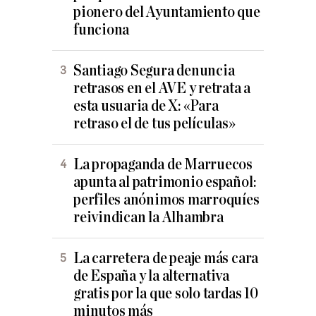
pionero del Ayuntamiento que
funciona
Santiago Segura denuncia
retrasos en el AVE y retrata a
esta usuaria de X: «Para
retraso el de tus películas»
La propaganda de Marruecos
apunta al patrimonio español:
perfiles anónimos marroquíes
reivindican la Alhambra
La carretera de peaje más cara
de España y la alternativa
gratis por la que solo tardas 10
minutos más