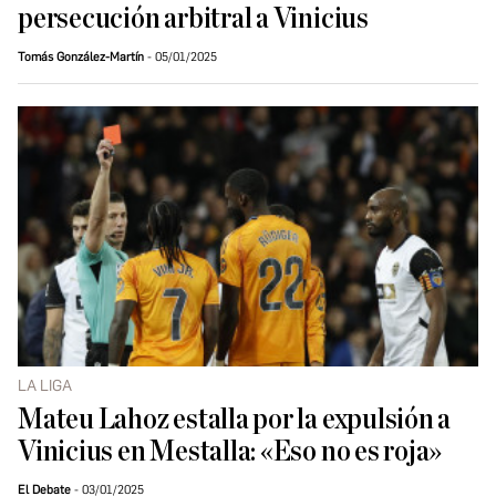
persecución arbitral a Vinicius
Tomás González-Martín
05/01/2025
LA LIGA
Mateu Lahoz estalla por la expulsión a
Vinicius en Mestalla: «Eso no es roja»
El Debate
03/01/2025