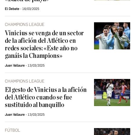
El Debate
16/03/2025
CHAMPIONS LEAGUE
Vinicius se venga de un sector
de la afición del Atlético en
redes sociales: «Este año no
ganáis la Champions»
Juan Vallaure
13/03/2025
CHAMPIONS LEAGUE
El gesto de Vinicius a la afición
del Atlético cuando se fue
sustituido al banquillo
Juan Vallaure
13/03/2025
FÚTBOL