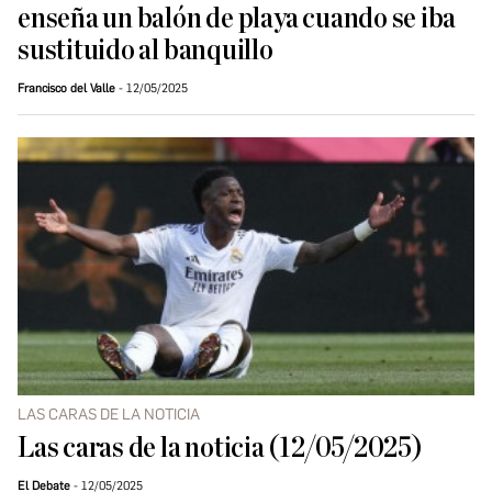
enseña un balón de playa cuando se iba
sustituido al banquillo
Francisco del Valle
12/05/2025
LAS CARAS DE LA NOTICIA
Las caras de la noticia (12/05/2025)
El Debate
12/05/2025