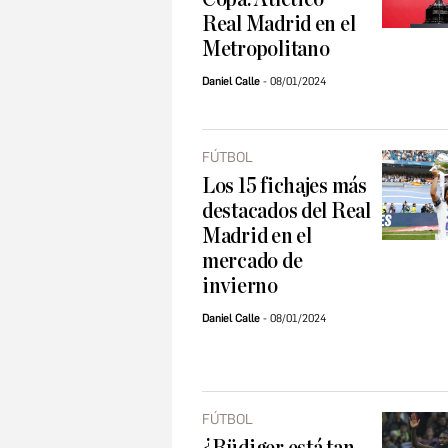
Real Madrid en el
Metropolitano
Daniel Calle
08/01/2024
FÚTBOL
Los 15 fichajes más
destacados del Real
Madrid en el
mercado de
invierno
Daniel Calle
08/01/2024
FÚTBOL