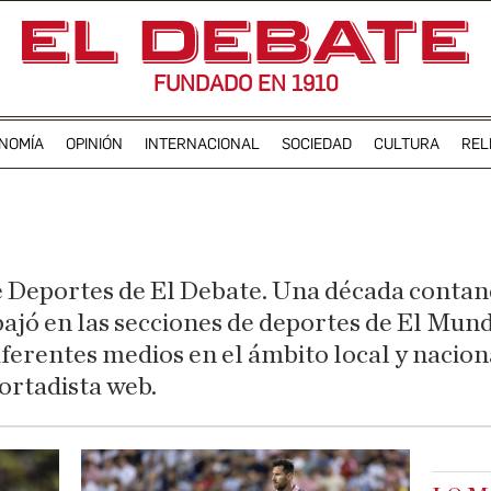
FUNDADO EN 1910
NOMÍA
OPINIÓN
INTERNACIONAL
SOCIEDAD
CULTURA
REL
 Deportes de El Debate. Una década contan
ajó en las secciones de deportes de El Mund
ferentes medios en el ámbito local y nacio
ortadista web.