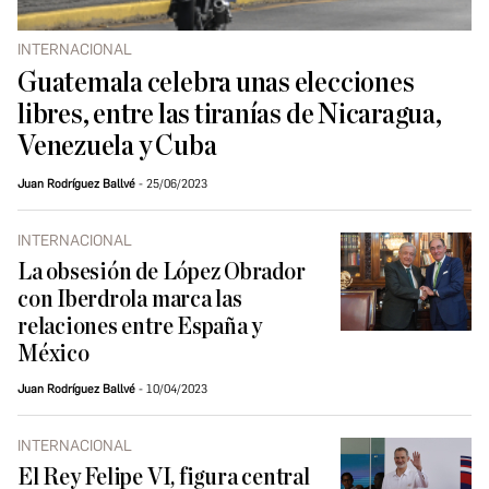
INTERNACIONAL
Guatemala celebra unas elecciones
libres, entre las tiranías de Nicaragua,
Venezuela y Cuba
Juan Rodríguez Ballvé
25/06/2023
INTERNACIONAL
La obsesión de López Obrador
con Iberdrola marca las
relaciones entre España y
México
Juan Rodríguez Ballvé
10/04/2023
INTERNACIONAL
El Rey Felipe VI, figura central