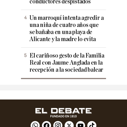
conductores despistados
Un marroquí intenta agredir a
una niña de cuatro años que
se bañaba en una playa de
Alicante y la madre lo evita
El cariñoso gesto de la Familia
Real con Jaume Anglada en la
recepción a la sociedad balear