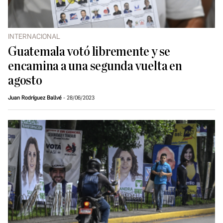
INTERNACIONAL
Guatemala votó libremente y se
encamina a una segunda vuelta en
agosto
Juan Rodríguez Ballvé
28/06/2023