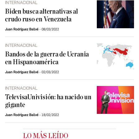
INTERNACIONAL
Biden busca alternativas al
crudo ruso en Venezuela
Juan Rodríguez Ballvé
08/03/2022
INTERNACIONAL
Bandos de la guerra de Ucrania
en Hispanoamérica
Juan Rodríguez Ballvé
02/03/2022
INTERNACIONAL
TelevisaUnivisión: ha nacido un
gigante
Juan Rodríguez Ballvé
18/02/2022
LO MÁS LEÍDO