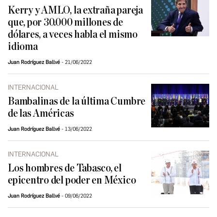
Kerry y AMLO, la extraña pareja
que, por 30.000 millones de
dólares, a veces habla el mismo
idioma
Juan Rodríguez Ballvé
21/06/2022
INTERNACIONAL
Bambalinas de la última Cumbre
de las Américas
Juan Rodríguez Ballvé
13/06/2022
INTERNACIONAL
Los hombres de Tabasco, el
epicentro del poder en México
Juan Rodríguez Ballvé
09/06/2022