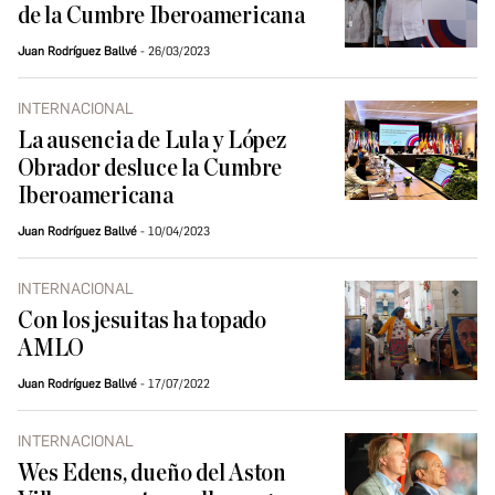
de la Cumbre Iberoamericana
Juan Rodríguez Ballvé
26/03/2023
INTERNACIONAL
La ausencia de Lula y López
Obrador desluce la Cumbre
Iberoamericana
Juan Rodríguez Ballvé
10/04/2023
INTERNACIONAL
Con los jesuitas ha topado
AMLO
Juan Rodríguez Ballvé
17/07/2022
INTERNACIONAL
Wes Edens, dueño del Aston