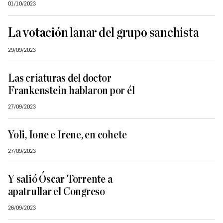
01/10/2023
La votación lanar del grupo sanchista
29/09/2023
Las criaturas del doctor
Frankenstein hablaron por él
27/09/2023
Yoli, Ione e Irene, en cohete
27/09/2023
Y salió Óscar Torrente a
apatrullar el Congreso
26/09/2023