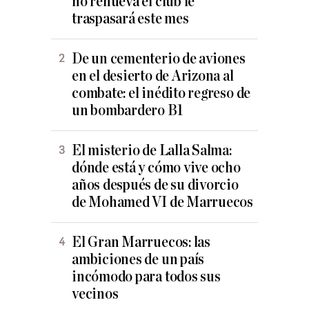
no renueva el club le
traspasará este mes
De un cementerio de aviones
en el desierto de Arizona al
combate: el inédito regreso de
un bombardero B1
El misterio de Lalla Salma:
dónde está y cómo vive ocho
años después de su divorcio
de Mohamed VI de Marruecos
El Gran Marruecos: las
ambiciones de un país
incómodo para todos sus
vecinos