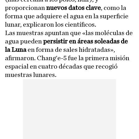
proporcionan
nuevos datos clave
, como la
forma que adquiere el agua en la superficie
lunar, explicaron los científicos.
Las muestras apuntan que «las moléculas de
agua pueden
persistir en áreas soleadas de
la Luna
en forma de sales hidratadas»,
afirmaron. Chang'e-5 fue la primera misión
espacial en cuatro décadas que recogió
muestras lunares.