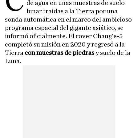
C
de agua en unas muestras de suelo
lunar traídas a la Tierra por una
sonda automática en el marco del ambicioso
programa espacial del gigante asiático, se
informó oficialmente. El rover Chang'e-5
completó su misión en 2020 y regresó a la
Tierra
con muestras de piedras
y suelo de la
Luna.