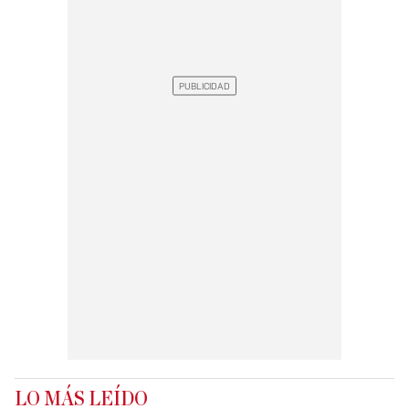
LO MÁS LEÍDO