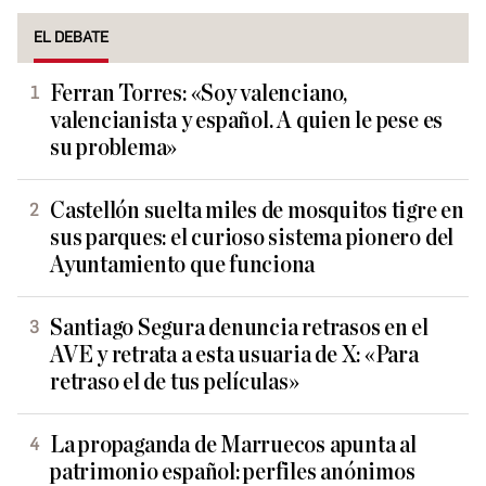
EL DEBATE
Ferran Torres: «Soy valenciano,
valencianista y español. A quien le pese es
su problema»
Castellón suelta miles de mosquitos tigre en
sus parques: el curioso sistema pionero del
Ayuntamiento que funciona
Santiago Segura denuncia retrasos en el
AVE y retrata a esta usuaria de X: «Para
retraso el de tus películas»
La propaganda de Marruecos apunta al
patrimonio español: perfiles anónimos