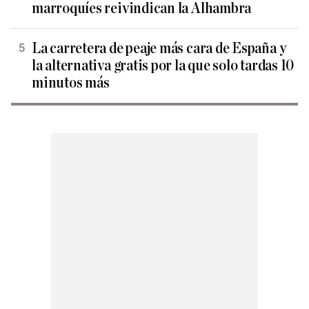
marroquíes reivindican la Alhambra
La carretera de peaje más cara de España y
la alternativa gratis por la que solo tardas 10
minutos más