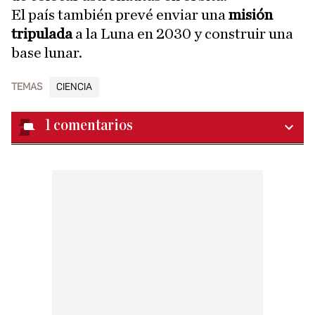
El país también prevé enviar una
misión
tripulada
a la Luna en 2030 y construir una
base lunar.
TEMAS
CIENCIA
1
comentarios