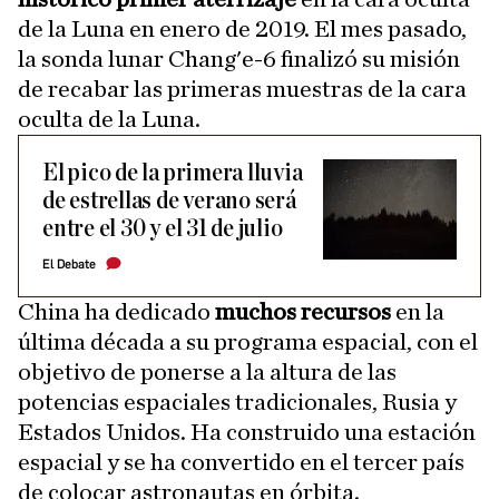
de la Luna en enero de 2019. El mes pasado,
la sonda lunar Chang'e-6 finalizó su misión
de recabar las primeras muestras de la cara
oculta de la Luna.
El pico de la primera lluvia
de estrellas de verano será
entre el 30 y el 31 de julio
El Debate
China ha dedicado
muchos recursos
en la
última década a su programa espacial, con el
objetivo de ponerse a la altura de las
potencias espaciales tradicionales, Rusia y
Estados Unidos. Ha construido una estación
espacial y se ha convertido en el tercer país
de colocar astronautas en órbita.