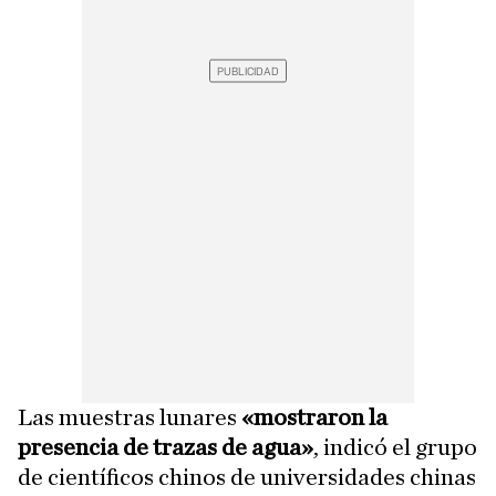
Las muestras lunares
«mostraron la
presencia de trazas de agua»
, indicó el grupo
de científicos chinos de universidades chinas