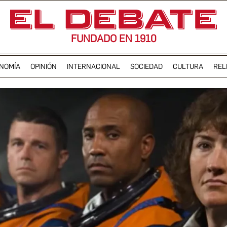
FUNDADO EN 1910
NOMÍA
OPINIÓN
INTERNACIONAL
SOCIEDAD
CULTURA
REL