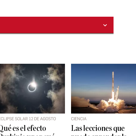
ECLIPSE SOLAR 12 DE AGOSTO
CIENCIA
Qué es el efecto
Las lecciones que