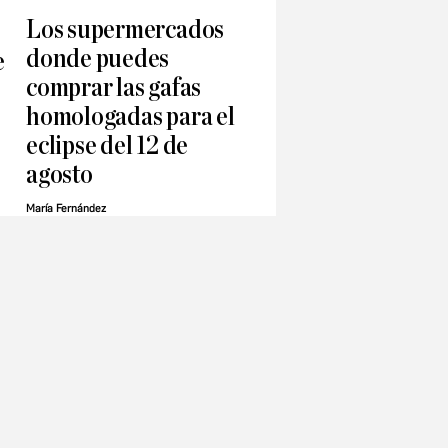
Los supermercados
donde puedes
e
comprar las gafas
homologadas para el
eclipse del 12 de
agosto
María Fernández