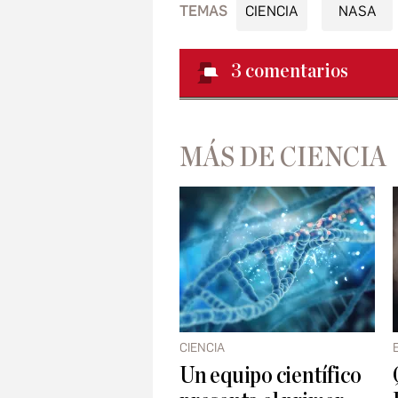
TEMAS
CIENCIA
NASA
3
comentarios
MÁS DE CIENCIA
CIENCIA
Un equipo científico