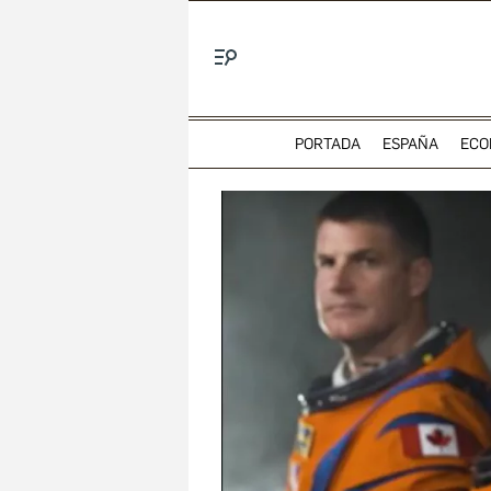
Menú
PORTADA
ESPAÑA
ECO