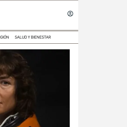
INICIAR
SESIÓN
IGIÓN
SALUD Y BIENESTAR