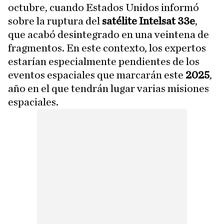
octubre, cuando Estados Unidos informó
sobre la ruptura del
satélite Intelsat 33e
,
que acabó desintegrado en una veintena de
fragmentos. En este contexto, los expertos
estarían especialmente pendientes de los
eventos espaciales que marcarán este
2025
,
año en el que tendrán lugar varias misiones
espaciales.