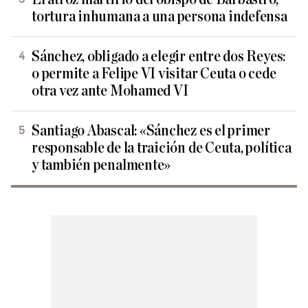
tortura inhumana a una persona indefensa
Sánchez, obligado a elegir entre dos Reyes:
o permite a Felipe VI visitar Ceuta o cede
otra vez ante Mohamed VI
Santiago Abascal: «Sánchez es el primer
responsable de la traición de Ceuta, política
y también penalmente»