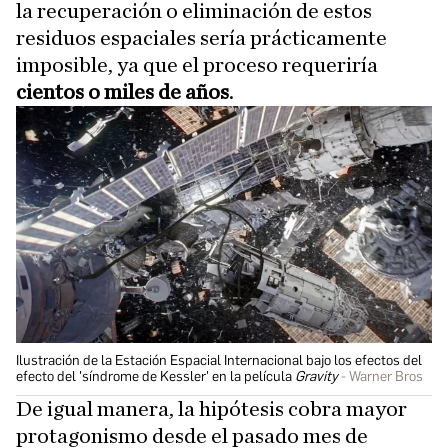
la recuperación o eliminación de estos
residuos espaciales sería prácticamente
imposible, ya que el proceso requeriría
cientos o miles de años
.
Ilustración de la Estación Espacial Internacional bajo los efectos del
efecto del 'síndrome de Kessler' en la película
Gravity
Warner Bros
De igual manera, la hipótesis cobra mayor
protagonismo desde el pasado mes de