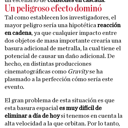
Un peligroso efecto dominó
Tal como establecen los investigadores, el
mayor peligro sería una hipotética
reacción
en cadena
, ya que cualquier impacto entre
dos objetos de masa importante crearía una
basura adicional de metralla, la cual tiene el
potencial de causar un daño adicional. De
hecho, en distintas producciones
cinematográficas como
Gravity
se ha
plasmado a la perfección cómo sería este
evento.
El gran problema de esta situación es que
esta basura espacial
es muy difícil de
eliminar a día de hoy
si tenemos en cuenta la
alta velocidad a la que orbitan. Por lo tanto,