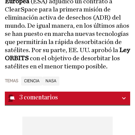
Europea
(ESA) adjudicó un contrato a
ClearSpace para la primera misión de
eliminación activa de desechos (ADR) del
mundo. De igual manera, en los últimos años
se han puesto en marcha nuevas tecnologías
que permitirán la rápida desorbitación de
satélites. Por su parte, EE. UU. aprobó la
Ley
ORBITS
con el objetivo de desorbitar los
satélites en el menor tiempo posible.
TEMAS
CIENCIA
NASA
3
comentarios