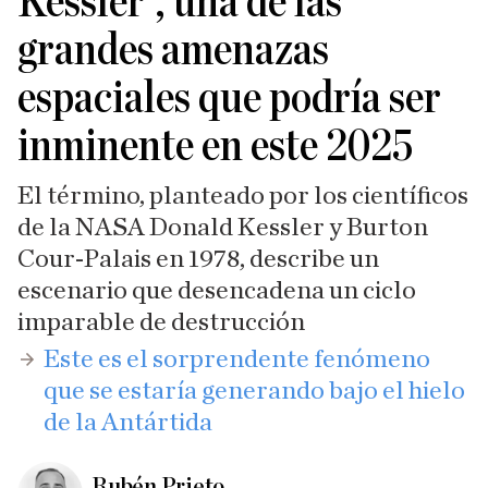
Kessler', una de las
grandes amenazas
espaciales que podría ser
inminente en este 2025
El término, planteado por los científicos
de la NASA Donald Kessler y Burton
Cour-Palais en 1978, describe un
escenario que desencadena un ciclo
imparable de destrucción
​Este es el sorprendente fenómeno
que se estaría generando bajo el hielo
de la Antártida
Rubén Prieto