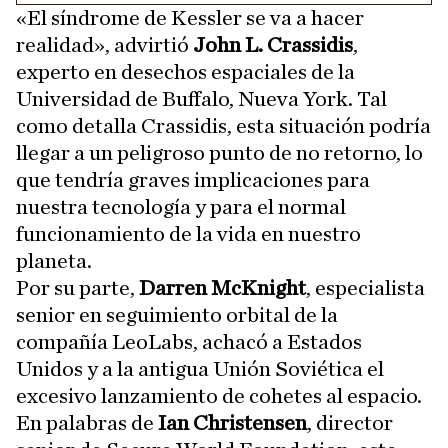
«El síndrome de Kessler se va a hacer
realidad», advirtió
John L. Crassidis
,
experto en desechos espaciales de la
Universidad de Buffalo, Nueva York. Tal
como detalla Crassidis, esta situación podría
llegar a un peligroso punto de no retorno, lo
que tendría graves implicaciones para
nuestra tecnología y para el normal
funcionamiento de la vida en nuestro
planeta.
Por su parte,
Darren McKnight
, especialista
senior en seguimiento orbital de la
compañía LeoLabs, achacó a Estados
Unidos y a la antigua Unión Soviética el
excesivo lanzamiento de cohetes al espacio.
En palabras de
Ian Christensen
, director