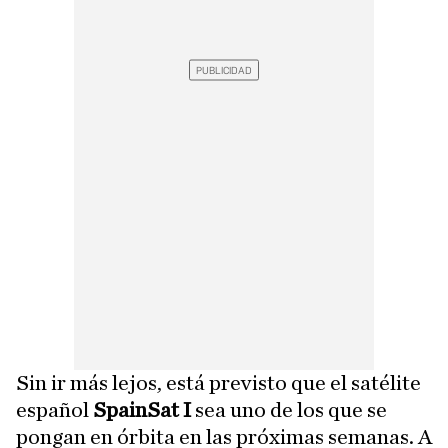
Sin ir más lejos, está previsto que el satélite
español
SpainSat I
sea uno de los que se
pongan en órbita en las próximas semanas. A