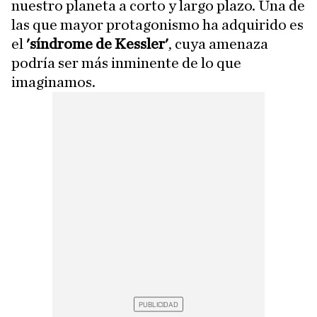
nuestro planeta a corto y largo plazo. Una de
las que mayor protagonismo ha adquirido es
el
'síndrome de Kessler'
, cuya amenaza
podría ser más inminente de lo que
imaginamos.