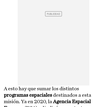
A esto hay que sumar los distintos
programas espaciales
destinados a esta
misión. Ya en 2020, la
Agencia Espacial