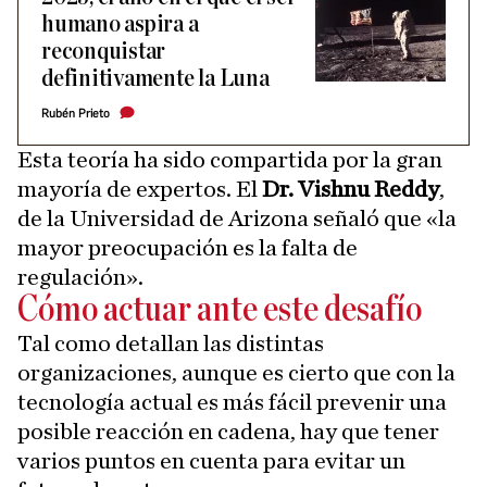
humano aspira a
reconquistar
definitivamente la Luna
Rubén Prieto
Esta teoría ha sido compartida por la gran
mayoría de expertos. El
Dr. Vishnu Reddy
,
de la Universidad de Arizona señaló que «la
mayor preocupación es la falta de
regulación».
Cómo actuar ante este desafío
Tal como detallan las distintas
organizaciones, aunque es cierto que con la
tecnología actual es más fácil prevenir una
posible reacción en cadena, hay que tener
varios puntos en cuenta
para evitar un