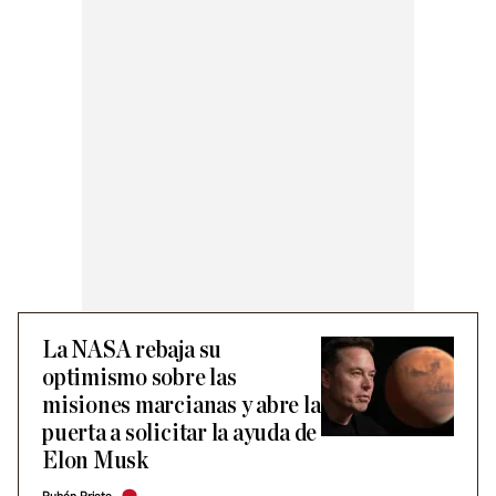
La NASA rebaja su
optimismo sobre las
misiones marcianas y abre la
puerta a solicitar la ayuda de
Elon Musk