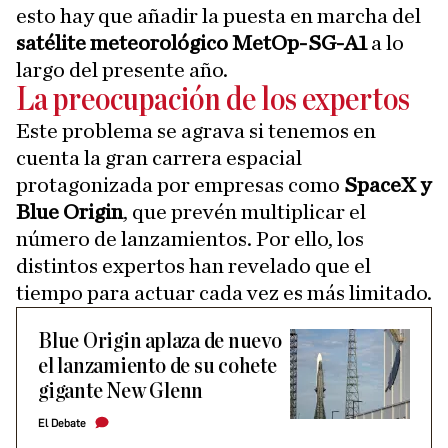
esto hay que añadir la puesta en marcha del
satélite meteorológico MetOp-SG-A1
a lo
largo del presente año.
La preocupación de los expertos
Este problema se agrava si tenemos en
cuenta la gran carrera espacial
protagonizada por empresas como
SpaceX y
Blue Origin
, que prevén multiplicar el
número de lanzamientos. Por ello, los
distintos expertos han revelado que el
tiempo para actuar cada vez es más limitado.
Blue Origin aplaza de nuevo
el lanzamiento de su cohete
gigante New Glenn
El Debate