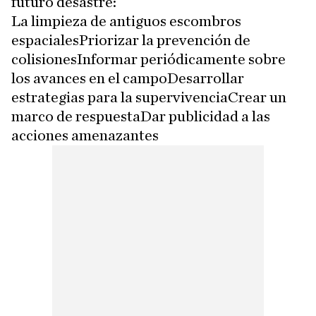
futuro desastre:
La limpieza de antiguos escombros
espacialesPriorizar la prevención de
colisionesInformar periódicamente sobre
los avances en el campoDesarrollar
estrategias para la supervivenciaCrear un
marco de respuestaDar publicidad a las
acciones amenazantes