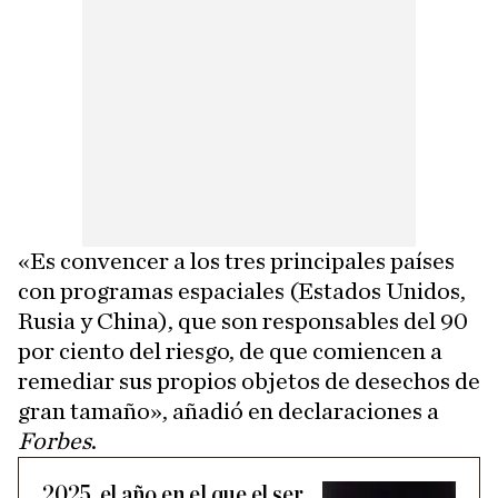
«Es convencer a los tres principales países
con programas espaciales (Estados Unidos,
Rusia y China), que son responsables del 90
por ciento del riesgo, de que comiencen a
remediar sus propios objetos de desechos de
gran tamaño», añadió en declaraciones a
Forbes
.
2025, el año en el que el ser