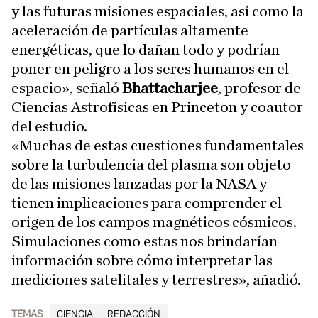
y las futuras misiones espaciales, así como la
aceleración de partículas altamente
energéticas, que lo dañan todo y podrían
poner en peligro a los seres humanos en el
espacio», señaló
Bhattacharjee
, profesor de
Ciencias Astrofísicas en Princeton y coautor
del estudio.
«Muchas de estas cuestiones fundamentales
sobre la turbulencia del plasma son objeto
de las misiones lanzadas por la NASA y
tienen implicaciones para comprender el
origen de los campos magnéticos cósmicos.
Simulaciones como estas nos brindarían
información sobre cómo interpretar las
mediciones satelitales y terrestres», añadió.
TEMAS
CIENCIA
REDACCIÓN