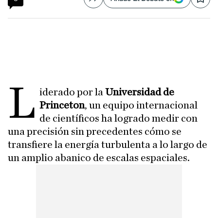
Compartir
Save
L
iderado por la
Universidad de
Princeton
, un equipo internacional
de científicos ha logrado medir con
una precisión sin precedentes cómo se
transfiere la energía turbulenta a lo largo de
un amplio abanico de escalas espaciales.