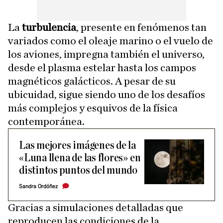
La
turbulencia
, presente en fenómenos tan
variados como el oleaje marino o el vuelo de
los aviones, impregna también el universo,
desde el plasma estelar hasta los campos
magnéticos galácticos. A pesar de su
ubicuidad, sigue siendo uno de los desafíos
más complejos y esquivos de la física
contemporánea.
Las mejores imágenes de la
«Luna llena de las flores» en
distintos puntos del mundo
Sandra Ordóñez
Gracias a simulaciones detalladas que
reproducen las condiciones de la