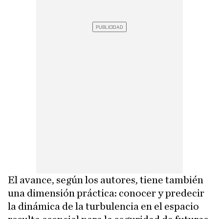
El avance, según los autores, tiene también
una dimensión práctica: conocer y predecir
la dinámica de la turbulencia en el espacio