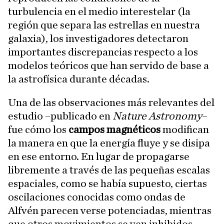
turbulencia en el medio interestelar (la
región que separa las estrellas en nuestra
galaxia), los investigadores detectaron
importantes discrepancias respecto a los
modelos teóricos que han servido de base a
la astrofísica durante décadas.
Una de las observaciones más relevantes del
estudio –publicado en
Nature Astronomy
–
fue cómo los
campos magnéticos
modifican
la manera en que la energía fluye y se disipa
en ese entorno. En lugar de propagarse
libremente a través de las pequeñas escalas
espaciales, como se había supuesto, ciertas
oscilaciones conocidas como ondas de
Alfvén parecen verse potenciadas, mientras