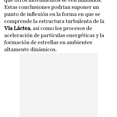
que otros movimientos se ven inhibidos.
Estas conclusiones podrían suponer un
punto de inflexión en la forma en que se
comprende la estructura turbulenta de la
Vía Láctea
, así como los procesos de
aceleración de partículas energéticas y la
formación de estrellas en ambientes
altamente dinámicos.