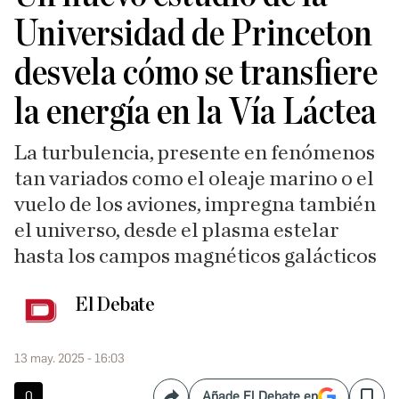
Universidad de Princeton
desvela cómo se transfiere
la energía en la Vía Láctea
La turbulencia, presente en fenómenos
tan variados como el oleaje marino o el
vuelo de los aviones, impregna también
el universo, desde el plasma estelar
hasta los campos magnéticos galácticos
El Debate
13 may. 2025 - 16:03
0
Añade El Debate en