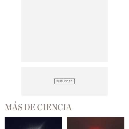
MÁS DE CIENCIA