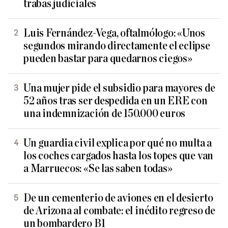
trabas judiciales
Luis Fernández-Vega, oftalmólogo: «Unos
segundos mirando directamente el eclipse
pueden bastar para quedarnos ciegos»
Una mujer pide el subsidio para mayores de
52 años tras ser despedida en un ERE con
una indemnización de 150.000 euros
Un guardia civil explica por qué no multa a
los coches cargados hasta los topes que van
a Marruecos: «Se las saben todas»
De un cementerio de aviones en el desierto
de Arizona al combate: el inédito regreso de
un bombardero B1