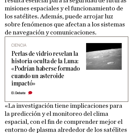
resulta esencial para la seguridad de futuras
misiones espaciales y el funcionamiento de
los satélites. Además, puede arrojar luz
sobre fenómenos que afectan a los sistemas
de navegación y comunicaciones.
CIENCIA
Perlas de vidrio revelan la
historia oculta de la Luna:
«Podrían haberse formado
cuando un asteroide
impactó»
El Debate
«La investigación tiene implicaciones para
la predicción y el monitoreo del clima
espacial, con el fin de comprender mejor el
entorno de plasma alrededor de los satélites