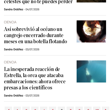
celestes que no te puedes perder
Sandra Ordóñez
04/07/2026
CIENCIA
Así sobrevivió al océano un
cangrejo encerrado durante
meses en una botella flotando
Sandra Ordóñez
03/07/2026
CIENCIA
La inesperada reacción de
Estrella, la orca que atacaba
embarcaciones: ahora ofrece
presas a los científicos
Sandra Ordóñez
03/07/2026