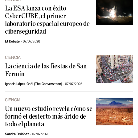
La ESA lanza con éxito
CyberCUBE, el primer
laboratorio espacial europeo de
ciberseguridad
El Debate
07/07/2026
CIENCIA
La ciencia de las fiestas de San
Fermín
Ignacio López-Goñi (The Conversation)
07/07/2026
CIENCIA
Un nuevo estudio revela cómo se
formó el desierto más árido de
todo el planeta
Sandra Ordóñez
07/07/2026