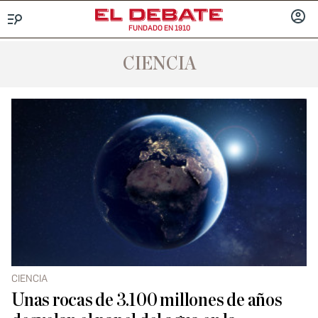
FUNDADO EN 1910
Menú
INICIA
SESIÓ
CIENCIA
CIENCIA
Unas rocas de 3.100 millones de años