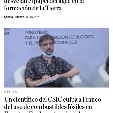
desvelan el papel del agua en la
formación de la Tierra
Sandra Ordóñez
08/07/2026
CIENCIA
Un científico del CSIC culpa a Franco
del uso de combustibles fósiles en