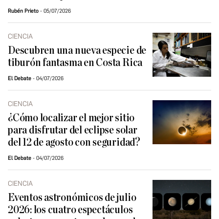
Rubén Prieto
05/07/2026
CIENCIA
Descubren una nueva especie de
tiburón fantasma en Costa Rica
El Debate
04/07/2026
CIENCIA
¿Cómo localizar el mejor sitio
para disfrutar del eclipse solar
del 12 de agosto con seguridad?
El Debate
04/07/2026
CIENCIA
Eventos astronómicos de julio
2026: los cuatro espectáculos