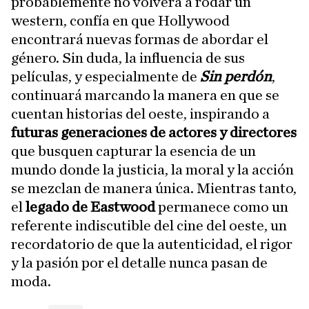
probablemente no volverá a rodar un
western, confía en que Hollywood
encontrará nuevas formas de abordar el
género. Sin duda, la influencia de sus
películas, y especialmente de
Sin perdón
,
continuará marcando la manera en que se
cuentan historias del oeste, inspirando a
futuras generaciones de actores y directores
que busquen capturar la esencia de un
mundo donde la justicia, la moral y la acción
se mezclan de manera única. Mientras tanto,
el
legado de Eastwood
permanece como un
referente indiscutible del cine del oeste, un
recordatorio de que la autenticidad, el rigor
y la pasión por el detalle nunca pasan de
moda.