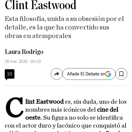
Clint Eastwood
Esta filosofía, unida a su obsesión por el
detalle, es la que ha convertido sus
obras en atemporales
Laura Rodrigo
28 mar. 2026 - 04:10
10
Añade El Debate en
Compartir
Save
C
lint Eastwood
es, sin duda, uno de los
nombres más icónicos del
cine del
oeste
. Su figura no solo se identifica
con el actor duro y lacónico que conquistó al