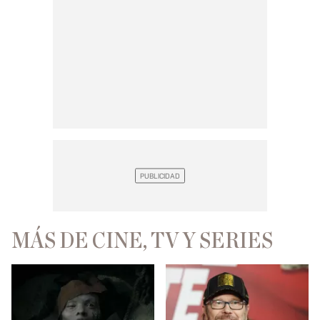
MÁS DE CINE, TV Y SERIES