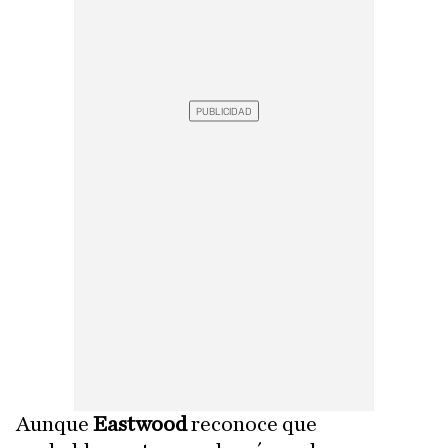
Aunque
Eastwood
reconoce que