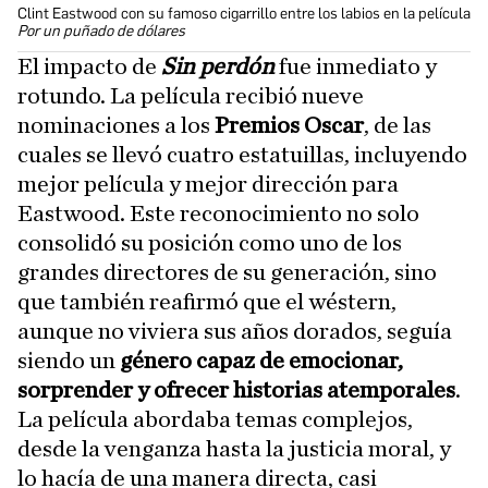
Clint Eastwood con su famoso cigarrillo entre los labios en la película
Por un puñado de dólares
El impacto de
Sin perdón
fue inmediato y
rotundo. La película recibió nueve
nominaciones a los
Premios Oscar
, de las
cuales se llevó cuatro estatuillas, incluyendo
mejor película y mejor dirección para
Eastwood. Este reconocimiento no solo
consolidó su posición como uno de los
grandes directores de su generación, sino
que también reafirmó que el wéstern,
aunque no viviera sus años dorados, seguía
siendo un
género capaz de emocionar,
sorprender y ofrecer historias atemporales
.
La película abordaba temas complejos,
desde la venganza hasta la justicia moral, y
lo hacía de una manera directa, casi