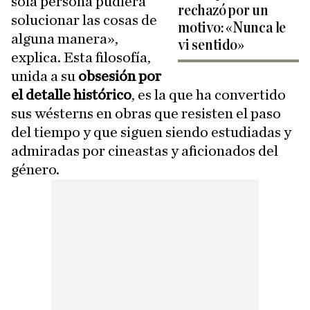
sola persona pudiera
rechazó por un
solucionar las cosas de
motivo: «Nunca le
alguna manera»,
vi sentido»
explica. Esta filosofía,
unida a su
obsesión por
el detalle histórico
, es la que ha convertido
sus wésterns en obras que resisten el paso
del tiempo y que siguen siendo estudiadas y
admiradas por cineastas y aficionados del
género.