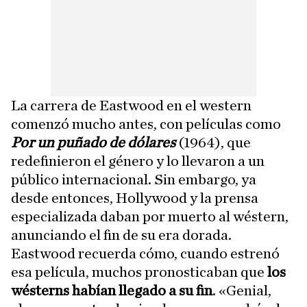
La carrera de Eastwood en el western
comenzó mucho antes, con películas como
Por un puñado de dólares
(1964), que
redefinieron el género y lo llevaron a un
público internacional. Sin embargo, ya
desde entonces, Hollywood y la prensa
especializada daban por muerto al wéstern,
anunciando el fin de su era dorada.
Eastwood recuerda cómo, cuando estrenó
esa película, muchos pronosticaban que
los
wésterns habían llegado a su fin
. «Genial,