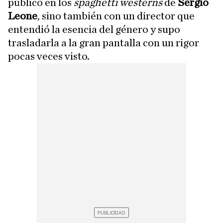
público en los
spaghetti westerns
de
Sergio
Leone
, sino también con un director que
entendió la esencia del género y supo
trasladarla a la gran pantalla con un rigor
pocas veces visto.