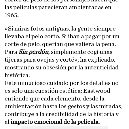
las películas parecieran ambientadas en
1965.
«Si miras fotos antiguas, la gente siempre
llevaba el pelo corto. Si iban a pagar por un
corte de pelo, querían que valiera la pena.
Para
Sin perdón
, simplemente cogí unas
tijeras para ovejas y corté», ha explicado,
mostrando su obsesión por la autenticidad
histórica.
Este minucioso cuidado por los detalles no
es solo una cuestión estética: Eastwood
entiende que cada elemento, desde la
ambientación hasta los gestos y las miradas,
contribuye a la credibilidad de la historia y
al
impacto emocional de la película
.