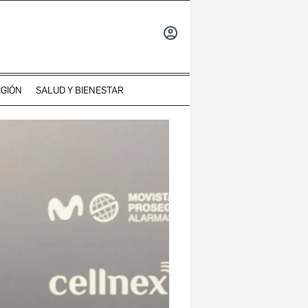
INICIAR
SESIÓN
IGIÓN
SALUD Y BIENESTAR