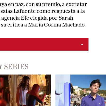
ya en paz, con su premio, a excretar
 Isaías Lafuente como respuesta a la
 agencia Efe elegida por Sarah
 su crítica a María Corina Machado.
Y SERIES