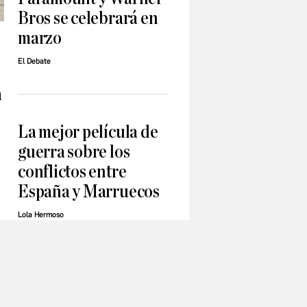
Bros se celebrará en
marzo
El Debate
a
La mejor película de
guerra sobre los
conflictos entre
España y Marruecos
Lola Hermoso