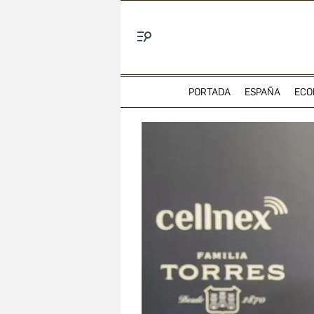
Menú
PORTADA
ESPAÑA
ECO