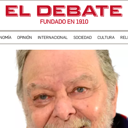
FUNDADO EN 1910
NOMÍA
OPINIÓN
INTERNACIONAL
SOCIEDAD
CULTURA
REL