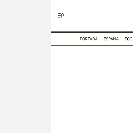
Menú
PORTADA
ESPAÑA
ECO