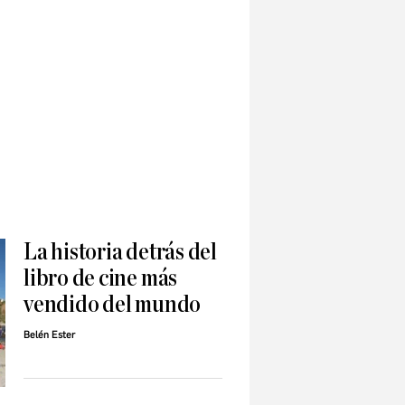
La historia detrás del
libro de cine más
vendido del mundo
Belén Ester