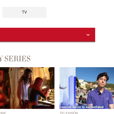
TV
Y SERIES
CINE
TELEVISIÓN