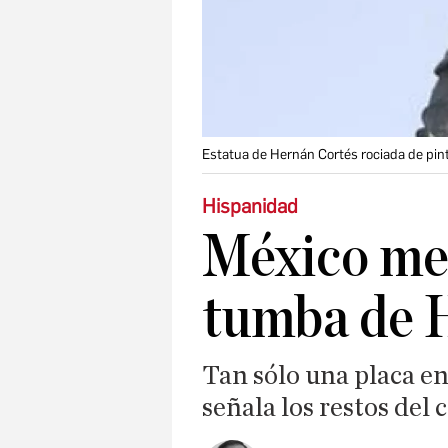
Estatua de Hernán Cortés rociada de pin
Hispanidad
México me
tumba de 
Tan sólo una placa en
señala los restos del