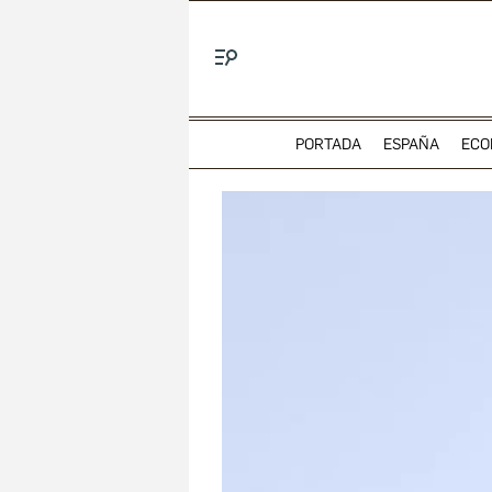
Menú
PORTADA
ESPAÑA
ECO