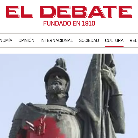
FUNDADO EN 1910
NOMÍA
OPINIÓN
INTERNACIONAL
SOCIEDAD
CULTURA
REL