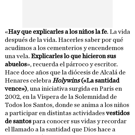
«
Hay que explicarles a los niños la fe
. La vida
después de la vida. Hacerles saber por qué
acudimos a los cementerios y encendemos
una vela.
Explicarles lo que hicieron sus
abuelos
», recuerda el párroco y escritor.
Hace doce años que la diócesis de Alcalá de
Henares celebra
Holywins
(«La santidad
vence»)
, una iniciativa surgida en París en
2002, en la Víspera de la Solemnidad de
Todos los Santos, donde se anima a los niños
a participar en distintas actividades
vestidos
de santos
para conocer sus vidas y recordar
el llamado a la santidad que Dios hace a