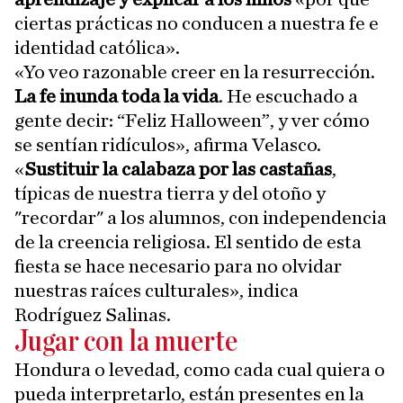
ciertas prácticas no conducen a nuestra fe e
identidad católica».
«Yo veo razonable creer en la resurrección.
La fe inunda toda la vida
. He escuchado a
gente decir: “Feliz Halloween”, y ver cómo
se sentían ridículos», afirma Velasco.
«
Sustituir la calabaza por las castañas
,
típicas de nuestra tierra y del otoño y
"recordar" a los alumnos, con independencia
de la creencia religiosa. El sentido de esta
fiesta se hace necesario para no olvidar
nuestras raíces culturales», indica
Rodríguez Salinas.
Jugar con la muerte
Hondura o levedad, como cada cual quiera o
pueda interpretarlo, están presentes en la