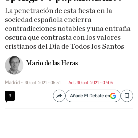
La penetración de esta fiesta en la
sociedad española encierra
contradicciones notables y una entraña
oscura que contrasta con los valores
cristianos del Día de Todos los Santos
Mario de las Heras
Madrid
30 oct. 2021 - 05:51
Act. 30 oct. 2021 - 07:04
9
Añade El Debate en
Compartir
Save