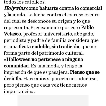
todos los católicos.
Holywins
como baluarte contra lo comercial
y la moda
. La lucha contra el «virus» oscuro
del cual se desconoce su origen y lo que
representa. Precisamente por esto
Pablo
Velasco
, profesor universitario, abogado,
periodista y padre de familia considera que
es una
fiesta endeble, sin tradición
, que no
forma parte del patrimonio cultural.
«
Halloween no pertenece a ninguna
comunidad
. Es una moda, y tengo la
impresión de que es pasajera.
Pienso que se
desinfla
. Hace años sí parecía introducirse,
pero pienso que cada vez tiene menos
importancia».