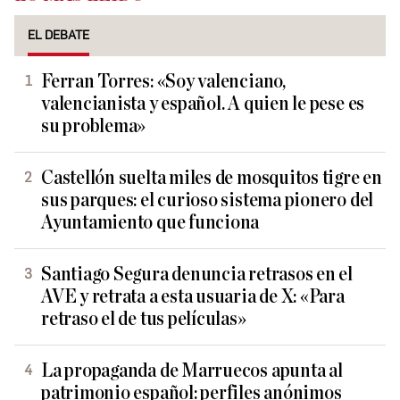
EL DEBATE
Ferran Torres: «Soy valenciano,
valencianista y español. A quien le pese es
su problema»
Castellón suelta miles de mosquitos tigre en
sus parques: el curioso sistema pionero del
Ayuntamiento que funciona
Santiago Segura denuncia retrasos en el
AVE y retrata a esta usuaria de X: «Para
retraso el de tus películas»
La propaganda de Marruecos apunta al
patrimonio español: perfiles anónimos