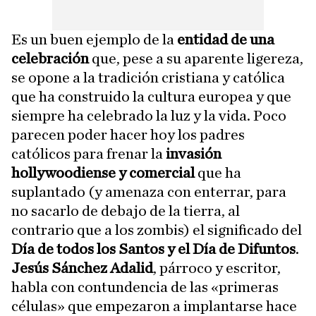
Es un buen ejemplo de la
entidad de una
celebración
que, pese a su aparente ligereza,
se opone a la tradición cristiana y católica
que ha construido la cultura europea y que
siempre ha celebrado la luz y la vida. Poco
parecen poder hacer hoy los padres
católicos para frenar la
invasión
hollywoodiense y comercial
que ha
suplantado (y amenaza con enterrar, para
no sacarlo de debajo de la tierra, al
contrario que a los zombis) el significado del
Día de todos los Santos y el Día de Difuntos
.
Jesús Sánchez Adalid
, párroco y escritor,
habla con contundencia de las «primeras
células» que empezaron a implantarse hace