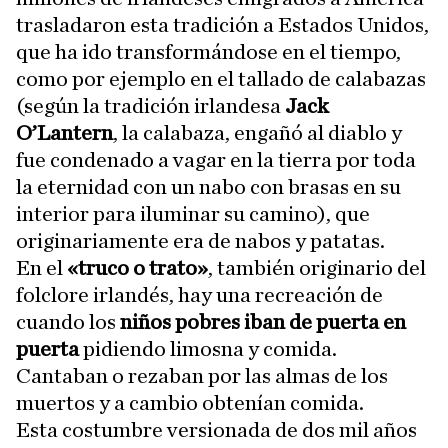
trasladaron esta tradición a Estados Unidos,
que ha ido transformándose en el tiempo,
como por ejemplo en el tallado de calabazas
(según la tradición irlandesa
Jack
O’Lantern
, la calabaza, engañó al diablo y
fue condenado a vagar en la tierra por toda
la eternidad con un nabo con brasas en su
interior para iluminar su camino), que
originariamente era de nabos y patatas.
En el
«truco o trato»
, también originario del
folclore irlandés, hay una recreación de
cuando los
niños pobres iban de puerta en
puerta
pidiendo limosna y comida.
Cantaban o rezaban por las almas de los
muertos y a cambio obtenían comida.
Esta costumbre versionada de dos mil años