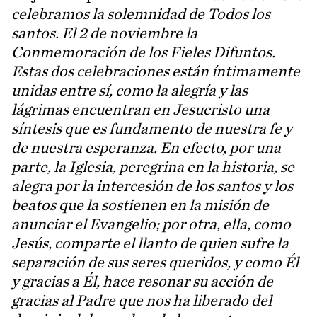
celebramos la solemnidad de Todos los
santos. El 2 de noviembre la
Conmemoración de los Fieles Difuntos.
Estas dos celebraciones están íntimamente
unidas entre sí, como la alegría y las
lágrimas encuentran en Jesucristo una
síntesis que es fundamento de nuestra fe y
de nuestra esperanza. En efecto, por una
parte, la Iglesia, peregrina en la historia, se
alegra por la intercesión de los santos y los
beatos que la sostienen en la misión de
anunciar el Evangelio; por otra, ella, como
Jesús, comparte el llanto de quien sufre la
separación de sus seres queridos, y como Él
y gracias a Él, hace resonar su acción de
gracias al Padre que nos ha liberado del