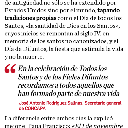
de antigüedad no sólo se ha extendido por
Estados Unidos sino por el mundo,
tapando
tradiciones propias
como el Día de todos los
Santos, «la santidad de Dios en los Santos»,
cuyos inicios se remontan al siglo IV, en
memoria de los santos no canonizados, y el
Día de Difuntos, la fiesta que estimula la vida
y no la muerte.
En la celebración de Todos los
Santos y de los Fieles Difuntos
recordamos a todos aquellos que
han formado parte de nuestra vida
José Antonio Rodríguez Salinas, Secretario general
de CONCAPA
La diferencia entre ambos días la explicó
mejor el Papa Francisco:
«El 1 de noviembre