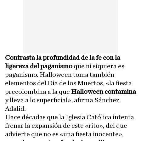
Contrasta la profundidad de la fe con la
ligereza del paganismo
que ni siquiera es
paganismo. Halloween toma también
elementos del Día de los Muertos, «la fiesta
precolombina a la que
Halloween contamina
y lleva a lo superficial», afirma Sánchez
Adalid.
Hace décadas que la Iglesia Católica intenta
frenar la expansión de este «rito», del que
advierte que no es «una fiesta inocente»,