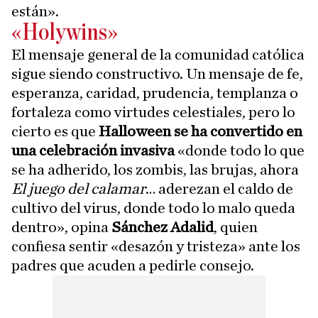
están».
«Holywins»
El mensaje general de la comunidad católica
sigue siendo constructivo. Un mensaje de fe,
esperanza, caridad, prudencia, templanza o
fortaleza como virtudes celestiales, pero lo
cierto es que
Halloween se ha convertido en
una celebración invasiva
«donde todo lo que
se ha adherido, los zombis, las brujas, ahora
El juego del calamar
… aderezan el caldo de
cultivo del virus, donde todo lo malo queda
dentro», opina
Sánchez Adalid
, quien
confiesa sentir «desazón y tristeza» ante los
padres que acuden a pedirle consejo.