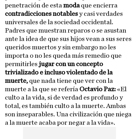
penetración de esta
moda
que encierra
contradicciones notables
y casi verdades
universales de la sociedad occidental.
Padres que muestran reparos o se asustan
ante la idea de que sus hijos vean a sus seres
queridos muertos y sin embargo no les
importa o no les queda más remedio que
permitirles
jugar con un concepto
trivializado e incluso violentado de la
muerte,
que nada tiene que ver con la
muerte a la que se refería
Octavio Paz:
«El
culto a la vida, si de verdad es profundo y
total, es también culto a la muerte. Ambas
son inseparables. Una civilización que niega
a la muerte acaba por negar a la vida».