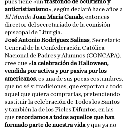
pues tiene «un
trasfondo de ocultismo y
anticristianismo
», según declaró hace años a
El Mundo
Joan María Canals
, entonces
director del secretariado de la comisión
episcopal de Liturgia.
José Antonio Rodríguez Salinas
, Secretario
General de la Confederación Católica
Nacional de Padres y Alumnos (CONCAPA),
cree que «
la celebración de Halloween,
vendida por activa y por pasiva por los
americanos
, es una de sus pocas costumbres,
que no sé si tradiciones, que exportan a todo
aquel que quiera comprarlas, pretendiendo
sustituir la celebración de Todos los Santos
y también la de los Fieles Difuntos, en las
que
recordamos a todos aquellos que han
formado parte de nuestra vida
y que ya no