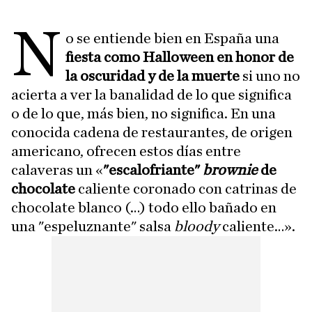
N
o se entiende bien en España una
fiesta como Halloween en honor de
la oscuridad y de la muerte
si uno no
acierta a ver la banalidad de lo que significa
o de lo que, más bien, no significa. En una
conocida cadena de restaurantes, de origen
americano, ofrecen estos días entre
calaveras un «
"escalofriante"
brownie
de
chocolate
caliente coronado con catrinas de
chocolate blanco (…) todo ello bañado en
una "espeluznante" salsa
bloody
caliente…».