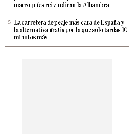
marroquíes reivindican la Alhambra
La carretera de peaje más cara de España y
la alternativa gratis por la que solo tardas 10
minutos más