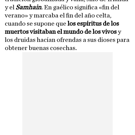
y el
Samhain
. En gaélico significa «fin del
verano» y marcaba el fin del año celta,
cuando se supone que
los espíritus de los
muertos visitaban el mundo de los vivos
y
los druidas hacían ofrendas a sus dioses para
obtener buenas cosechas.