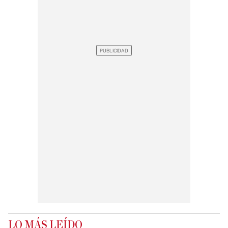
LO MÁS LEÍDO