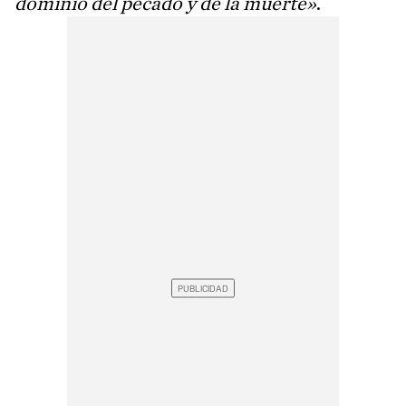
dominio del pecado y de la muerte»
.