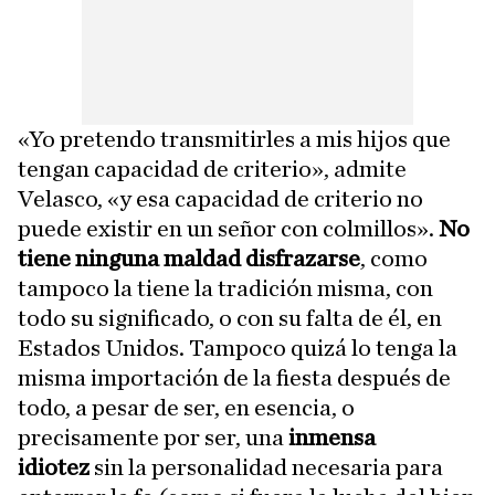
«Yo pretendo transmitirles a mis hijos que
tengan capacidad de criterio», admite
Velasco, «y esa capacidad de criterio no
puede existir en un señor con colmillos».
No
tiene ninguna maldad disfrazarse
, como
tampoco la tiene la tradición misma, con
todo su significado, o con su falta de él, en
Estados Unidos. Tampoco quizá lo tenga la
misma importación de la fiesta después de
todo, a pesar de ser, en esencia, o
precisamente por ser, una
inmensa
idiotez
sin la personalidad necesaria para