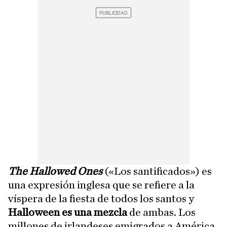
The Hallowed Ones
(«Los santificados») es
una expresión inglesa que se refiere a la
víspera de la fiesta de todos los santos y
Halloween es una mezcla
de ambas. Los
millones de irlandeses emigrados a América