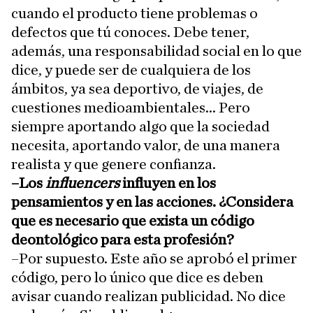
cuando el producto tiene problemas o
defectos que tú conoces. Debe tener,
además, una responsabilidad social en lo que
dice, y puede ser de cualquiera de los
ámbitos, ya sea deportivo, de viajes, de
cuestiones medioambientales... Pero
siempre aportando algo que la sociedad
necesita, aportando valor, de una manera
realista y que genere confianza.
–Los
influencers
influyen en los
pensamientos y en las acciones. ¿Considera
que es necesario que exista un código
deontológico para esta profesión?
–Por supuesto. Este año se aprobó el primer
código, pero lo único que dice es deben
avisar cuando realizan publicidad. No dice