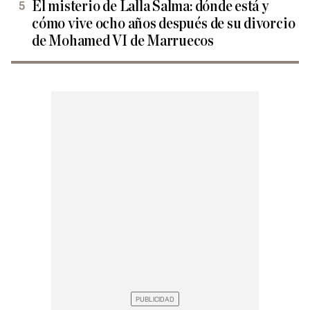
El misterio de Lalla Salma: dónde está y
cómo vive ocho años después de su divorcio
de Mohamed VI de Marruecos