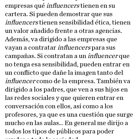
empresas qué
influencers
tienen en su
cartera. Si pueden demostrar que sus
influencers
tienen sensibilidad ética, tienen
un valor añadido frente a otras agencias.
Además, va dirigido a las empresas que
vayan a contratar
influencers
para sus
campañas. Si contratan a un
influencer
que
no tenga esa sensibilidad, pueden entrar en
un conflicto que dañe la imagen tanto del
influencer
como de la empresa. También va
dirigido a los padres, que ven a sus hijos en
las redes sociales y que quieren entrar en
conversación con ellos, así como a los
profesores, ya que es una cuestión que surge
mucho en las aulas… En general me dirijo a
todos los tipos de públicos para poder