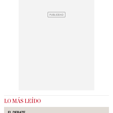
LO MÁS LEÍDO
EL DEBATE