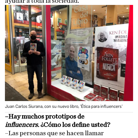
ayudar a toda la sociedad.
Juan Carlos Siurana, con su nuevo libro, 'Ética para influencers'
–Hay muchos prototipos de
influencers.
¿Cómo los define usted?
–Las personas que se hacen llamar