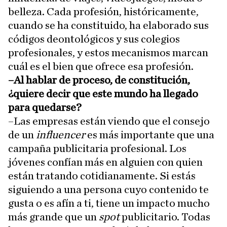
belleza. Cada profesión, históricamente,
cuando se ha constituido, ha elaborado sus
códigos deontológicos y sus colegios
profesionales, y estos mecanismos marcan
cuál es el bien que ofrece esa profesión.
–Al hablar de proceso, de constitución,
¿quiere decir que este mundo ha llegado
para quedarse?
–Las empresas están viendo que el consejo
de un
influencer
es más importante que una
campaña publicitaria profesional. Los
jóvenes confían más en alguien con quien
están tratando cotidianamente. Si estás
siguiendo a una persona cuyo contenido te
gusta o es afín a ti, tiene un impacto mucho
más grande que un
spot
publicitario. Todas