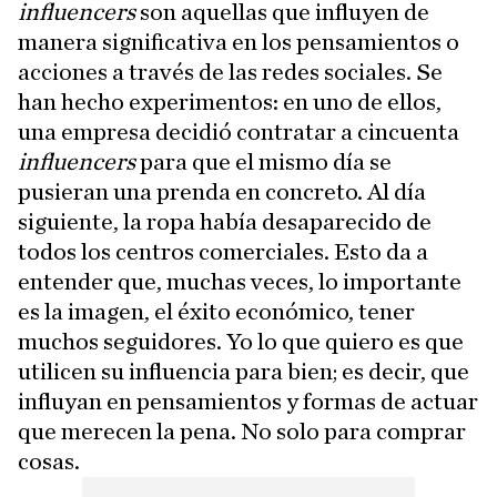
influencers
son aquellas que influyen de
manera significativa en los pensamientos o
acciones a través de las redes sociales. Se
han hecho experimentos: en uno de ellos,
una empresa decidió contratar a cincuenta
influencers
para que el mismo día se
pusieran una prenda en concreto. Al día
siguiente, la ropa había desaparecido de
todos los centros comerciales. Esto da a
entender que, muchas veces, lo importante
es la imagen, el éxito económico, tener
muchos seguidores. Yo lo que quiero es que
utilicen su influencia para bien; es decir, que
influyan en pensamientos y formas de actuar
que merecen la pena. No solo para comprar
cosas.