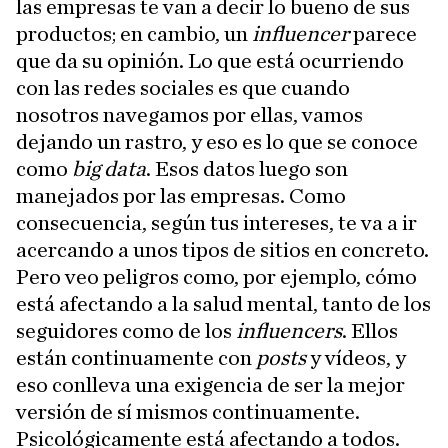
las empresas te van a decir lo bueno de sus
productos; en cambio, un
influencer
parece
que da su opinión. Lo que está ocurriendo
con las redes sociales es que cuando
nosotros navegamos por ellas, vamos
dejando un rastro, y eso es lo que se conoce
como
big data
. Esos datos luego son
manejados por las empresas. Como
consecuencia, según tus intereses, te va a ir
acercando a unos tipos de sitios en concreto.
Pero veo peligros como, por ejemplo, cómo
está afectando a la salud mental, tanto de los
seguidores como de los
influencers
. Ellos
están continuamente con
posts
y vídeos, y
eso conlleva una exigencia de ser la mejor
versión de sí mismos continuamente.
Psicológicamente está afectando a todos.