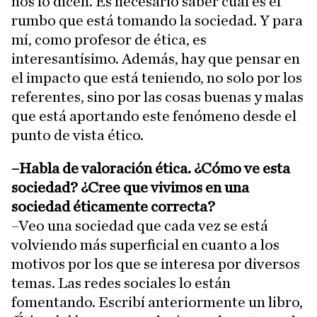
nos lo dicen. Es necesario saber cuál es el
rumbo que está tomando la sociedad. Y para
mí, como profesor de ética, es
interesantísimo. Además, hay que pensar en
el impacto que está teniendo, no solo por los
referentes, sino por las cosas buenas y malas
que está aportando este fenómeno desde el
punto de vista ético.
–Habla de valoración ética. ¿Cómo ve esta
sociedad? ¿Cree que vivimos en una
sociedad éticamente correcta?
–Veo una sociedad que cada vez se está
volviendo más superficial en cuanto a los
motivos por los que se interesa por diversos
temas. Las redes sociales lo están
fomentando. Escribí anteriormente un libro,