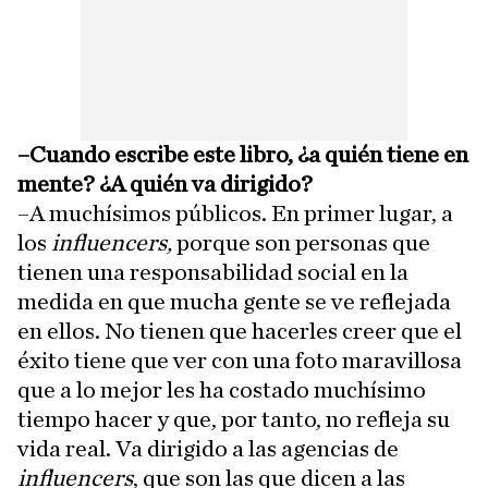
–Cuando escribe este libro, ¿a quién tiene en
mente? ¿A quién va dirigido?
–A muchísimos públicos. En primer lugar, a
los
influencers,
porque son personas que
tienen una responsabilidad social en la
medida en que mucha gente se ve reflejada
en ellos. No tienen que hacerles creer que el
éxito tiene que ver con una foto maravillosa
que a lo mejor les ha costado muchísimo
tiempo hacer y que, por tanto, no refleja su
vida real. Va dirigido a las agencias de
influencers
, que son las que dicen a las