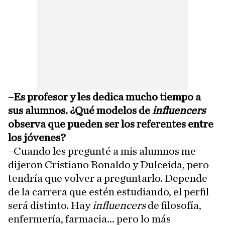
–Es profesor y les dedica mucho tiempo a
sus alumnos. ¿Qué modelos de
influencers
observa que pueden ser los referentes entre
los jóvenes?
–Cuando les pregunté a mis alumnos me
dijeron Cristiano Ronaldo y Dulceida, pero
tendría que volver a preguntarlo. Depende
de la carrera que estén estudiando, el perfil
será distinto. Hay
influencers
de filosofía,
enfermería, farmacia... pero lo más