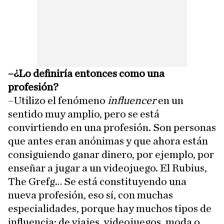
–¿Lo definiría entonces como una
profesión?
–Utilizo el fenómeno
influencer
en un
sentido muy amplio, pero se está
convirtiendo en una profesión. Son personas
que antes eran anónimas y que ahora están
consiguiendo ganar dinero, por ejemplo, por
enseñar a jugar a un videojuego. El Rubius,
The Grefg… Se está constituyendo una
nueva profesión, eso sí, con muchas
especialidades, porque hay muchos tipos de
influencia: de viajes, videojuegos, moda o