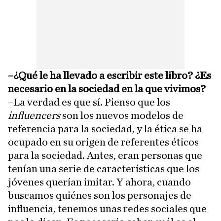
–¿Qué le ha llevado a escribir este libro? ¿Es
necesario en la sociedad en la que vivimos?
–La verdad es que sí. Pienso que los
influencers
son los nuevos modelos de
referencia para la sociedad, y la ética se ha
ocupado en su origen de referentes éticos
para la sociedad. Antes, eran personas que
tenían una serie de características que los
jóvenes querían imitar. Y ahora, cuando
buscamos quiénes son los personajes de
influencia, tenemos unas redes sociales que