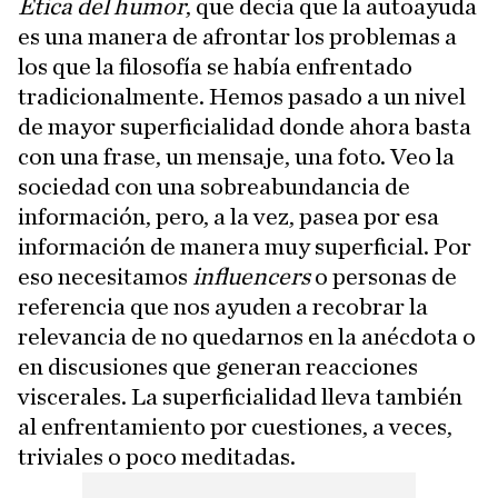
Ética del humor
, que decía que la autoayuda
es una manera de afrontar los problemas a
los que la filosofía se había enfrentado
tradicionalmente. Hemos pasado a un nivel
de mayor superficialidad donde ahora basta
con una frase, un mensaje, una foto. Veo la
sociedad con una sobreabundancia de
información, pero, a la vez, pasea por esa
información de manera muy superficial. Por
eso necesitamos
influencers
o personas de
referencia que nos ayuden a recobrar la
relevancia de no quedarnos en la anécdota o
en discusiones que generan reacciones
viscerales. La superficialidad lleva también
al enfrentamiento por cuestiones, a veces,
triviales o poco meditadas.