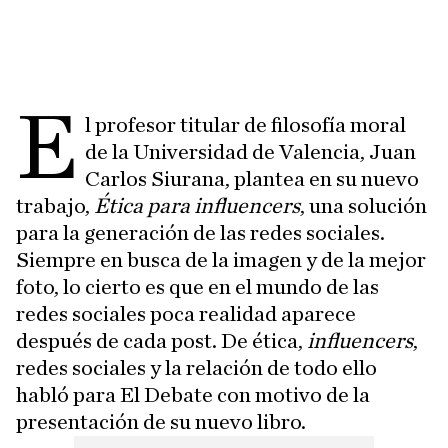
E
l profesor titular de filosofía moral
de la Universidad de Valencia, Juan
Carlos Siurana, plantea en su nuevo
trabajo,
Ética para influencers
, una solución
para la generación de las redes sociales.
Siempre en busca de la imagen y de la mejor
foto, lo cierto es que en el mundo de las
redes sociales poca realidad aparece
después de cada post. De ética,
influencers
,
redes sociales y la relación de todo ello
habló para El Debate con motivo de la
presentación de su nuevo libro.