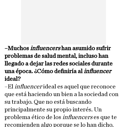
–Muchos
influencers
han asumido sufrir
problemas de salud mental, incluso han
llegado a dejar las redes sociales durante
una época. ¿Cómo definiría al
influencer
ideal?
–El
influencer
ideal es aquel que reconoce
que está haciendo un bien a la sociedad con
su trabajo. Que no está buscando
principalmente su propio interés. Un
problema ético de los
influencers
es que te
recomienden algo porque se lo han dicho,