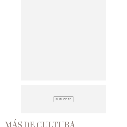
MÁS DE CULTURA