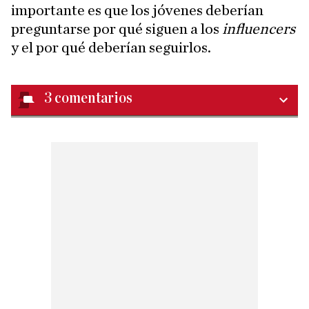
importante es que los jóvenes deberían
preguntarse por qué siguen a los
influencers
y el por qué deberían seguirlos.
3
comentarios