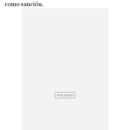
como sanción.