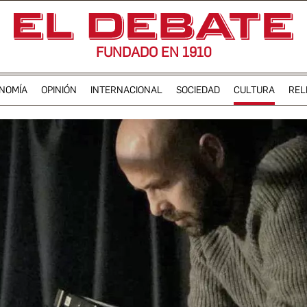
FUNDADO EN 1910
NOMÍA
OPINIÓN
INTERNACIONAL
SOCIEDAD
CULTURA
REL