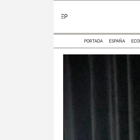
Menú
PORTADA
ESPAÑA
ECO