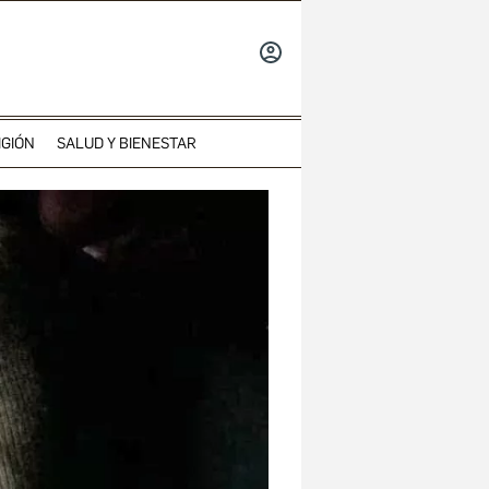
INICIAR
SESIÓN
IGIÓN
SALUD Y BIENESTAR