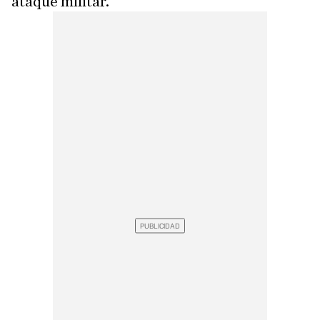
ataque militar.