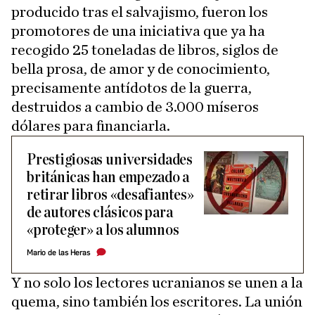
producido tras el salvajismo, fueron los
promotores de una iniciativa que ya ha
recogido 25 toneladas de libros, siglos de
bella prosa, de amor y de conocimiento,
precisamente antídotos de la guerra,
destruidos a cambio de 3.000 míseros
dólares para financiarla.
Prestigiosas universidades
británicas han empezado a
retirar libros «desafiantes»
de autores clásicos para
«proteger» a los alumnos
Mario de las Heras
Y no solo los lectores ucranianos se unen a la
quema, sino también los escritores. La unión