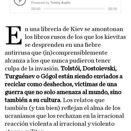
E
n una librería de Kiev se amontonan
los libros rusos de los que los kievitas
se desprenden en una fiebre
antirrusa que (in)comprensiblemente
alcanza a los que nunca pudieron tener
culpa de la invasión.
Tolstói, Dostoievski,
Turguénev o Gógol están siendo enviados a
reciclar como deshechos, víctimas de una
guerra que no solo amenaza al mundo, sino
también a su cultura
. Los relatos que
también (y tan bien) reflejan el alma de los
ucranianos que los rechazan en la irracional
reacción violenta al irracional y violento