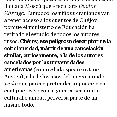
llamada Moscú que «reciclar»
Doctor
Zhivago
. Tampoco los niños ucranianos van
a tener acceso a los cuentos de Chéjov
porque el ministerio de Educación ha
retirado el estudio de todos los autores
rusos.
Chéjov, ese peligroso descriptor de la
cotidianeidad, mártir de una cancelación
similar, curiosamente, a la de los autores
cancelados por las universidades
americanas
(como Shakespeare o Jane
Austen), a la de los usos del nuevo mundo
woke
que parece pretender imponerse en
cualquier caso con la guerra, sea militar,
cultural o ambas, perversa parte de un
mismo todo.