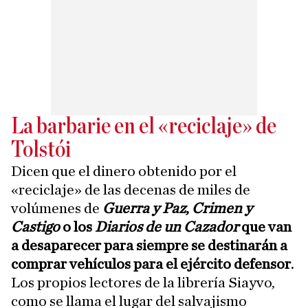
La barbarie en el «reciclaje» de
Tolstói
Dicen que el dinero obtenido por el
«reciclaje» de las decenas de miles de
volúmenes de
Guerra y Paz
,
Crimen y
Castigo
o los
Diarios de un Cazador
que van
a desaparecer para siempre se destinarán a
comprar vehículos para el ejército defensor
.
Los propios lectores de la librería Siayvo,
como se llama el lugar del salvajismo