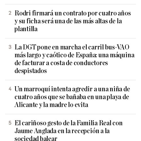
Rodri firmará un contrato por cuatro años
y su ficha será una de las más altas de la
plantilla
La DGT pone en marcha el carril bus-VAO
más largo y caótico de España: una máquina
de facturar a costa de conductores
despistados
Un marroquí intenta agredir a una niña de
cuatro años que se bañaba en una playa de
Alicante y la madre lo evita
El cariñoso gesto de la Familia Real con
Jaume Anglada en la recepción a la
sociedad balear