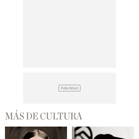
MÁS DE CULTURA