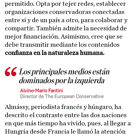
permitido. Opta por tejer redes, establecer
organizaciones conservadoras conectadas
entre sí y de un país a otro, para colaborar y
compartir. También admite la necesidad de
mejor financiación. Asimismo, cree que se
debe transmitir mediante los contenidos
confianza en la naturaleza humana.
Los principales medios están
dominados por la izquierda
Alvino-Mario Fantini
Director de The European Conservative
Almássy, periodista francés y húngaro, ha
descrito el contraste entre las dos naciones
en que más tiempo ha vivido, pues, al llegar a
Hungría desde Francia le llamó la atención