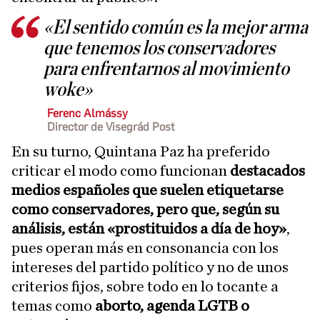
«El sentido común es la mejor arma
que tenemos los conservadores
para enfrentarnos al movimiento
woke»
Ferenc Almássy
Director de Visegrád Post
En su turno, Quintana Paz ha preferido
criticar el modo como funcionan
destacados
medios españoles que suelen etiquetarse
como conservadores, pero que, según su
análisis, están «prostituidos a día de hoy»
,
pues operan más en consonancia con los
intereses del partido político y no de unos
criterios fijos, sobre todo en lo tocante a
temas como
aborto, agenda LGTB o