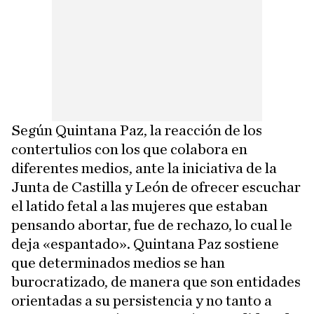
Según Quintana Paz, la reacción de los
contertulios con los que colabora en
diferentes medios, ante la iniciativa de la
Junta de Castilla y León de ofrecer escuchar
el latido fetal a las mujeres que estaban
pensando abortar, fue de rechazo, lo cual le
deja «espantado». Quintana Paz sostiene
que determinados medios se han
burocratizado, de manera que son entidades
orientadas a su persistencia y no tanto a