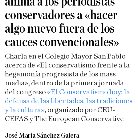
anima a los periodistas
conservadores a «hacer
algo nuevo fuera de los
cauces convencionales»
Charla en el Colegio Mayor San Pablo
acerca de «El conservatismo frente a la
hegemonía progresista de los mass
media», dentro de la primera jornada
del congreso
«El Conservatismo hoy: la
defensa de las libertades, las tradiciones
y la cultura»
, organizado por CEU-
CEFAS y The European Conservative
José María Sánchez Galera