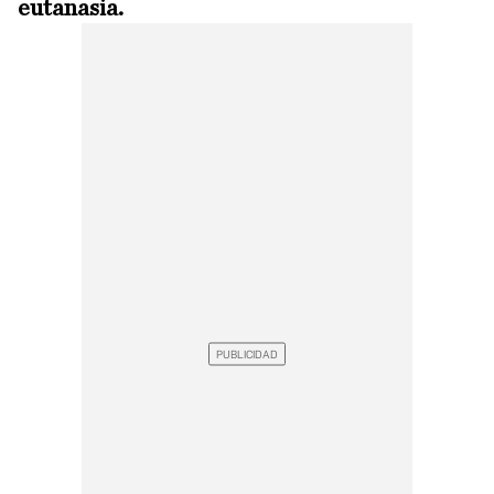
eutanasia.