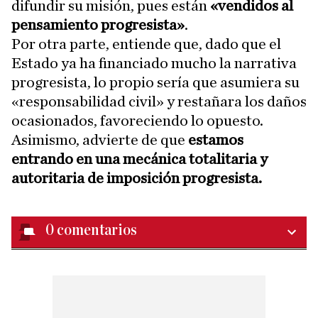
difundir su misión, pues están
«vendidos al
pensamiento progresista»
.
Por otra parte, entiende que, dado que el
Estado ya ha financiado mucho la narrativa
progresista, lo propio sería que asumiera su
«responsabilidad civil» y restañara los daños
ocasionados, favoreciendo lo opuesto.
Asimismo, advierte de que
estamos
entrando en una mecánica totalitaria y
autoritaria de imposición progresista.
0
comentarios