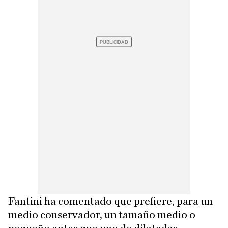
Fantini ha comentado que prefiere, para un
medio conservador, un tamaño medio o