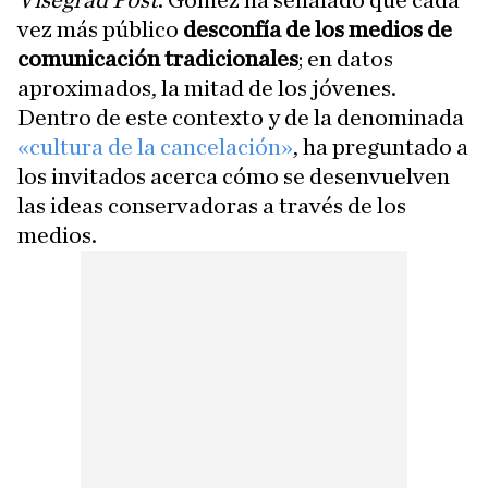
Visegrád Post
. Gómez ha señalado que cada
vez más público
desconfía de los medios de
comunicación tradicionales
; en datos
aproximados, la mitad de los jóvenes.
Dentro de este contexto y de la denominada
«cultura de la cancelación»
, ha preguntado a
los invitados acerca cómo se desenvuelven
las ideas conservadoras a través de los
medios.