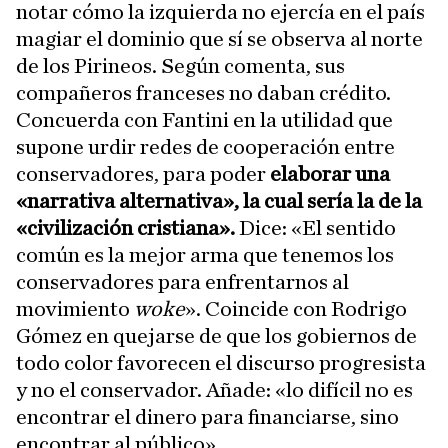
notar cómo la izquierda no ejercía en el país
magiar el dominio que sí se observa al norte
de los Pirineos. Según comenta, sus
compañeros franceses no daban crédito.
Concuerda con Fantini en la utilidad que
supone urdir redes de cooperación entre
conservadores, para poder
elaborar una
«narrativa alternativa», la cual sería la de la
«civilización cristiana».
Dice: «El sentido
común es la mejor arma que tenemos los
conservadores para enfrentarnos al
movimiento
woke
». Coincide con Rodrigo
Gómez en quejarse de que los gobiernos de
todo color favorecen el discurso progresista
y no el conservador. Añade: «lo difícil no es
encontrar el dinero para financiarse, sino
encontrar al público».