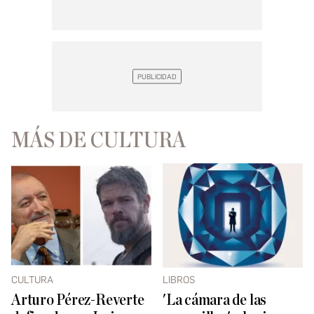
MÁS DE CULTURA
CULTURA
LIBROS
Arturo Pérez-Reverte
'La cámara de las