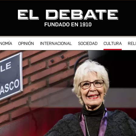
NOMÍA
OPINIÓN
INTERNACIONAL
SOCIEDAD
CULTURA
REL