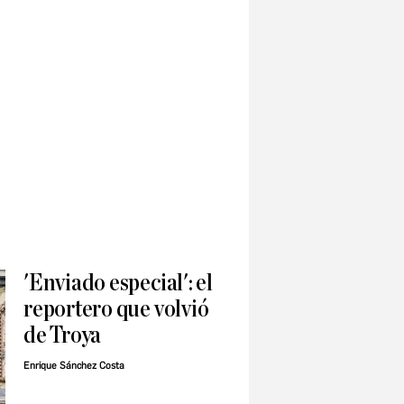
'Enviado especial': el
reportero que volvió
de Troya
Enrique Sánchez Costa