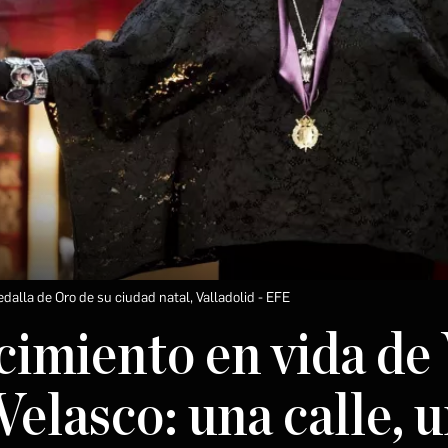
edalla de Oro de su ciudad natal, Valladolid
EFE
cimiento en vida de 
elasco: una calle, u