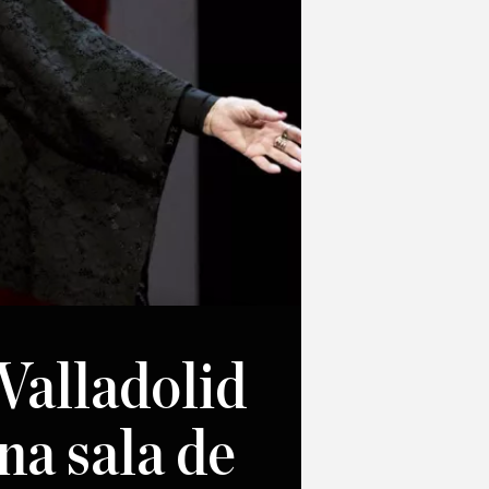
Valladolid
na sala de