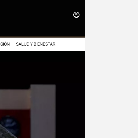
INICIAR
SESIÓN
IGIÓN
SALUD Y BIENESTAR