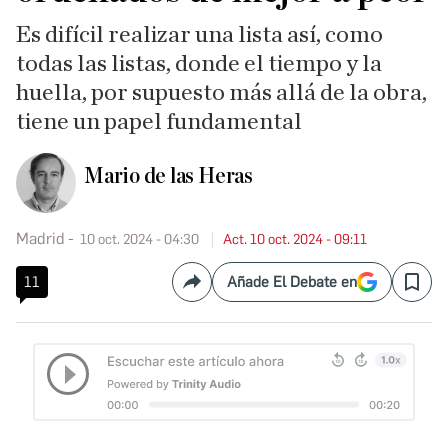
Es difícil realizar una lista así, como
todas las listas, donde el tiempo y la
huella, por supuesto más allá de la obra,
tiene un papel fundamental
Mario de las Heras
Madrid
10 oct. 2024 - 04:30
Act. 10 oct. 2024 - 09:11
11
Añade El Debate en
Compartir
Save