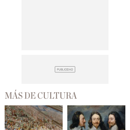
MÁS DE CULTURA