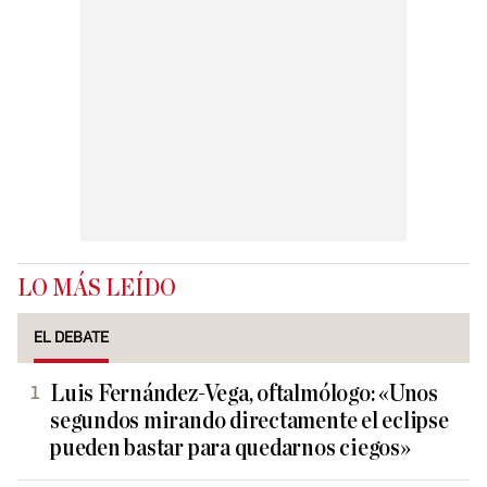
LO MÁS LEÍDO
EL DEBATE
Luis Fernández-Vega, oftalmólogo: «Unos
segundos mirando directamente el eclipse
pueden bastar para quedarnos ciegos»