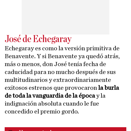
José de Echegaray
Echegaray es como la versión primitiva de
Benavente. Y si Benavente ya quedó atrás,
más o menos, don José tenía fecha de
caducidad para no mucho después de sus
multitudinarios y extraordinariamente
exitosos estrenos que provocaron
la burla
de toda la vanguardia de la época
y la
indignación absoluta cuando le fue
concedido el premio gordo.