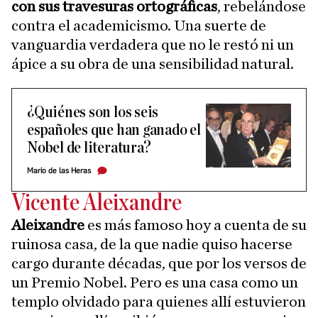
con sus travesuras ortográficas
, rebelándose
contra el academicismo. Una suerte de
vanguardia verdadera que no le restó ni un
ápice a su obra de una sensibilidad natural.
¿Quiénes son los seis
españoles que han ganado el
Nobel de literatura?
Mario de las Heras
Vicente Aleixandre
Aleixandre
es más famoso hoy a cuenta de su
ruinosa casa, de la que nadie quiso hacerse
cargo durante décadas, que por los versos de
un Premio Nobel. Pero es una casa como un
templo olvidado para quienes allí estuvieron