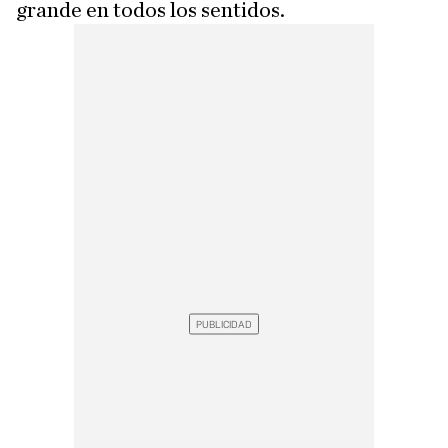
grande en todos los sentidos.