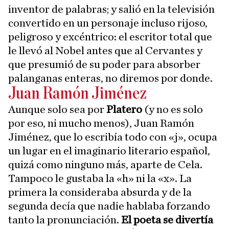
inventor de palabras; y salió en la televisión
convertido en un personaje incluso rijoso,
peligroso y excéntrico: el escritor total que
le llevó al Nobel antes que al Cervantes y
que presumió de su poder para absorber
palanganas enteras, no diremos por donde.
Juan Ramón Jiménez
Aunque solo sea por
Platero
(y no es solo
por eso, ni mucho menos), Juan Ramón
Jiménez, que lo escribía todo con «j», ocupa
un lugar en el imaginario literario español,
quizá como ninguno más, aparte de Cela.
Tampoco le gustaba la «h» ni la «x». La
primera la consideraba absurda y de la
segunda decía que nadie hablaba forzando
tanto la pronunciación.
El poeta se divertía