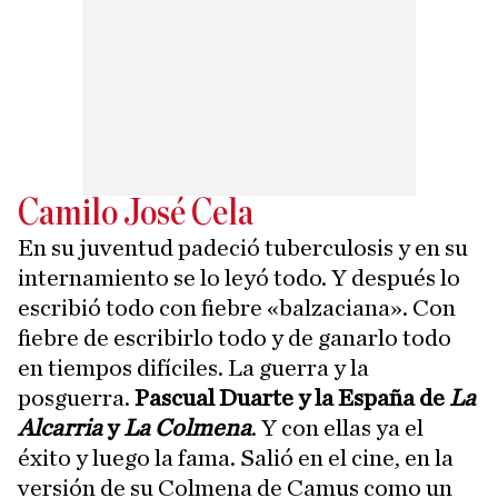
Camilo José Cela
En su juventud padeció tuberculosis y en su
internamiento se lo leyó todo. Y después lo
escribió todo con fiebre «balzaciana». Con
fiebre de escribirlo todo y de ganarlo todo
en tiempos difíciles. La guerra y la
posguerra.
Pascual Duarte y la España de
La
Alcarria
y
La Colmena
. Y con ellas ya el
éxito y luego la fama. Salió en el cine, en la
versión de su Colmena de Camus como un