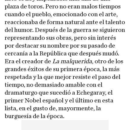
plaza de toros. Pero no eran malos tiempos
cuando el pueblo, emocionado con el arte,
reaccionaba de forma natural ante el talento
del humor. Después de la guerra se siguieron
representando sus obras, pero sin interés
por destacar su nombre por su pasado de
cercanía a la República que después mudó.
Era el creador de
La malquerida
, otro de los
grandes éxitos de su primera época, la más
respetada y la que mejor resiste el paso del
tiempo, no demasiado amable con el
dramaturgo que sucedió a Echegaray, el
primer Nobel español y el último en esta
lista, en el gusto de, mayormente, la
burguesía de la época.