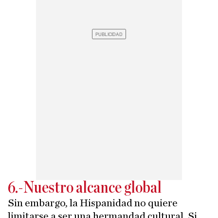
6.-Nuestro alcance global
Sin embargo, la Hispanidad no quiere
limitarse a ser una hermandad cultural. Si