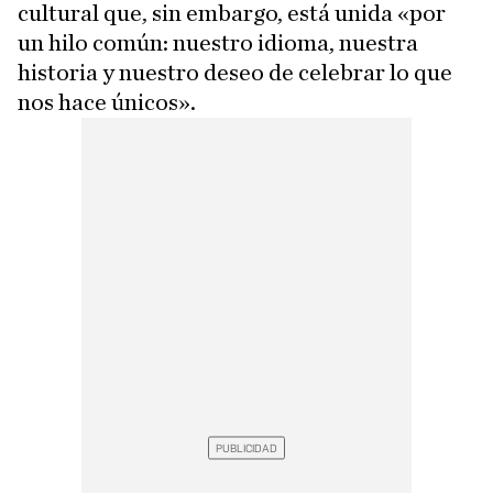
cultural que, sin embargo, está unida «por
un hilo común: nuestro idioma, nuestra
historia y nuestro deseo de celebrar lo que
nos hace únicos».