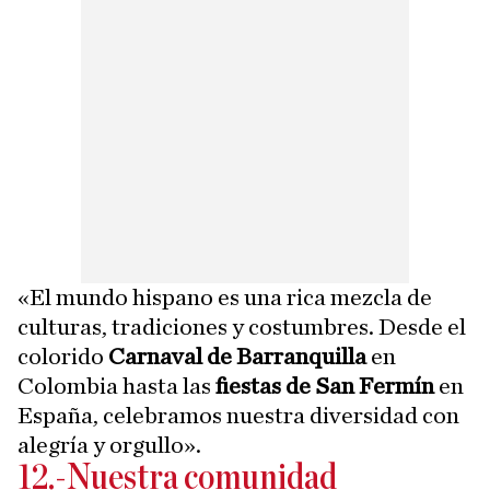
«El mundo hispano es una rica mezcla de
culturas, tradiciones y costumbres. Desde el
colorido
Carnaval de Barranquilla
en
Colombia hasta las
fiestas de San Fermín
en
España, celebramos nuestra diversidad con
alegría y orgullo».
12.-Nuestra comunidad