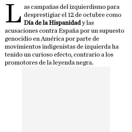
L
as campañas del izquierdismo para
desprestigiar el 12 de octubre como
Día de la Hispanidad
y las
acusaciones contra España por un supuesto
genocidio en América por parte de
movimientos indigenistas de izquierda ha
tenido un curioso efecto, contrario a los
promotores de la leyenda negra.