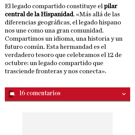
El legado compartido constituye el
pilar
central de la Hispanidad
. «Más allá de las
diferencias geográficas, el legado hispano
nos une como una gran comunidad.
Compartimos un idioma, una historia y un
futuro común. Esta hermandad es el
verdadero tesoro que celebramos el 12 de
octubre: un legado compartido que
trasciende fronteras y nos conecta».
16
comentarios