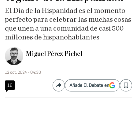
El Día de la Hispanidad es el momento
perfecto para celebrar las muchas cosas
que unen a una comunidad de casi 500
millones de hispanohablantes
Miguel Pérez Pichel
12 oct. 2024 - 04:30
16
Añade El Debate en
Compartir
Save