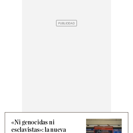
«Ni genocidas ni
esclavistas»: la nueva