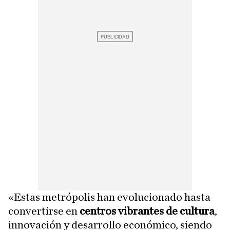
«Estas metrópolis han evolucionado hasta
convertirse en
centros vibrantes de cultura
,
innovación y desarrollo económico, siendo