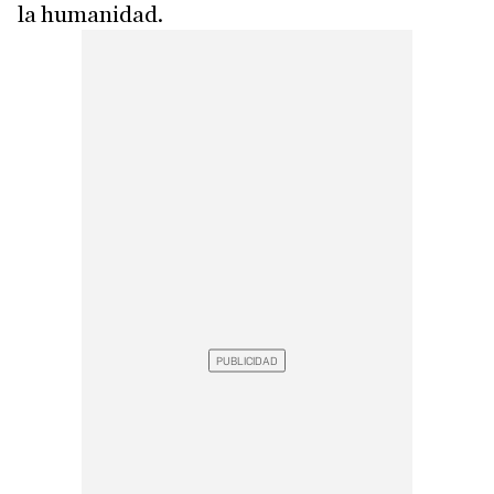
la humanidad.