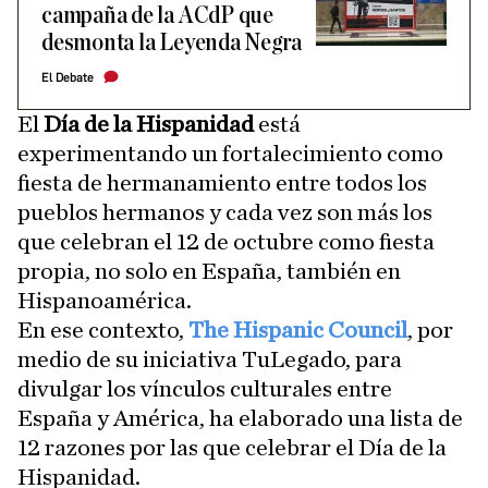
campaña de la ACdP que
desmonta la Leyenda Negra
El Debate
El
Día de la Hispanidad
está
experimentando un fortalecimiento como
fiesta de hermanamiento entre todos los
pueblos hermanos y cada vez son más los
que celebran el 12 de octubre como fiesta
propia, no solo en España, también en
Hispanoamérica.
En ese contexto,
The Hispanic Council
, por
medio de su iniciativa TuLegado, para
divulgar los vínculos culturales entre
España y América, ha elaborado una lista de
12 razones por las que celebrar el Día de la
Hispanidad.