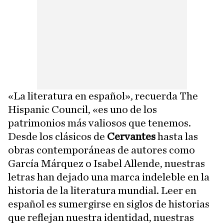
«La literatura en español», recuerda The
Hispanic Council, «es uno de los
patrimonios más valiosos que tenemos.
Desde los clásicos de
Cervantes
hasta las
obras contemporáneas de autores como
García Márquez o Isabel Allende, nuestras
letras han dejado una marca indeleble en la
historia de la literatura mundial. Leer en
español es sumergirse en siglos de historias
que reflejan nuestra identidad, nuestras