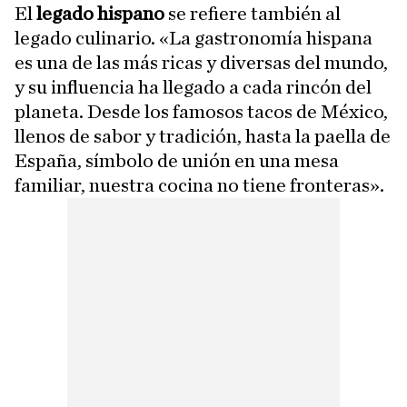
El
legado hispano
se refiere también al
legado culinario. «La gastronomía hispana
es una de las más ricas y diversas del mundo,
y su influencia ha llegado a cada rincón del
planeta. Desde los famosos tacos de México,
llenos de sabor y tradición, hasta la paella de
España, símbolo de unión en una mesa
familiar, nuestra cocina no tiene fronteras».