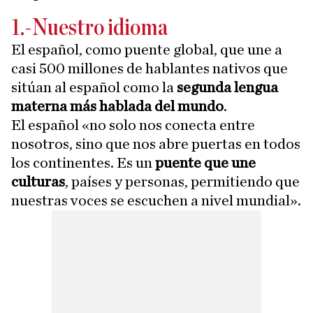
1.-Nuestro idioma
El español, como puente global, que une a
casi 500 millones de hablantes nativos que
sitúan al español como la
segunda lengua
materna más hablada del mundo
.
El español «no solo nos conecta entre
nosotros, sino que nos abre puertas en todos
los continentes. Es un
puente que une
culturas
, países y personas, permitiendo que
nuestras voces se escuchen a nivel mundial».