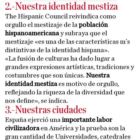
2.-Nuestra identidad mestiza
The Hispanic Council reivindica como
orgullo el mestizaje de la
población
hispanoamericana
y subraya que el
mestizaje «es una de las características m´s
distintivas de la identidad hispana».
«La fusión de culturas ha dado lugar a
grandes expresiones artísticas, tradiciones y
costumbres que son únicas.
Nuestra
identidad mestiza
es motivo de orgullo,
reflejando la riqueza de la diversidad que
nos define», se indica.
3.-Nuestras ciudades
España ejerció una
importante labor
civilizadora
en América y la prueba son la
gran cantidad de Universidades, catedrales