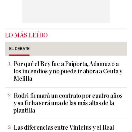
LO MÁS LEÍDO
EL DEBATE
Por qué el Rey fue a Paiporta, Adamuz o a
los incendios y no puede ir ahora a Ceuta y
Melilla
Rodri firmará un contrato por cuatro años
y su ficha será una de las más altas de la
plantilla
Las diferencias entre Vinicius y el Real