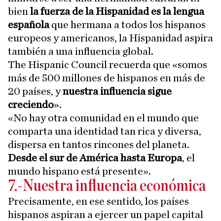
bien
la fuerza de la Hispanidad es la lengua
española
que hermana a todos los hispanos
europeos y americanos, la Hispanidad aspira
también a una influencia global.
The Hispanic Council recuerda que «somos
más de 500 millones de hispanos en más de
20 países, y
nuestra influencia sigue
creciendo
».
«No hay otra comunidad en el mundo que
comparta una identidad tan rica y diversa,
dispersa en tantos rincones del planeta.
Desde el sur de América hasta Europa
, el
mundo hispano está presente».
7.-Nuestra influencia económica
Precisamente, en ese sentido, los países
hispanos aspiran a ejercer un papel capital