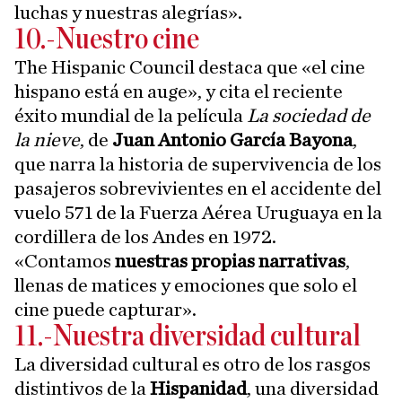
luchas y nuestras alegrías».
10.-Nuestro cine
The Hispanic Council destaca que «el cine
hispano está en auge», y cita el reciente
éxito mundial de la película
La sociedad de
la nieve
, de
Juan Antonio García Bayona
,
que narra la historia de supervivencia de los
pasajeros sobrevivientes en el accidente del
vuelo 571 de la Fuerza Aérea Uruguaya en la
cordillera de los Andes en 1972.
«Contamos
nuestras propias narrativas
,
llenas de matices y emociones que solo el
cine puede capturar».
11.-Nuestra diversidad cultural
La diversidad cultural es otro de los rasgos
distintivos de la
Hispanidad
, una diversidad