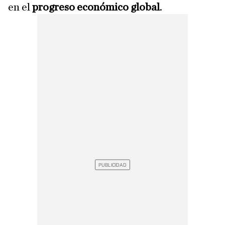
en el
progreso económico global
.