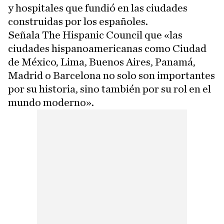
y hospitales que fundió en las ciudades
construidas por los españoles.
Señala The Hispanic Council que «las
ciudades hispanoamericanas como Ciudad
de México, Lima, Buenos Aires, Panamá,
Madrid o Barcelona no solo son importantes
por su historia, sino también por su rol en el
mundo moderno».