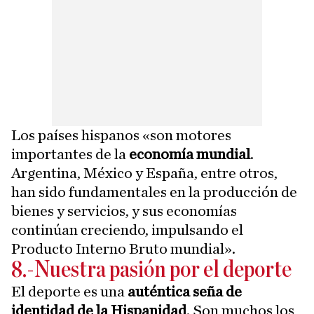
Los países hispanos «son motores
importantes de la
economía mundial
.
Argentina, México y España, entre otros,
han sido fundamentales en la producción de
bienes y servicios, y sus economías
continúan creciendo, impulsando el
Producto Interno Bruto mundial».
8.-Nuestra pasión por el deporte
El deporte es una
auténtica seña de
identidad de la Hispanidad
. Son muchos los