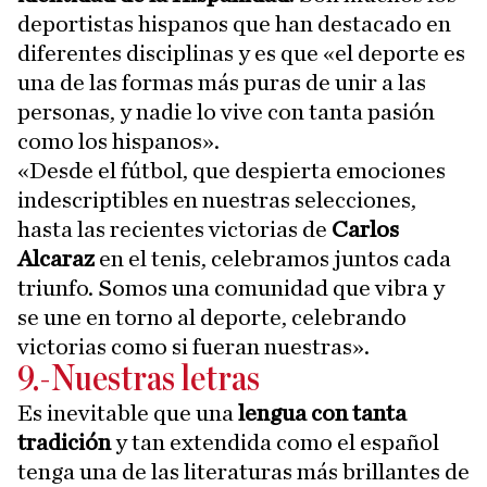
deportistas hispanos que han destacado en
diferentes disciplinas y es que «el deporte es
una de las formas más puras de unir a las
personas, y nadie lo vive con tanta pasión
como los hispanos».
«Desde el fútbol, que despierta emociones
indescriptibles en nuestras selecciones,
hasta las recientes victorias de
Carlos
Alcaraz
en el tenis, celebramos juntos cada
triunfo. Somos una comunidad que vibra y
se une en torno al deporte, celebrando
victorias como si fueran nuestras».
9.-Nuestras letras
Es inevitable que una
lengua con tanta
tradición
y tan extendida como el español
tenga una de las literaturas más brillantes de