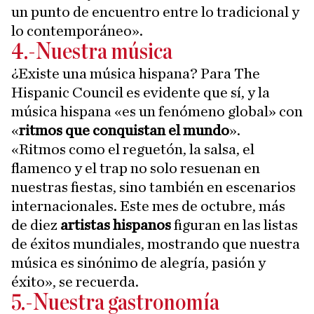
un punto de encuentro entre lo tradicional y
lo contemporáneo».
4.-Nuestra música
¿Existe una música hispana? Para The
Hispanic Council es evidente que sí, y la
música hispana «es un fenómeno global» con
«
ritmos que conquistan el mundo
».
«Ritmos como el reguetón, la salsa, el
flamenco y el trap no solo resuenan en
nuestras fiestas, sino también en escenarios
internacionales. Este mes de octubre, más
de diez
artistas hispanos
figuran en las listas
de éxitos mundiales, mostrando que nuestra
música es sinónimo de alegría, pasión y
éxito», se recuerda.
5.-Nuestra gastronomía