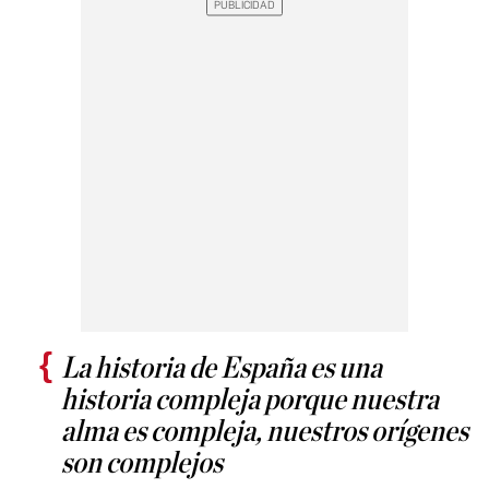
La historia de España es una
historia compleja porque nuestra
alma es compleja, nuestros orígenes
son complejos