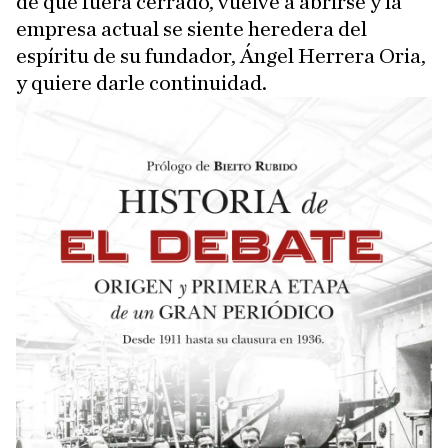
de que fuera cerrado, vuelve a abrirse y la
empresa actual se siente heredera del
espíritu de su fundador, Ángel Herrera Oria,
y quiere darle continuidad.