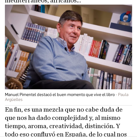
mediterráneos, africanos…
Manuel Pimentel destacó el buen momento que vive el libro
Paula
Argüelles
En fin, es una mezcla que no cabe duda de
que nos ha dado complejidad y, al mismo
tiempo, aroma, creatividad, distinción. Y
todo eso confluyó en España, de lo cual nos