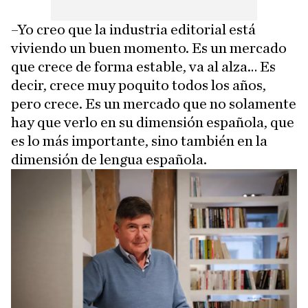
–Yo creo que la industria editorial está
viviendo un buen momento. Es un mercado
que crece de forma estable, va al alza… Es
decir, crece muy poquito todos los años,
pero crece. Es un mercado que no solamente
hay que verlo en su dimensión española, que
es lo más importante, sino también en la
dimensión de lengua española.