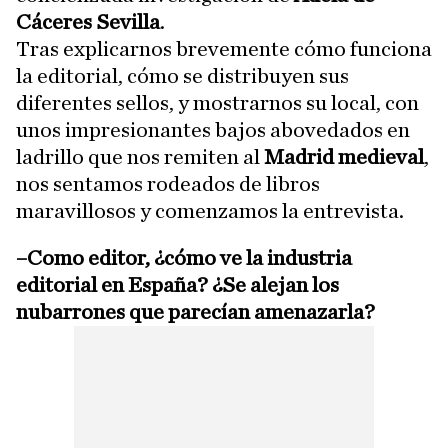
Cáceres Sevilla
.
Tras explicarnos brevemente cómo funciona
la editorial, cómo se distribuyen sus
diferentes sellos, y mostrarnos su local, con
unos impresionantes bajos abovedados en
ladrillo que nos remiten al
Madrid medieval
,
nos sentamos rodeados de libros
maravillosos y comenzamos la entrevista.
–Como editor, ¿cómo ve la industria
editorial en España? ¿Se alejan los
nubarrones que parecían amenazarla?