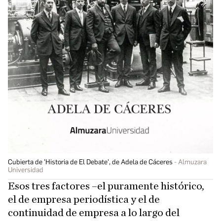
Cubierta de 'Historia de El Debate', de Adela de Cáceres
Almuzara
Universidad
Esos tres factores –el puramente histórico,
el de empresa periodística y el de
continuidad de empresa a lo largo del