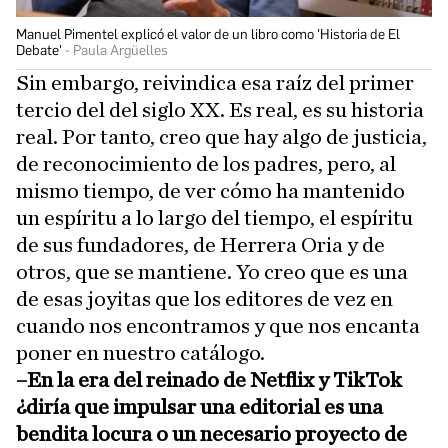
Manuel Pimentel explicó el valor de un libro como 'Historia de El
Debate'
Paula Argüelles
Sin embargo, reivindica esa raíz del primer
tercio del del siglo XX. Es real, es su historia
real. Por tanto, creo que hay algo de justicia,
de reconocimiento de los padres, pero, al
mismo tiempo, de ver cómo ha mantenido
un espíritu a lo largo del tiempo, el espíritu
de sus fundadores, de Herrera Oria y de
otros, que se mantiene. Yo creo que es una
de esas joyitas que los editores de vez en
cuando nos encontramos y que nos encanta
poner en nuestro catálogo.
–En la era del reinado de Netflix y TikTok
¿diría que impulsar una editorial es una
bendita locura o un necesario proyecto de