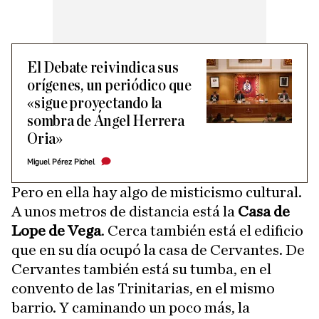
El Debate reivindica sus
orígenes, un periódico que
«sigue proyectando la
sombra de Ángel Herrera
Oria»
Miguel Pérez Pichel
Pero en ella hay algo de misticismo cultural.
A unos metros de distancia está la
Casa de
Lope de Vega
. Cerca también está el edificio
que en su día ocupó la casa de Cervantes. De
Cervantes también está su tumba, en el
convento de las Trinitarias, en el mismo
barrio. Y caminando un poco más, la