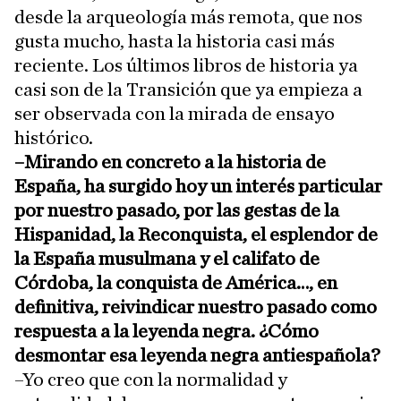
desde la arqueología más remota, que nos
gusta mucho, hasta la historia casi más
reciente. Los últimos libros de historia ya
casi son de la Transición que ya empieza a
ser observada con la mirada de ensayo
histórico.
–Mirando en concreto a la historia de
España, ha surgido hoy un interés particular
por nuestro pasado, por las gestas de la
Hispanidad, la Reconquista, el esplendor de
la España musulmana y el califato de
Córdoba, la conquista de América…, en
definitiva, reivindicar nuestro pasado como
respuesta a la leyenda negra. ¿Cómo
desmontar esa leyenda negra antiespañola?
–Yo creo que con la normalidad y