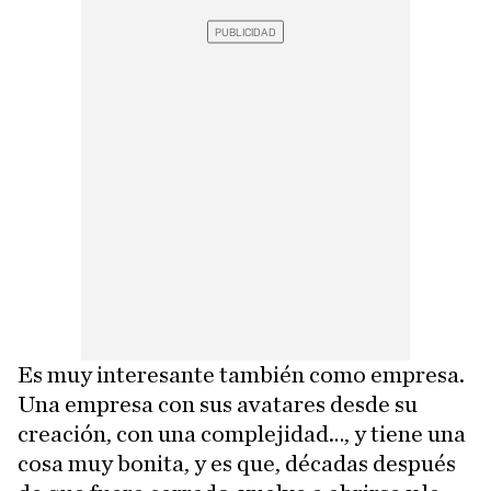
Es muy interesante también como empresa.
Una empresa con sus avatares desde su
creación, con una complejidad…, y tiene una
cosa muy bonita, y es que, décadas después