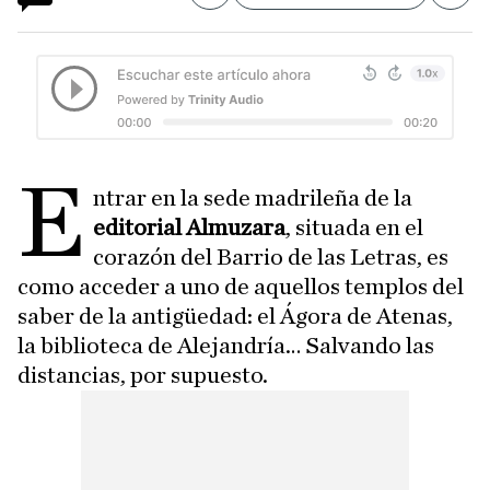
E
ntrar en la sede madrileña de la
editorial Almuzara
, situada en el
corazón del Barrio de las Letras, es
como acceder a uno de aquellos templos del
saber de la antigüedad: el Ágora de Atenas,
la biblioteca de Alejandría… Salvando las
distancias, por supuesto.