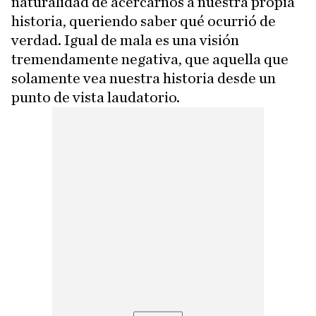
naturalidad de acercarnos a nuestra propia
historia, queriendo saber qué ocurrió de
verdad. Igual de mala es una visión
tremendamente negativa, que aquella que
solamente vea nuestra historia desde un
punto de vista laudatorio.