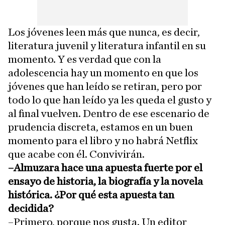
Los jóvenes leen más que nunca, es decir,
literatura juvenil y literatura infantil en su
momento. Y es verdad que con la
adolescencia hay un momento en que los
jóvenes que han leído se retiran, pero por
todo lo que han leído ya les queda el gusto y
al final vuelven. Dentro de ese escenario de
prudencia discreta, estamos en un buen
momento para el libro y no habrá Netflix
que acabe con él. Convivirán.
–Almuzara hace una apuesta fuerte por el
ensayo de historia, la biografía y la novela
histórica. ¿Por qué esta apuesta tan
decidida?
–Primero, porque nos gusta. Un editor