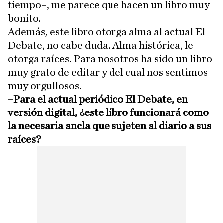
tiempo–, me parece que hacen un libro muy
bonito.
Además, este libro otorga alma al actual El
Debate, no cabe duda. Alma histórica, le
otorga raíces. Para nosotros ha sido un libro
muy grato de editar y del cual nos sentimos
muy orgullosos.
–Para el actual periódico El Debate, en
versión digital, ¿este libro funcionará como
la necesaria ancla que sujeten al diario a sus
raíces?