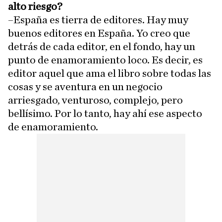
alto riesgo?
–España es tierra de editores. Hay muy
buenos editores en España. Yo creo que
detrás de cada editor, en el fondo, hay un
punto de enamoramiento loco. Es decir, es
editor aquel que ama el libro sobre todas las
cosas y se aventura en un negocio
arriesgado, venturoso, complejo, pero
bellísimo. Por lo tanto, hay ahí ese aspecto
de enamoramiento.