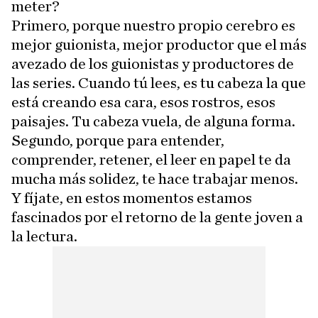
meter?
Primero, porque nuestro propio cerebro es
mejor guionista, mejor productor que el más
avezado de los guionistas y productores de
las series. Cuando tú lees, es tu cabeza la que
está creando esa cara, esos rostros, esos
paisajes. Tu cabeza vuela, de alguna forma.
Segundo, porque para entender,
comprender, retener, el leer en papel te da
mucha más solidez, te hace trabajar menos.
Y fíjate, en estos momentos estamos
fascinados por el retorno de la gente joven a
la lectura.