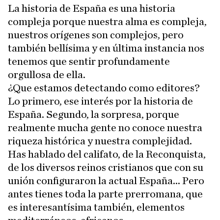
La historia de España es una historia
compleja porque nuestra alma es compleja,
nuestros orígenes son complejos, pero
también bellísima y en última instancia nos
tenemos que sentir profundamente
orgullosa de ella.
¿Que estamos detectando como editores?
Lo primero, ese interés por la historia de
España. Segundo, la sorpresa, porque
realmente mucha gente no conoce nuestra
riqueza histórica y nuestra complejidad.
Has hablado del califato, de la Reconquista,
de los diversos reinos cristianos que con su
unión configuraron la actual España... Pero
antes tienes toda la parte prerromana, que
es interesantísima también, elementos