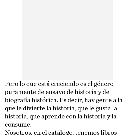
Pero lo que está creciendo es el género
puramente de ensayo de historia y de
biografía histórica. Es decir, hay gente a la
que le divierte la historia, que le gusta la
historia, que aprende con la historia y la
consume.
Nosotros, en el catálogo, tenemos libros