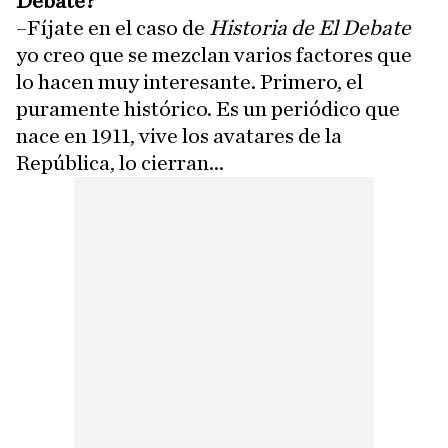
Debate?
–Fíjate en el caso de
Historia de El Debate
yo creo que se mezclan varios factores que
lo hacen muy interesante. Primero, el
puramente histórico. Es un periódico que
nace en 1911, vive los avatares de la
República, lo cierran...