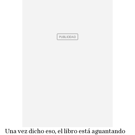
Una vez dicho eso, el libro está aguantando