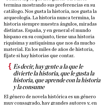
termina mostrando sus preferencias en su
catálogo. Nos gusta la historia, nos gusta la
arqueología. La historia nunca termina, la
historia siempre muestra ángulos, miradas
distintas. España, y en general el mundo
hispano en su conjunto, tiene una historia
riquísima y antiquísima que nos da mucho
material. En los miles de años de historia,
fíjate si hay historias que contar.
Es decir, hay gente a la que le
divierte la historia, que le gusta la
historia, que aprende con la historia
y la consume
El género de novela histórica es un género
muy consagrado, hay grandes autores y, en