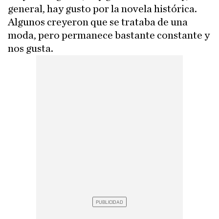
general, hay gusto por la novela histórica.
Algunos creyeron que se trataba de una
moda, pero permanece bastante constante y
nos gusta.