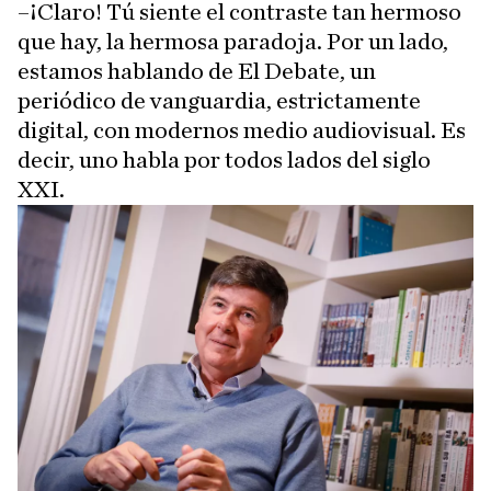
–¡Claro! Tú siente el contraste tan hermoso
que hay, la hermosa paradoja. Por un lado,
estamos hablando de El Debate, un
periódico de vanguardia, estrictamente
digital, con modernos medio audiovisual. Es
decir, uno habla por todos lados del siglo
XXI.