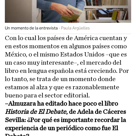
Un momento de la entrevista
Paula Argüelles
Con lo cual los países de América cuentan y
en estos momentos en algunos países como
México, o el mismo Estados Unidos –que es
un caso muy interesante–, el mercado del
libro en lengua española está creciendo. Por
lo tanto, se trata de un momento donde
estamos al alza y que es razonablemente
bueno para el sector editorial.
–Almuzara ha editado hace poco el libro
Historia de El Debate
, de Adela de Cáceres
Sevilla: ¿Por qué es importante recordar la
experiencia de un periódico como fue El