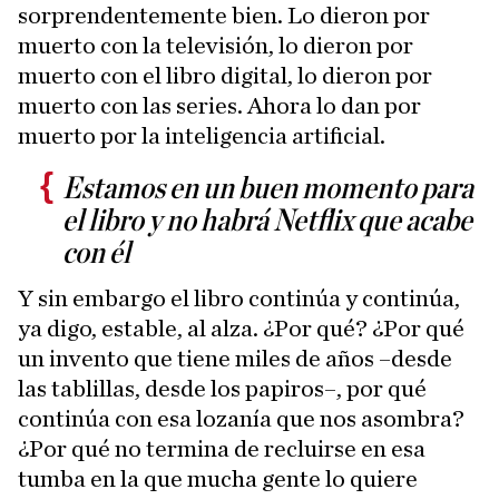
sorprendentemente bien. Lo dieron por
muerto con la televisión, lo dieron por
muerto con el libro digital, lo dieron por
muerto con las series. Ahora lo dan por
muerto por la inteligencia artificial.
Estamos en un buen momento para
el libro y no habrá Netflix que acabe
con él
Y sin embargo el libro continúa y continúa,
ya digo, estable, al alza. ¿Por qué? ¿Por qué
un invento que tiene miles de años –desde
las tablillas, desde los papiros–, por qué
continúa con esa lozanía que nos asombra?
¿Por qué no termina de recluirse en esa
tumba en la que mucha gente lo quiere