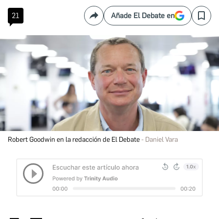
21
Añade El Debate en
Compartir
Save
Robert Goodwin en la redacción de El Debate
Daniel Vara