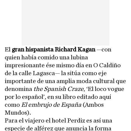
El
gran hispanista Richard Kagan
—con
quien había comido una lubina
impresionante ése mismo día en O Caldiño
de la calle Lagasca— la sitúa como eje
importante de una amplia moda cultural que
denomina
the Spanish Craze
, ‘El loco vogue
por lo español’, en su libro editado aquí
como
El embrujo de España
(Ambos
Mundos).
Para el viajero el hotel Perdiz es así una
especie de alférez que anuncia la forma