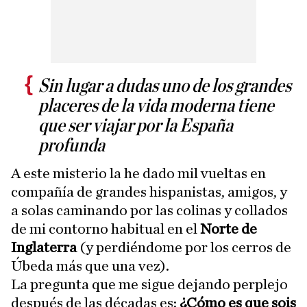
Sin lugar a dudas uno de los grandes
placeres de la vida moderna tiene
que ser viajar por la España
profunda
A este misterio la he dado mil vueltas en
compañía de grandes hispanistas, amigos, y
a solas caminando por las colinas y collados
de mi contorno habitual en el
Norte de
Inglaterra
(y perdiéndome por los cerros de
Úbeda más que una vez).
La pregunta que me sigue dejando perplejo
después de las décadas es:
¿Cómo es que sois