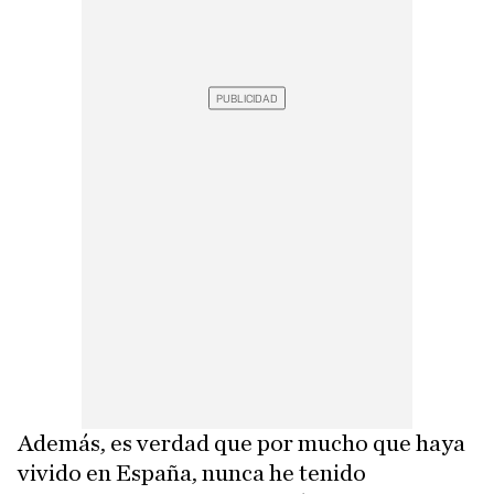
Además, es verdad que por mucho que haya
vivido en España, nunca he tenido