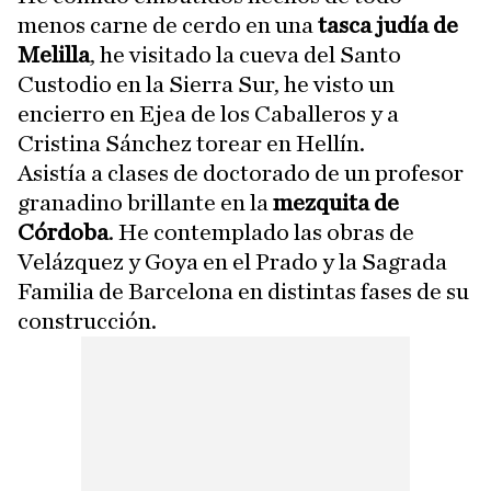
menos carne de cerdo en una
tasca judía de
Melilla
, he visitado la cueva del Santo
Custodio en la Sierra Sur, he visto un
encierro en Ejea de los Caballeros y a
Cristina Sánchez torear en Hellín.
Asistía a clases de doctorado de un profesor
granadino brillante en la
mezquita de
Córdoba
. He contemplado las obras de
Velázquez y Goya en el Prado y la Sagrada
Familia de Barcelona en distintas fases de su
construcción.