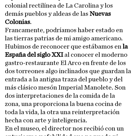
colonial rectilínea de La Carolina y los
demás pueblos y aldeas de las
Nuevas
Colonias
.
Francamente, podríamos haber estado en
las tierras patrias de mi amigo americano.
Hubimos de reconocer que estábamos en
la
España del siglo XXI
al conocer el moderno
gastro-restaurante El Arco en frente de los
dos torreones algo inclinados que guardan la
entrada a la antigua traza del pueblo y del
más clásico mesón Imperial Manolete. Son
dos interpretaciones de la comida de la
zona, una proporciona la buena cocina de
toda la vida, la otra una reinterpretación
hecha con arte y inteligencia.
En el museo, el director nos recibió con un