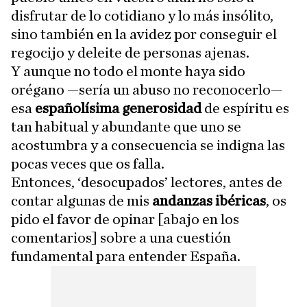
disfrutar de lo cotidiano y lo más insólito,
sino también en la avidez por conseguir el
regocijo y deleite de personas ajenas.
Y aunque no todo el monte haya sido
orégano —sería un abuso no reconocerlo—
esa
españolísima generosidad
de espíritu es
tan habitual y abundante que uno se
acostumbra y a consecuencia se indigna las
pocas veces que os falla.
Entonces, ‘desocupados’ lectores, antes de
contar algunas de mis
andanzas ibéricas
, os
pido el favor de opinar [abajo en los
comentarios] sobre a una cuestión
fundamental para entender España.