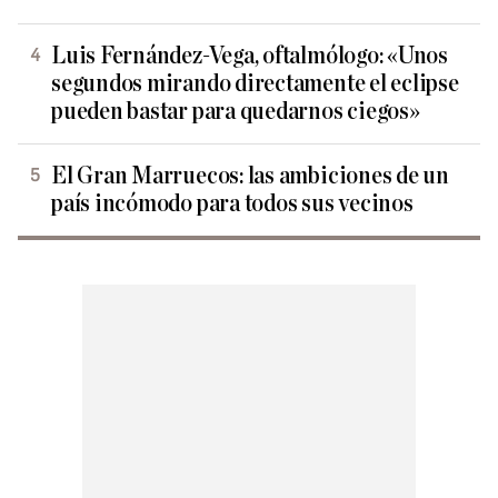
Luis Fernández-Vega, oftalmólogo: «Unos
segundos mirando directamente el eclipse
pueden bastar para quedarnos ciegos»
El Gran Marruecos: las ambiciones de un
país incómodo para todos sus vecinos