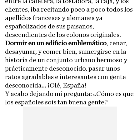
entre la cafetera, la tostadora, la caja, y los
clientes, iba recitando poco a poco todos los
apellidos franceses y alemanes ya
españolizados de sus paisanos,
descendientes de los colonos originales.
Dormir en un edificio emblemático
, cenar,
desayunar, y comer bien, sumergirse en la
historia de un conjunto urbano hermoso y
prácticamente desconocido, pasar unos
ratos agradables e interesantes con gente
desconocida... ¡Olé, España!
Y acabo dejando mi pregunta: ¿Cómo es que
los españoles sois tan buena gente?