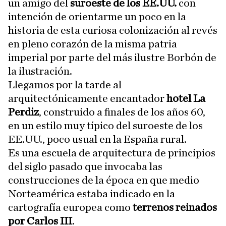
un amigo del
suroeste de los EE.UU.
con
intención de orientarme un poco en la
historia de esta curiosa colonización al revés
en pleno corazón de la misma patria
imperial por parte del más ilustre Borbón de
la ilustración.
Llegamos por la tarde al
arquitectónicamente encantador
hotel La
Perdiz
, construido a finales de los años 60,
en un estilo muy típico del suroeste de los
EE.UU., poco usual en la España rural.
Es una escuela de arquitectura de principios
del siglo pasado que invocaba las
construcciones de la época en que medio
Norteamérica estaba indicado en la
cartografía europea como
terrenos reinados
por Carlos III
.