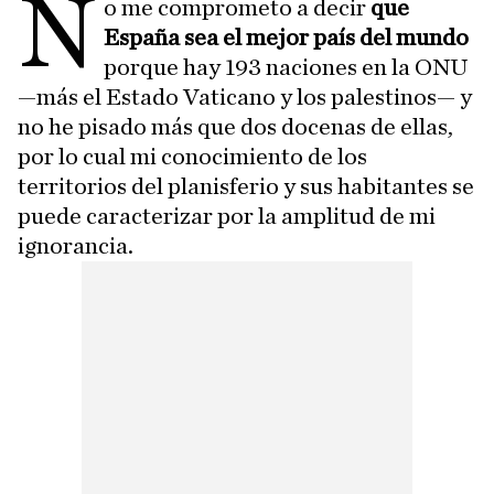
N
o me comprometo a decir
que
España sea el mejor país del mundo
porque hay 193 naciones en la ONU
—más el Estado Vaticano y los palestinos— y
no he pisado más que dos docenas de ellas,
por lo cual mi conocimiento de los
territorios del planisferio y sus habitantes se
puede caracterizar por la amplitud de mi
ignorancia.