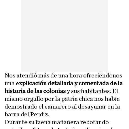
Nos atendió más de una hora ofreciéndonos
una e
xplicación detallada y comentada de la
historia de las colonias
y sus habitantes. El
mismo orgullo por la patria chica nos había
demostrado el camarero al desayunar en la
barra del Perdiz.
Durante su faena mañanera rebotando