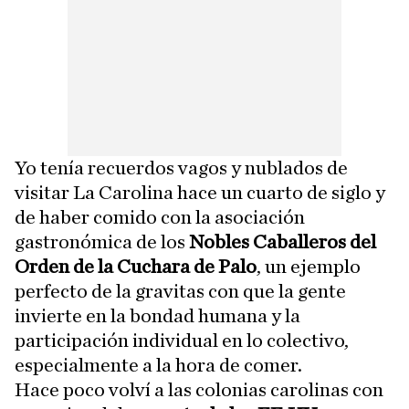
Yo tenía recuerdos vagos y nublados de
visitar La Carolina hace un cuarto de siglo y
de haber comido con la asociación
gastronómica de los
Nobles Caballeros del
Orden de la Cuchara de Palo
, un ejemplo
perfecto de la gravitas con que la gente
invierte en la bondad humana y la
participación individual en lo colectivo,
especialmente a la hora de comer.
Hace poco volví a las colonias carolinas con