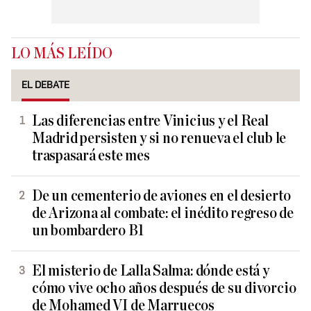
LO MÁS LEÍDO
EL DEBATE
Las diferencias entre Vinicius y el Real
Madrid persisten y si no renueva el club le
traspasará este mes
De un cementerio de aviones en el desierto
de Arizona al combate: el inédito regreso de
un bombardero B1
El misterio de Lalla Salma: dónde está y
cómo vive ocho años después de su divorcio
de Mohamed VI de Marruecos