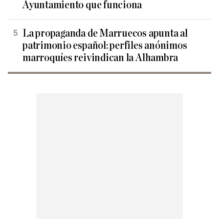
Ayuntamiento que funciona
La propaganda de Marruecos apunta al
patrimonio español: perfiles anónimos
marroquíes reivindican la Alhambra