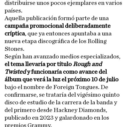
distribuirse unos pocos ejemplares en varios
países.
Aquella publicación formó parte de una
campaña promocional deliberadamente
críptica
, que ya entonces apuntaba a una
nueva etapa discográfica de los Rolling
Stones.
Según han avanzado medios especializados,
el tema llevaría por título
Rough and
Twisted
y funcionaría como avance del
álbum que verá la luz el próximo 10 de julio
bajo el nombre de Foreign Tongues. De
confirmarse, se trataría del vigésimo quinto
disco de estudio de la carrera de la banda y
del primero desde Hackney Diamonds,
publicado en 2023 y galardonado en los
premios Grammy.