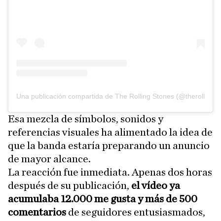
Una publicación compartida de The Rolling Stones (@therollings
Esa mezcla de símbolos, sonidos y
referencias visuales ha alimentado la idea de
que la banda estaría preparando un anuncio
de mayor alcance.
La reacción fue inmediata. Apenas dos horas
después de su publicación,
el vídeo ya
acumulaba 12.000 me gusta y más de 500
comentarios
de seguidores entusiasmados,