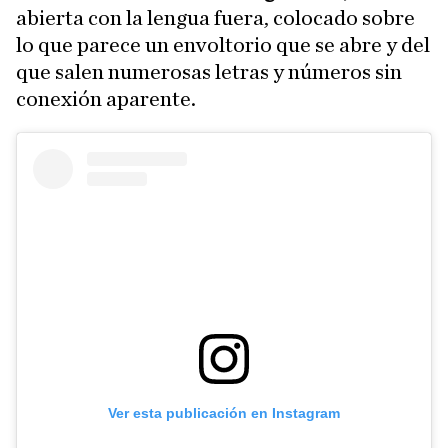
abierta con la lengua fuera, colocado sobre
lo que parece un envoltorio que se abre y del
que salen numerosas letras y números sin
conexión aparente.
Ver esta publicación en Instagram