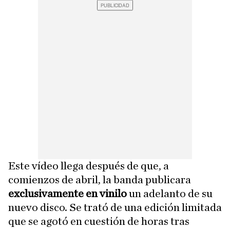
Este vídeo llega después de que, a
comienzos de abril, la banda publicara
exclusivamente en vinilo
un adelanto de su
nuevo disco. Se trató de una edición limitada
que se agotó en cuestión de horas tras