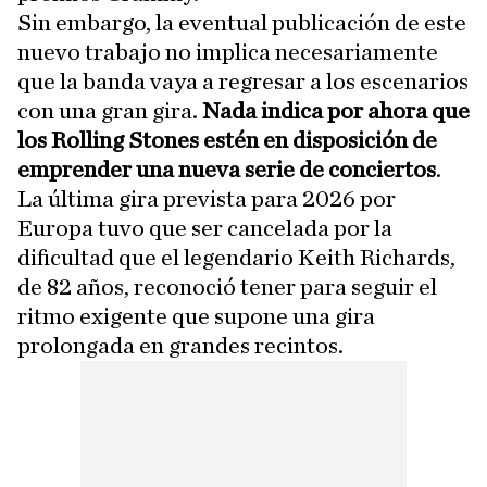
Sin embargo, la eventual publicación de este
nuevo trabajo no implica necesariamente
que la banda vaya a regresar a los escenarios
con una gran gira.
Nada indica por ahora que
los Rolling Stones estén en disposición de
emprender una nueva serie de conciertos
.
La última gira prevista para 2026 por
Europa tuvo que ser cancelada por la
dificultad que el legendario Keith Richards,
de 82 años, reconoció tener para seguir el
ritmo exigente que supone una gira
prolongada en grandes recintos.