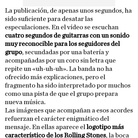
La publicación, de apenas unos segundos, ha
sido suficiente para desatar las
especulaciones. En el vídeo se escuchan
cuatro segundos de guitarras con un sonido
muy reconocible para los seguidores del
grupo
, secundadas por una batería y
acompañadas por un coro sin letra que
repite un «uh-uh-uh». La banda no ha
ofrecido más explicaciones, pero el
fragmento ha sido interpretado por muchos
como una pista de que el grupo prepara
nueva música.
Las imágenes que acompañan a esos acordes
refuerzan el carácter enigmático del
mensaje. En ellas aparece el
logotipo más
característico de los Rolling Stones
, la boca