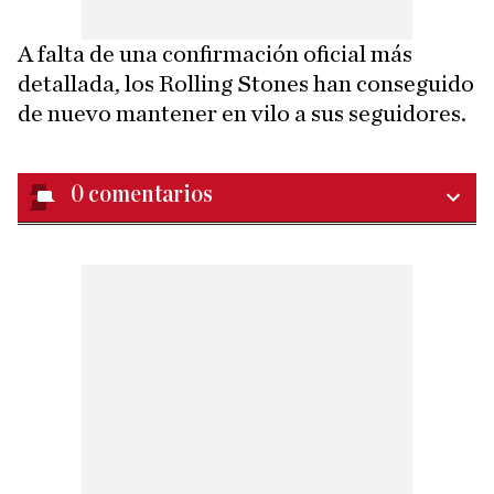
A falta de una confirmación oficial más
detallada, los Rolling Stones han conseguido
de nuevo mantener en vilo a sus seguidores.
0
comentarios