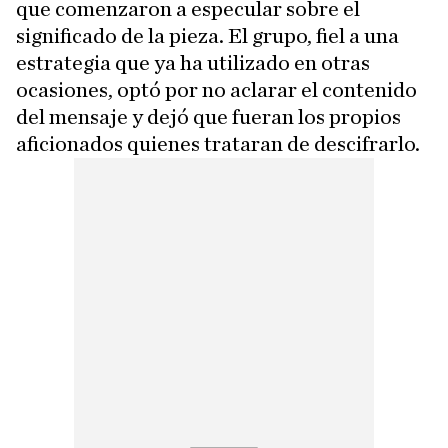
que comenzaron a especular sobre el
significado de la pieza. El grupo, fiel a una
estrategia que ya ha utilizado en otras
ocasiones, optó por no aclarar el contenido
del mensaje y dejó que fueran los propios
aficionados quienes trataran de descifrarlo.