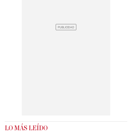
LO MÁS LEÍDO