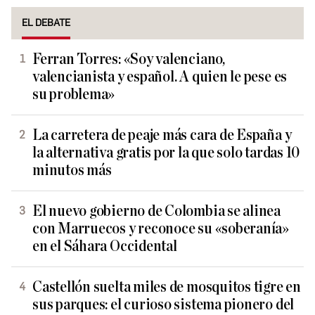
EL DEBATE
Ferran Torres: «Soy valenciano,
valencianista y español. A quien le pese es
su problema»
La carretera de peaje más cara de España y
la alternativa gratis por la que solo tardas 10
minutos más
El nuevo gobierno de Colombia se alinea
con Marruecos y reconoce su «soberanía»
en el Sáhara Occidental
Castellón suelta miles de mosquitos tigre en
sus parques: el curioso sistema pionero del