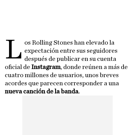
L
os Rolling Stones han elevado la
expectación entre sus seguidores
después de publicar en su cuenta
oficial de
Instagram
, donde reúnen a más de
cuatro millones de usuarios, unos breves
acordes que parecen corresponder a una
nueva canción de la banda
.