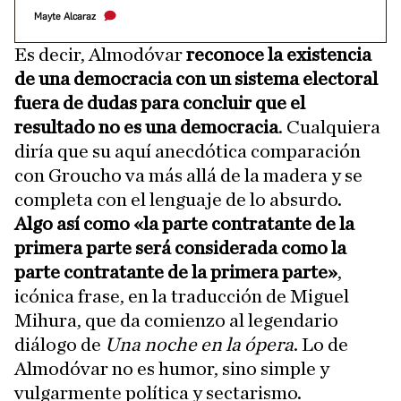
Mayte Alcaraz
Es decir, Almodóvar
reconoce la existencia
de una democracia con un sistema electoral
fuera de dudas para concluir que el
resultado no es una democracia
. Cualquiera
diría que su aquí anecdótica comparación
con Groucho va más allá de la madera y se
completa con el lenguaje de lo absurdo.
Algo así como «la parte contratante de la
primera parte será considerada como la
parte contratante de la primera parte»
,
icónica frase, en la traducción de Miguel
Mihura, que da comienzo al legendario
diálogo de
Una noche en la ópera
. Lo de
Almodóvar no es humor, sino simple y
vulgarmente política y sectarismo.