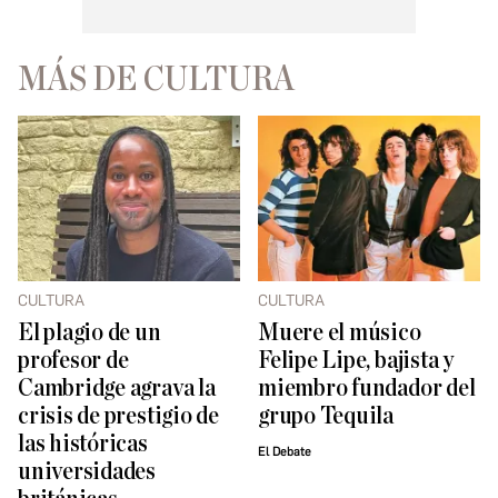
MÁS DE CULTURA
CULTURA
CULTURA
El plagio de un
Muere el músico
profesor de
Felipe Lipe, bajista y
Cambridge agrava la
miembro fundador del
crisis de prestigio de
grupo Tequila
las históricas
El Debate
universidades