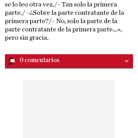
se lo leo otra vez./– Tan solo la primera
parte./ –¿Sobre la parte contratante de la
primera parte?/– No, solo la parte de la
parte contratante de la primera parte...»,
pero sin gracia.
0
comentarios