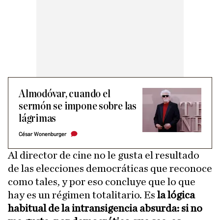
Almodóvar, cuando el
sermón se impone sobre las
lágrimas
César Wonenburger
Al director de cine no le gusta el resultado
de las elecciones democráticas que reconoce
como tales, y por eso concluye que lo que
hay es un régimen totalitario. Es
la lógica
habitual de la intransigencia absurda: si no