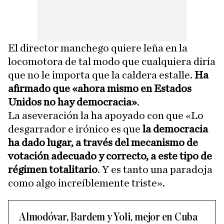
El director manchego quiere leña en la
locomotora de tal modo que cualquiera diría
que no le importa que la caldera estalle.
Ha
afirmado que «ahora mismo en Estados
Unidos no hay democracia»
.
La aseveración la ha apoyado con que «Lo
desgarrador e irónico es que
la democracia
ha dado lugar, a través del mecanismo de
votación adecuado y correcto, a este tipo de
régimen totalitario
. Y es tanto una paradoja
como algo increíblemente triste».
Almodóvar, Bardem y Yoli, mejor en Cuba