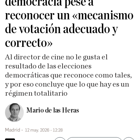
democracia pese a
reconocer un «mecanismo
de votación adecuado y
correcto»
Al director de cine no le gusta el
resultado de las elecciones
democráticas que reconoce como tales,
y por eso concluye que lo que hay es un
régimen totalitario
Mario de las Heras
Madrid
12 may. 2026 - 12:28