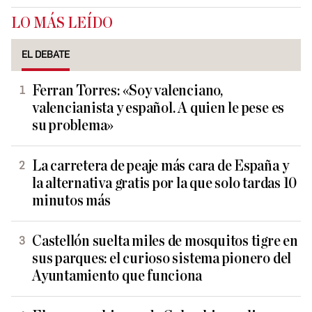
LO MÁS LEÍDO
EL DEBATE
Ferran Torres: «Soy valenciano,
valencianista y español. A quien le pese es
su problema»
La carretera de peaje más cara de España y
la alternativa gratis por la que solo tardas 10
minutos más
Castellón suelta miles de mosquitos tigre en
sus parques: el curioso sistema pionero del
Ayuntamiento que funciona