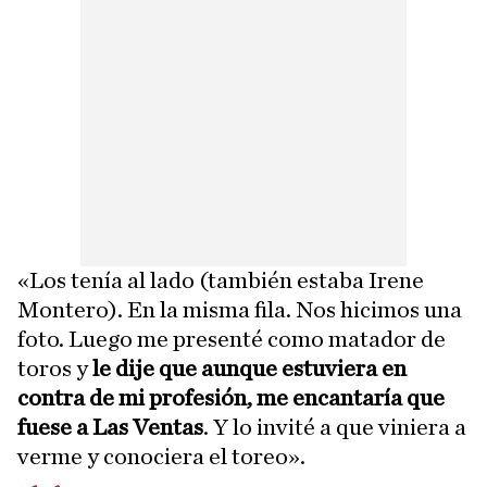
«Los tenía al lado (también estaba Irene
Montero). En la misma fila. Nos hicimos una
foto. Luego me presenté como matador de
toros y
le dije que aunque estuviera en
contra de mi profesión, me encantaría que
fuese a Las Ventas
. Y lo invité a que viniera a
verme y conociera el toreo».