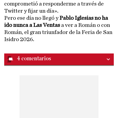
comprometió a responderme a través de
Twitter y fijar un día».
Pero ese día no llegó y
Pablo Iglesias no ha
ido nunca a Las Ventas
a ver a Román o con
Román, el gran triunfador de la Feria de San
Isidro 2026.
4
comentarios