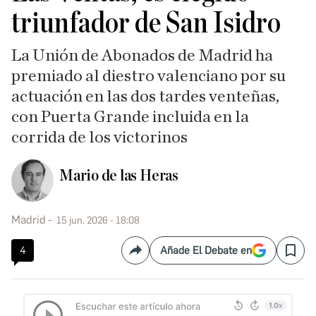
triunfador de San Isidro
La Unión de Abonados de Madrid ha
premiado al diestro valenciano por su
actuación en las dos tardes venteñas,
con Puerta Grande incluida en la
corrida de los victorinos
Mario de las Heras
Madrid
15 jun. 2026 - 18:08
4
Añade El Debate en
Compartir
Save