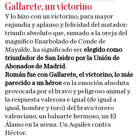
Gallarete, un victorino
Y lo hizo con un victorino, para mayor
enjundia y aplauso y felicidad del matador:
triunfo absoluto que, sumado a la oreja del
magnífico Enarbolado de Conde de
Mayalde, ha significado ser
elegido como
triunfador de San Isidro por la Unión de
Abonados de Madrid
.
Román fue con Gallarete, el victorino, lo más
parecido a un héroe
en la emoción absoluta
provocada por el bravo y peligroso animal y
la respuesta valerosa e igual (de igual a
igual, hombre y toro) del bravo torero
valenciano, un baluarte hermoso, un El
Álamo en la arena. Un Aquiles contra
Héctor.