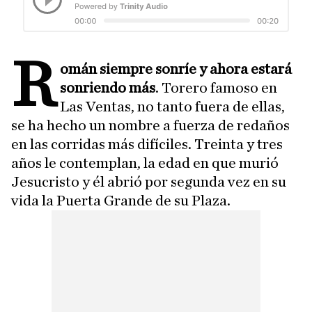
R
omán siempre sonríe y ahora estará
sonriendo más
. Torero famoso en
Las Ventas, no tanto fuera de ellas,
se ha hecho un nombre a fuerza de redaños
en las corridas más difíciles. Treinta y tres
años le contemplan, la edad en que murió
Jesucristo y él abrió por segunda vez en su
vida la Puerta Grande de su Plaza.