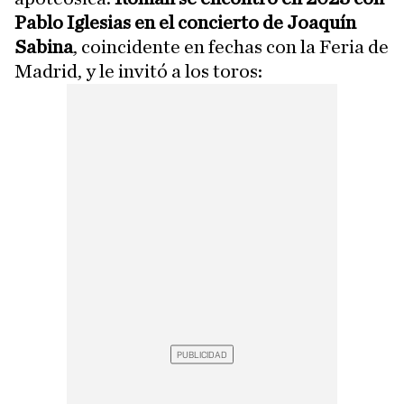
Pablo Iglesias en el concierto de Joaquín
Sabina
, coincidente en fechas con la Feria de
Madrid, y le invitó a los toros: