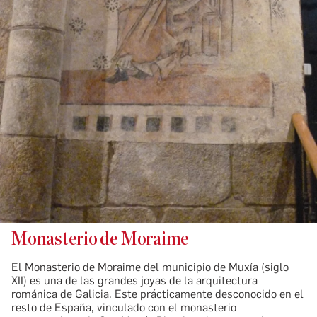
Monasterio de Moraime
El Monasterio de Moraime del municipio de Muxía (siglo
XII) es una de las grandes joyas de la arquitectura
románica de Galicia. Este prácticamente desconocido en el
resto de España, vinculado con el monasterio