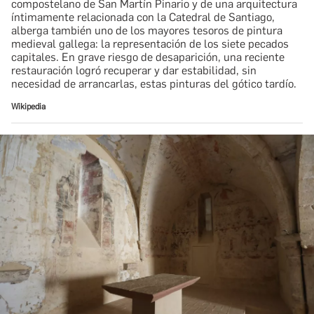
compostelano de San Martín Pinario y de una arquitectura
íntimamente relacionada con la Catedral de Santiago,
alberga también uno de los mayores tesoros de pintura
medieval gallega: la representación de los siete pecados
capitales. En grave riesgo de desaparición, una reciente
restauración logró recuperar y dar estabilidad, sin
necesidad de arrancarlas, estas pinturas del gótico tardío.
Wikipedia