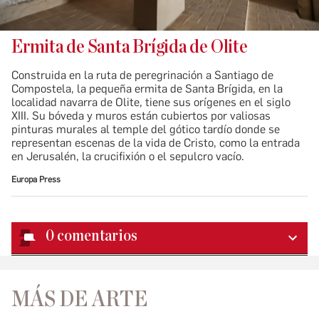
Ermita de Santa Brígida de Olite
Construida en la ruta de peregrinación a Santiago de
Compostela, la pequeña ermita de Santa Brígida, en la
localidad navarra de Olite, tiene sus orígenes en el siglo
XIII. Su bóveda y muros están cubiertos por valiosas
pinturas murales al temple del gótico tardío donde se
representan escenas de la vida de Cristo, como la entrada
en Jerusalén, la crucifixión o el sepulcro vacío.
Europa Press
0
comentarios
MÁS DE ARTE