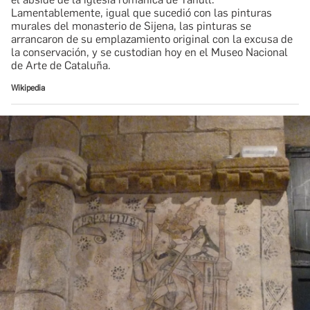
Lamentablemente, igual que sucedió con las pinturas
murales del monasterio de Sijena, las pinturas se
arrancaron de su emplazamiento original con la excusa de
la conservación, y se custodian hoy en el Museo Nacional
de Arte de Cataluña.
Wikipedia