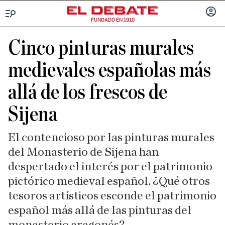
FUNDADO EN 1910
Menú
INICIA
SESIÓ
Cinco pinturas murales
medievales españolas más
allá de los frescos de
Sijena
El contencioso por las pinturas murales
del Monasterio de Sijena han
despertado el interés por el patrimonio
pictórico medieval español. ¿Qué otros
tesoros artísticos esconde el patrimonio
español más allá de las pinturas del