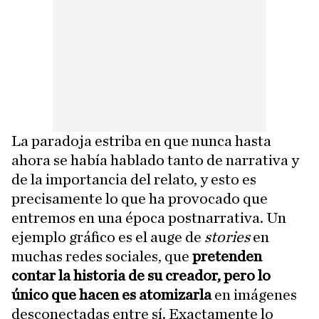
La paradoja estriba en que nunca hasta
ahora se había hablado tanto de narrativa y
de la importancia del relato, y esto es
precisamente lo que ha provocado que
entremos en una época postnarrativa. Un
ejemplo gráfico es el auge de
stories
en
muchas redes sociales, que
pretenden
contar la historia de su creador, pero lo
único que hacen es atomizarla
en imágenes
desconectadas entre sí. Exactamente lo