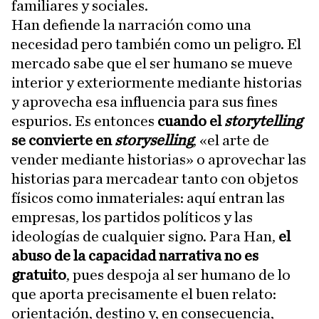
familiares y sociales.
Han defiende la narración como una
necesidad pero también como un peligro. El
mercado sabe que el ser humano se mueve
interior y exteriormente mediante historias
y aprovecha esa influencia para sus fines
espurios. Es entonces
cuando el
storytelling
se convierte en
storyselling
, «el arte de
vender mediante historias» o aprovechar las
historias para mercadear tanto con objetos
físicos como inmateriales: aquí entran las
empresas, los partidos políticos y las
ideologías de cualquier signo. Para Han,
el
abuso de la capacidad narrativa no es
gratuito
, pues despoja al ser humano de lo
que aporta precisamente el buen relato:
orientación, destino y, en consecuencia,