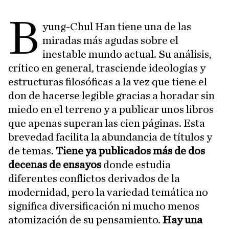
B
yung-Chul Han tiene una de las
miradas más agudas sobre el
inestable mundo actual. Su análisis,
crítico en general, trasciende ideologías y
estructuras filosóficas a la vez que tiene el
don de hacerse legible gracias a horadar sin
miedo en el terreno y a publicar unos libros
que apenas superan las cien páginas. Esta
brevedad facilita la abundancia de títulos y
de temas.
Tiene ya publicados más de dos
decenas de ensayos
donde estudia
diferentes conflictos derivados de la
modernidad, pero la variedad temática no
significa diversificación ni mucho menos
atomización de su pensamiento.
Hay una