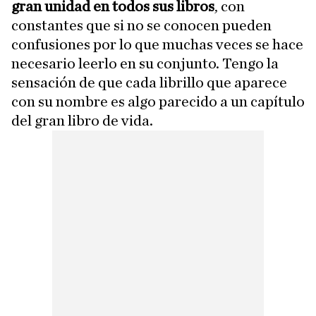
gran unidad en todos sus libros
, con
constantes que si no se conocen pueden
confusiones por lo que muchas veces se hace
necesario leerlo en su conjunto. Tengo la
sensación de que cada librillo que aparece
con su nombre es algo parecido a un capítulo
del gran libro de vida.