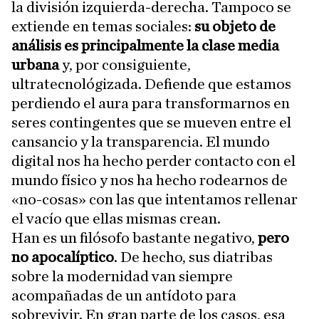
la división izquierda-derecha. Tampoco se
extiende en temas sociales:
su objeto de
análisis es principalmente la clase media
urbana
y, por consiguiente,
ultratecnológizada. Defiende que estamos
perdiendo el aura para transformarnos en
seres contingentes que se mueven entre el
cansancio y la transparencia. El mundo
digital nos ha hecho perder contacto con el
mundo físico y nos ha hecho rodearnos de
«no-cosas» con las que intentamos rellenar
el vacío que ellas mismas crean.
Han es un filósofo bastante negativo,
pero
no apocalíptico
. De hecho, sus diatribas
sobre la modernidad van siempre
acompañadas de un antídoto para
sobrevivir. En gran parte de los casos, esa