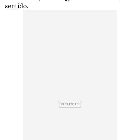
sentido.