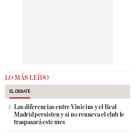
LO MÁS LEÍDO
EL DEBATE
Las diferencias entre Vinicius y el Real
Madrid persisten y si no renueva el club le
traspasará este mes