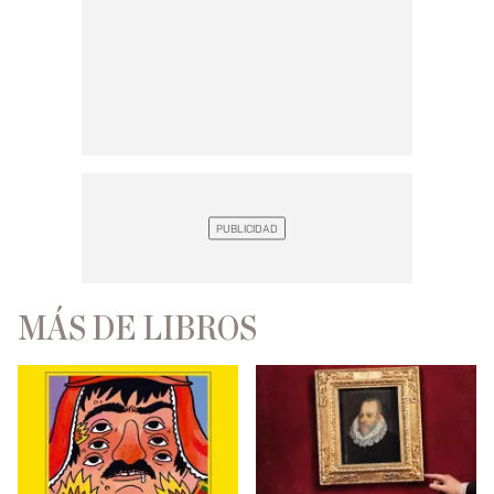
MÁS DE LIBROS