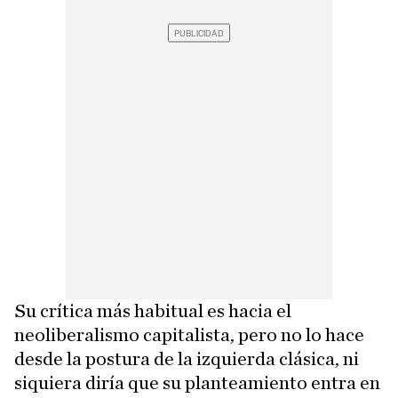
Su crítica más habitual es hacia el
neoliberalismo capitalista, pero no lo hace
desde la postura de la izquierda clásica, ni
siquiera diría que su planteamiento entra en