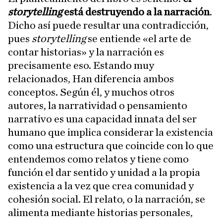
storytelling
está destruyendo a la narración
.
Dicho así puede resultar una contradicción,
pues
storytelling
se entiende «el arte de
contar historias» y la narración es
precisamente eso. Estando muy
relacionados, Han diferencia ambos
conceptos. Según él, y muchos otros
autores, la narratividad o pensamiento
narrativo es una capacidad innata del ser
humano que implica considerar la existencia
como una estructura que coincide con lo que
entendemos como relatos y tiene como
función el dar sentido y unidad a la propia
existencia a la vez que crea comunidad y
cohesión social. El relato, o la narración, se
alimenta mediante historias personales,