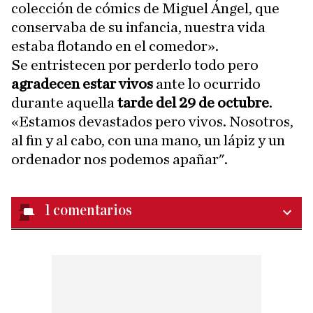
colección de cómics de Miguel Ángel, que
conservaba de su infancia, nuestra vida
estaba flotando en el comedor».
Se entristecen por perderlo todo pero
agradecen
estar vivos
ante lo ocurrido
durante aquella
tarde del 29 de octubre
.
«Estamos devastados pero vivos. Nosotros,
al fin y al cabo, con una mano, un lápiz y un
ordenador nos podemos apañar".
1
comentarios