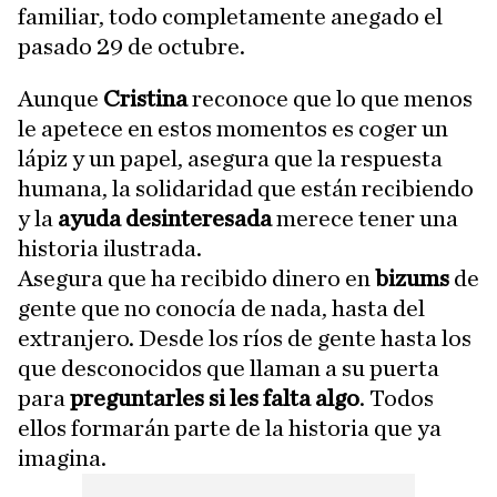
familiar, todo completamente anegado el
pasado 29 de octubre.
Aunque
Cristina
reconoce que lo que menos
le apetece en estos momentos es coger un
lápiz y un papel, asegura que la respuesta
humana, la solidaridad que están recibiendo
y la
ayuda desinteresada
merece tener una
historia ilustrada.
Asegura que ha recibido dinero en
bizums
de
gente que no conocía de nada, hasta del
extranjero. Desde los ríos de gente hasta los
que desconocidos que llaman a su puerta
para
preguntarles si les falta algo
. Todos
ellos formarán parte de la historia que ya
imagina.