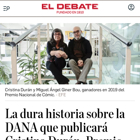
FUNDADO EN 1910
Menú
INICIA
SESIÓ
Cristina Durán y Miguel Ángel Giner Bou, ganadores en 2019 del
Premio Nacional de Cómic.
EFE
La dura historia sobre la
DANA que publicará