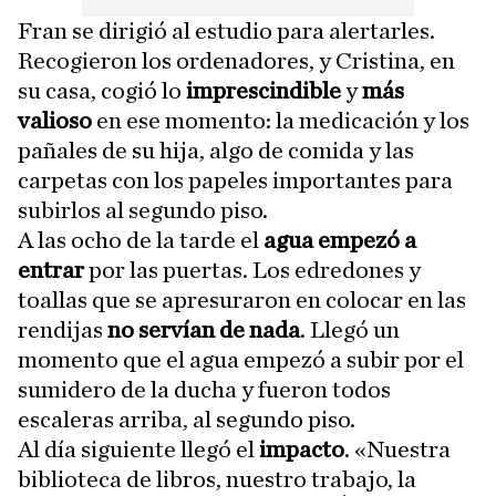
Fran se dirigió al estudio para alertarles.
Recogieron los ordenadores, y Cristina, en
su casa, cogió lo
imprescindible
y
más
valioso
en ese momento: la medicación y los
pañales de su hija, algo de comida y las
carpetas con los papeles importantes para
subirlos al segundo piso.
A las ocho de la tarde el
agua empezó a
entrar
por las puertas. Los edredones y
toallas que se apresuraron en colocar en las
rendijas
no servían de nada
. Llegó un
momento que el agua empezó a subir por el
sumidero de la ducha y fueron todos
escaleras arriba, al segundo piso.
Al día siguiente llegó el
impacto
. «Nuestra
biblioteca de libros, nuestro trabajo, la