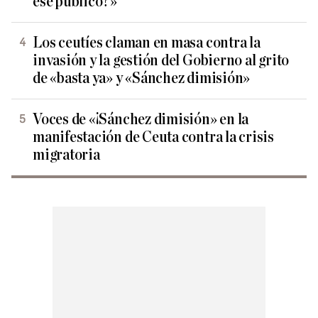
ese público?»
Los ceutíes claman en masa contra la
invasión y la gestión del Gobierno al grito
de «basta ya» y «Sánchez dimisión»
Voces de «¡Sánchez dimisión» en la
manifestación de Ceuta contra la crisis
migratoria