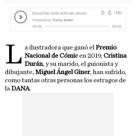
L
a ilustradora que ganó el
Premio
Nacional de Cómic
en 2019,
Cristina
Durán
, y su marido, el guionista y
dibujante,
Miguel Ángel Giner
, han sufrido,
como tantas otras personas los estragos de
la
DANA
.