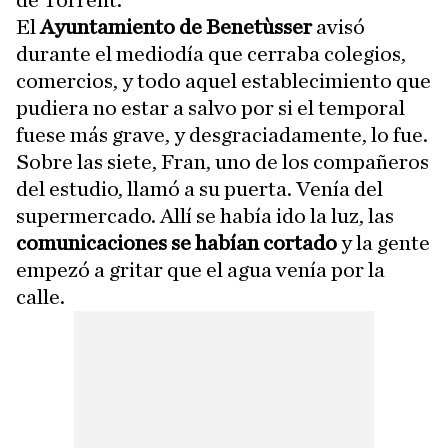
de Torrent.
El
Ayuntamiento de Benetùsser
avisó
durante el mediodía que cerraba colegios,
comercios, y todo aquel establecimiento que
pudiera no estar a salvo por si el temporal
fuese más grave, y desgraciadamente, lo fue.
Sobre las siete, Fran, uno de los compañeros
del estudio, llamó a su puerta. Venía del
supermercado. Allí se había ido la luz, las
comunicaciones se habían cortado
y la gente
empezó a gritar que el agua venía por la
calle.