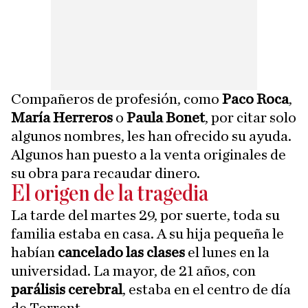
Compañeros de profesión, como
Paco Roca
,
María Herreros
o
Paula Bonet
, por citar solo
algunos nombres, les han ofrecido su ayuda.
Algunos han puesto a la venta originales de
su obra para recaudar dinero.
El origen de la tragedia
La tarde del martes 29, por suerte, toda su
familia estaba en casa. A su hija pequeña le
habían
cancelado las clases
el lunes en la
universidad. La mayor, de 21 años, con
parálisis cerebral
, estaba en el centro de día