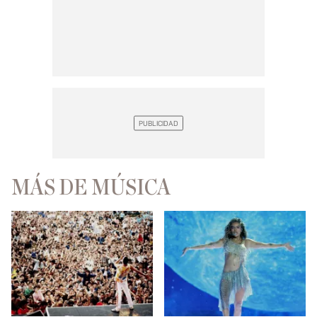
MÁS DE MÚSICA