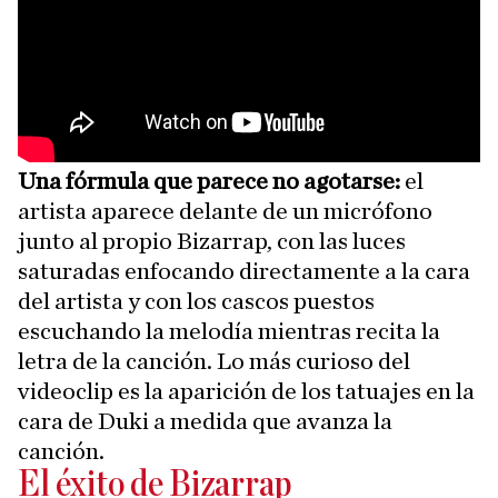
Una fórmula que parece no agotarse:
el
artista aparece delante de un micrófono
junto al propio Bizarrap, con las luces
saturadas enfocando directamente a la cara
del artista y con los cascos puestos
escuchando la melodía mientras recita la
letra de la canción. Lo más curioso del
videoclip es la aparición de los tatuajes en la
cara de Duki a medida que avanza la
canción.
El éxito de Bizarrap