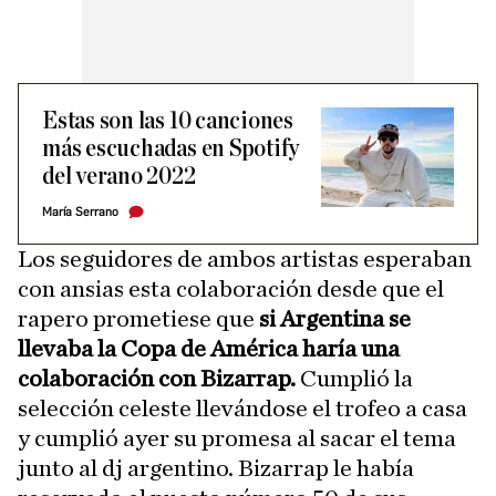
Estas son las 10 canciones
más escuchadas en Spotify
del verano 2022
María Serrano
Los seguidores de ambos artistas esperaban
con ansias esta colaboración desde que el
rapero prometiese que
si Argentina se
llevaba la Copa de América haría una
colaboración con Bizarrap.
Cumplió la
selección celeste llevándose el trofeo a casa
y cumplió ayer su promesa al sacar el tema
junto al dj argentino. Bizarrap le había