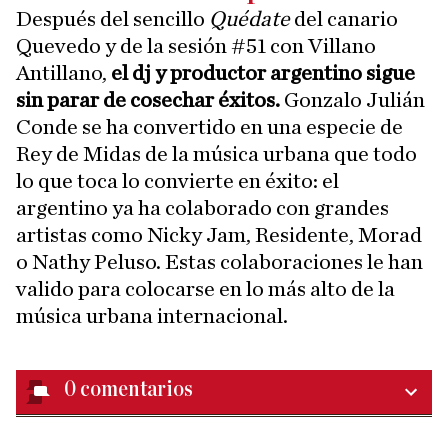
Después del sencillo
Quédate
del canario
Quevedo y de la sesión #51 con Villano
Antillano,
el dj y productor argentino sigue
sin parar de cosechar éxitos.
Gonzalo Julián
Conde se ha convertido en una especie de
Rey de Midas de la música urbana que todo
lo que toca lo convierte en éxito: el
argentino ya ha colaborado con grandes
artistas como Nicky Jam, Residente, Morad
o Nathy Peluso. Estas colaboraciones le han
valido para colocarse en lo más alto de la
música urbana internacional.
0
comentarios