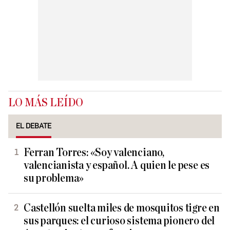
LO MÁS LEÍDO
EL DEBATE
Ferran Torres: «Soy valenciano,
valencianista y español. A quien le pese es
su problema»
Castellón suelta miles de mosquitos tigre en
sus parques: el curioso sistema pionero del