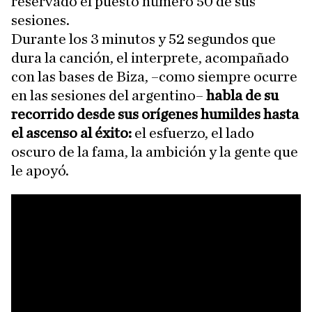
reservado el puesto número 50 de sus
sesiones.
Durante los 3 minutos y 52 segundos que
dura la canción, el interprete, acompañado
con las bases de Biza, –como siempre ocurre
en las sesiones del argentino–
habla de su
recorrido desde sus orígenes humildes hasta
el ascenso al éxito:
el esfuerzo, el lado
oscuro de la fama, la ambición y la gente que
le apoyó.