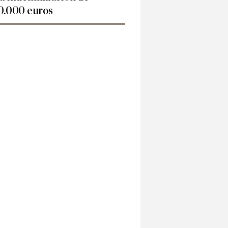
0.000 euros