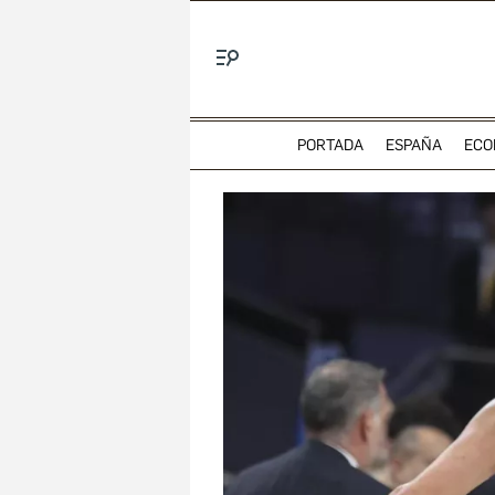
Menú
PORTADA
ESPAÑA
ECO