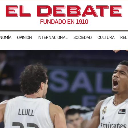
FUNDADO EN 1910
NOMÍA
OPINIÓN
INTERNACIONAL
SOCIEDAD
CULTURA
REL