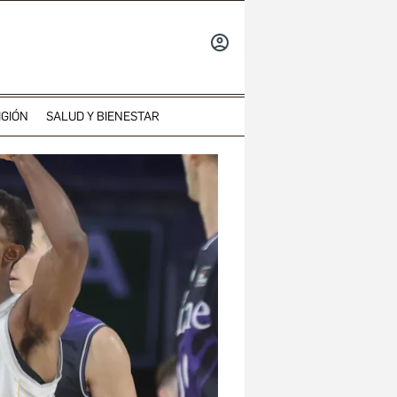
INICIAR
SESIÓN
IGIÓN
SALUD Y BIENESTAR