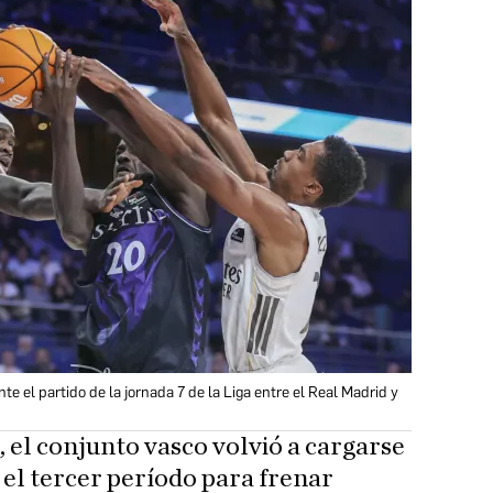
nte el partido de la jornada 7 de la Liga entre el Real Madrid y
s, el conjunto vasco volvió a cargarse
 el tercer período para frenar