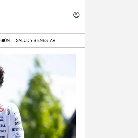
INICIAR
SESIÓN
IGIÓN
SALUD Y BIENESTAR