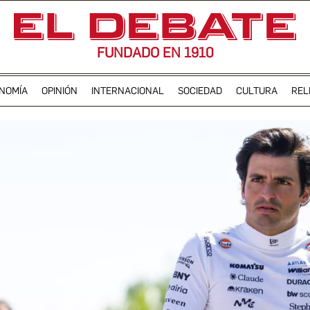
FUNDADO EN 1910
NOMÍA
OPINIÓN
INTERNACIONAL
SOCIEDAD
CULTURA
REL