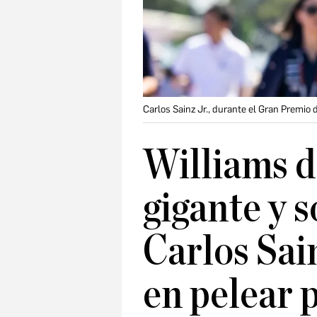
Carlos Sainz Jr., durante el Gran Premio 
Williams d
gigante y 
Carlos Sai
en pelear 