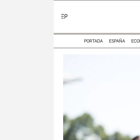
Menú
PORTADA
ESPAÑA
ECO