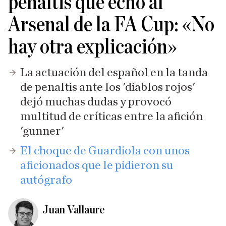
penaltis que echó al
Arsenal de la FA Cup: «No
hay otra explicación»
La actuación del español en la tanda
de penaltis ante los 'diablos rojos'
dejó muchas dudas y provocó
multitud de críticas entre la afición
'gunner'
El choque de Guardiola con unos
aficionados que le pidieron su
autógrafo
Juan Vallaure