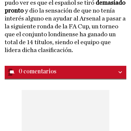
pudo ver es que el español se tiró
demasiado
pronto
y dio la sensación de que no tenía
interés alguno en ayudar al Arsenal a pasar a
la siguiente ronda de la FA Cup, un torneo
que el conjunto londinense ha ganado un
total de 14 títulos, siendo el equipo que
lidera dicha clasificación.
0
comentarios