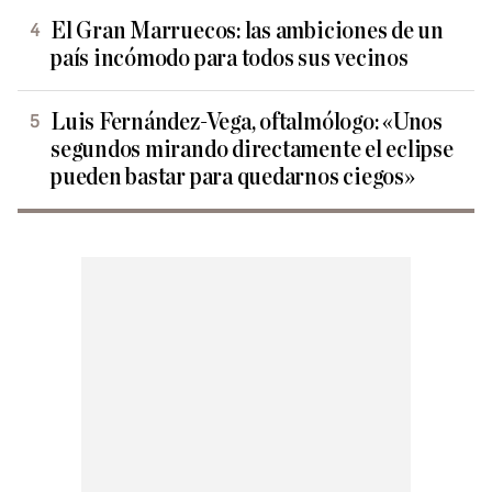
El Gran Marruecos: las ambiciones de un
país incómodo para todos sus vecinos
Luis Fernández-Vega, oftalmólogo: «Unos
segundos mirando directamente el eclipse
pueden bastar para quedarnos ciegos»