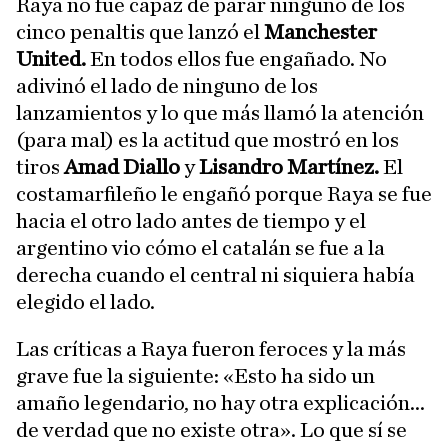
Raya no fue capaz de parar ninguno de los
cinco penaltis que lanzó el
Manchester
United.
En todos ellos fue engañado. No
adivinó el lado de ninguno de los
lanzamientos y lo que más llamó la atención
(para mal) es la actitud que mostró en los
tiros
Amad Diallo
y
Lisandro Martínez.
El
costamarfileño le engañó porque Raya se fue
hacia el otro lado antes de tiempo y el
argentino vio cómo el catalán se fue a la
derecha cuando el central ni siquiera había
elegido el lado.
Las críticas a Raya fueron feroces y la más
grave fue la siguiente: «Esto ha sido un
amaño legendario, no hay otra explicación...
de verdad que no existe otra». Lo que sí se