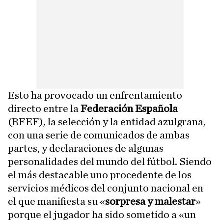
Esto ha provocado un enfrentamiento
directo entre la
Federación Española
(RFEF), la selección y la entidad azulgrana,
con una serie de comunicados de ambas
partes, y declaraciones de algunas
personalidades del mundo del fútbol. Siendo
el más destacable uno procedente de los
servicios médicos del conjunto nacional en
el que manifiesta su «
sorpresa y malestar
»
porque el jugador ha sido sometido a «un