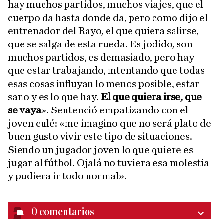
hay muchos partidos, muchos viajes, que el
cuerpo da hasta donde da, pero como dijo el
entrenador del Rayo, el que quiera salirse,
que se salga de esta rueda. Es jodido, son
muchos partidos, es demasiado, pero hay
que estar trabajando, intentando que todas
esas cosas influyan lo menos posible, estar
sano y es lo que hay.
El que quiera irse, que
se vaya
». Sentenció empatizando con el
joven culé: «me imagino que no será plato de
buen gusto vivir este tipo de situaciones.
Siendo un jugador joven lo que quiere es
jugar al fútbol. Ojalá no tuviera esa molestia
y pudiera ir todo normal».
0
comentarios