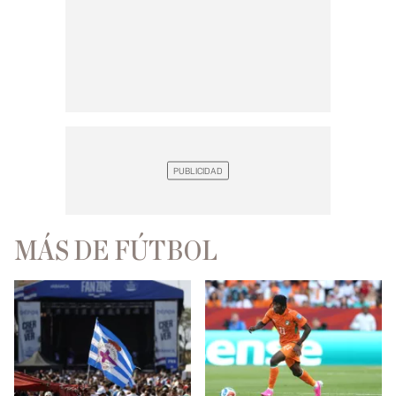
MÁS DE FÚTBOL