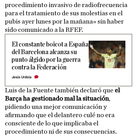
procedimiento invasivo de radiofrecuencia
para el tratamiento de sus molestias en el
pubis ayer lunes por la mañana» sin haber
sido comunicado a la RFEF.
El constante boicot a España
del Barcelona alcanza su
punto álgido por la guerra
contra la Federación
Jesús Urdiola
Luis de la Fuente también declaró que
el
Barça ha gestionado mal la situación
,
pidiendo una mejor comunicación y
afirmando que el delantero culé no era
consciente de lo que implicaba el
procedimiento ni de sus consecuencias.