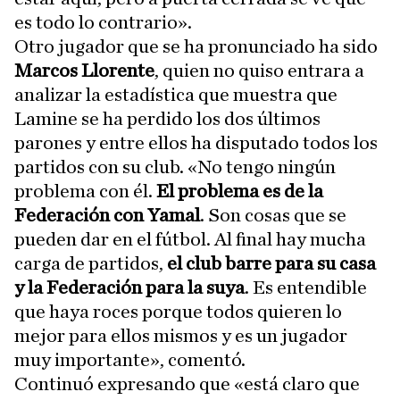
es todo lo contrario».
Otro jugador que se ha pronunciado ha sido
Marcos Llorente
, quien no quiso entrara a
analizar la estadística que muestra que
Lamine se ha perdido los dos últimos
parones y entre ellos ha disputado todos los
partidos con su club. «No tengo ningún
problema con él.
El problema es de la
Federación con Yamal
. Son cosas que se
pueden dar en el fútbol. Al final hay mucha
carga de partidos,
el club barre para su casa
y la Federación para la suya
. Es entendible
que haya roces porque todos quieren lo
mejor para ellos mismos y es un jugador
muy importante», comentó.
Continuó expresando que «está claro que