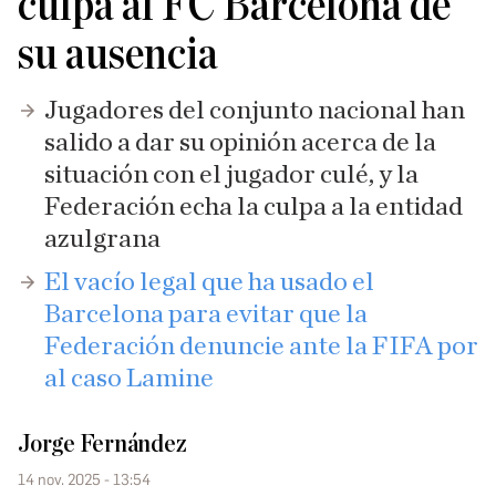
culpa al FC Barcelona de
su ausencia
Jugadores del conjunto nacional han
salido a dar su opinión acerca de la
situación con el jugador culé, y la
Federación echa la culpa a la entidad
azulgrana
El vacío legal que ha usado el
Barcelona para evitar que la
Federación denuncie ante la FIFA por
al caso Lamine
Jorge Fernández
14 nov. 2025 - 13:54