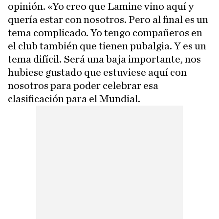
opinión. «Yo creo que Lamine vino aquí y
quería estar con nosotros. Pero al final es un
tema complicado. Yo tengo compañeros en
el club también que tienen pubalgia. Y es un
tema difícil. Será una baja importante, nos
hubiese gustado que estuviese aquí con
nosotros para poder celebrar esa
clasificación para el Mundial.