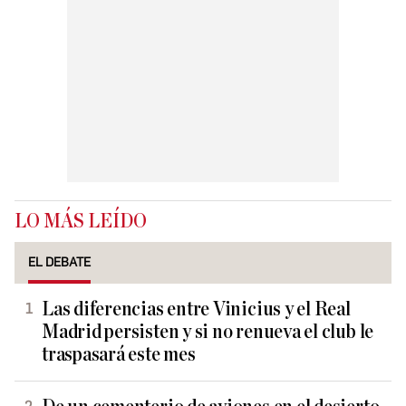
LO MÁS LEÍDO
EL DEBATE
Las diferencias entre Vinicius y el Real
Madrid persisten y si no renueva el club le
traspasará este mes