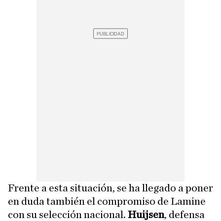
Frente a esta situación, se ha llegado a poner
en duda también el compromiso de Lamine
con su selección nacional.
Huijsen
, defensa