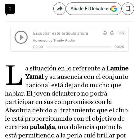
0
Añade El Debate en
Compartir
Save
L
a situación en lo referente a
Lamine
Yamal
y su ausencia con el conjunto
nacional está dejando mucho que
hablar. El joven delantero no podrá
participar en sus compromisos con la
Absoluta debido al tratamiento que el club
le está proporcionando con el objetivo de
curar su
pubalgia
, una dolencia que no le
está permitiendo a la perla culé brillar por