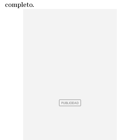
completo.