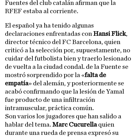
Fuentes del club catalán afirman que la
RFEF estaba al corriente.
El español ya ha tenido algunas
declaraciones enfrentadas con
Hansi Flick
,
director técnico del FC Barcelona, quien
criticó a la selección por, supuestamente, no
cuidar del futbolista bien y traerlo lesionado
de vuelta a la ciudad condal. de la Fuente se
mostró sorprendido por la «
falta de
empatía
» del alemán, y posteriormente se
acabó confirmando que la lesión de Yamal
fue producto de una infiltración
intramuscular, práctica común.
Son varios los jugadores que han salido a
hablar del tema.
Marc Cucurella
quien
durante una rueda de prensa expresó su