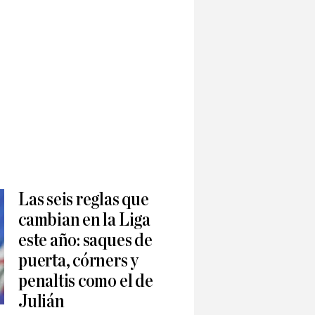
Las seis reglas que
cambian en la Liga
este año: saques de
puerta, córners y
penaltis como el de
Julián