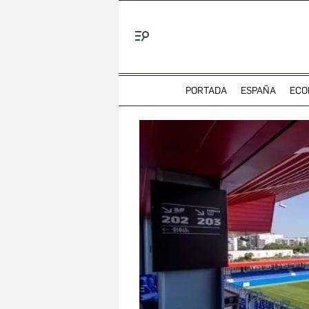
Menú
PORTADA
ESPAÑA
ECO