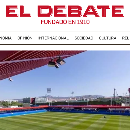
FUNDADO EN 1910
NOMÍA
OPINIÓN
INTERNACIONAL
SOCIEDAD
CULTURA
REL