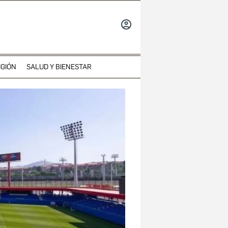
INICIAR
SESIÓN
IGIÓN
SALUD Y BIENESTAR