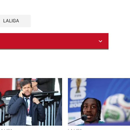
LALIGA