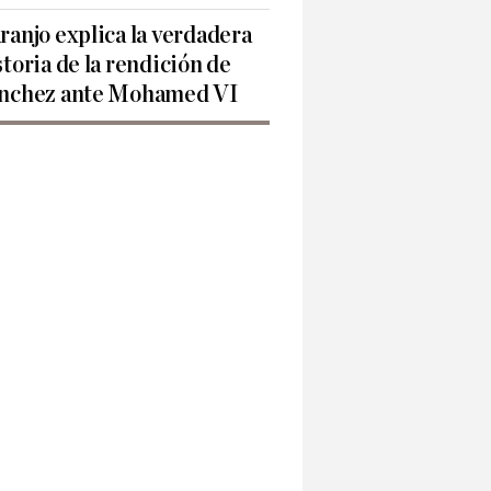
ranjo explica la verdadera
storia de la rendición de
nchez ante Mohamed VI