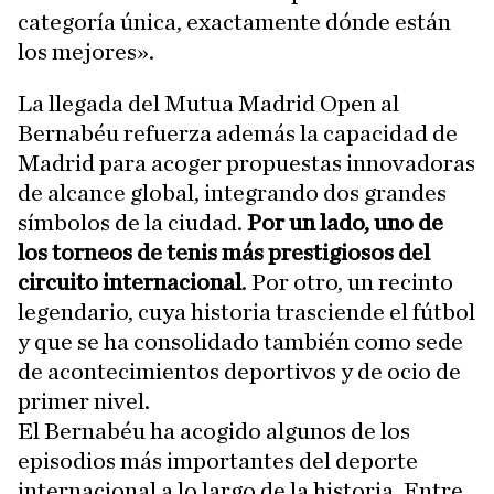
categoría única, exactamente dónde están
los mejores».
La llegada del Mutua Madrid Open al
Bernabéu refuerza además la capacidad de
Madrid para acoger propuestas innovadoras
de alcance global, integrando dos grandes
símbolos de la ciudad.
Por un lado, uno de
los torneos de tenis más prestigiosos del
circuito internacional
. Por otro, un recinto
legendario, cuya historia trasciende el fútbol
y que se ha consolidado también como sede
de acontecimientos deportivos y de ocio de
primer nivel.
El Bernabéu ha acogido algunos de los
episodios más importantes del deporte
internacional a lo largo de la historia. Entre