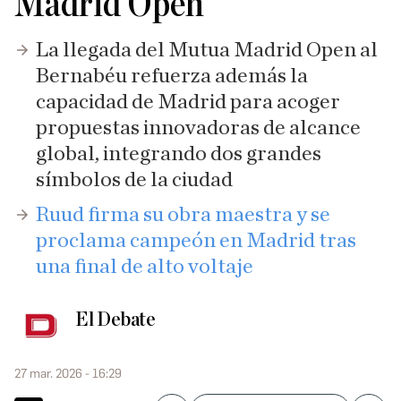
Madrid Open
La llegada del Mutua Madrid Open al
Bernabéu refuerza además la
capacidad de Madrid para acoger
propuestas innovadoras de alcance
global, integrando dos grandes
símbolos de la ciudad
Ruud firma su obra maestra y se
proclama campeón en Madrid tras
una final de alto voltaje
El Debate
27 mar. 2026 - 16:29