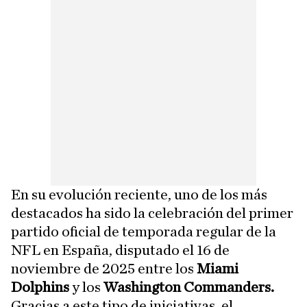
En su evolución reciente, uno de los más
destacados ha sido la celebración del primer
partido oficial de temporada regular de la
NFL en España, disputado el 16 de
noviembre de 2025 entre los
Miami
Dolphins
y los
Washington Commanders.
Gracias a este tipo de iniciativas, el