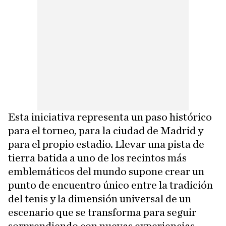
Esta iniciativa representa un paso histórico
para el torneo, para la ciudad de Madrid y
para el propio estadio. Llevar una pista de
tierra batida a uno de los recintos más
emblemáticos del mundo supone crear un
punto de encuentro único entre la tradición
del tenis y la dimensión universal de un
escenario que se transforma para seguir