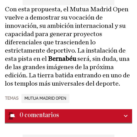
Con esta propuesta, el Mutua Madrid Open
vuelve a demostrar su vocación de
innovación, su ambición internacional y su
capacidad para generar proyectos
diferenciales que trascienden lo
estrictamente deportivo. La instalación de
esta pista en el
Bernabéu
será, sin duda, una
de las grandes imágenes de la próxima
edición. La tierra batida entrando en uno de
los templos más universales del deporte.
TEMAS
MUTUA MADRID OPEN
0
comentarios