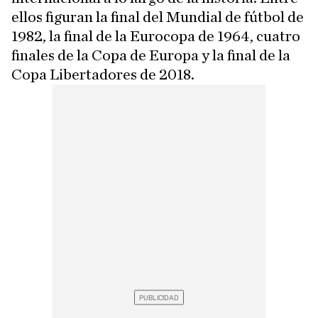
ellos figuran la final del Mundial de fútbol de
1982, la final de la Eurocopa de 1964, cuatro
finales de la Copa de Europa y la final de la
Copa Libertadores de 2018.