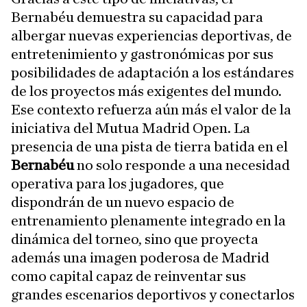
Bernabéu demuestra su capacidad para
albergar nuevas experiencias deportivas, de
entretenimiento y gastronómicas por sus
posibilidades de adaptación a los estándares
de los proyectos más exigentes del mundo.
Ese contexto refuerza aún más el valor de la
iniciativa del Mutua Madrid Open. La
presencia de una pista de tierra batida en el
Bernabéu
no solo responde a una necesidad
operativa para los jugadores, que
dispondrán de un nuevo espacio de
entrenamiento plenamente integrado en la
dinámica del torneo, sino que proyecta
además una imagen poderosa de Madrid
como capital capaz de reinventar sus
grandes escenarios deportivos y conectarlos