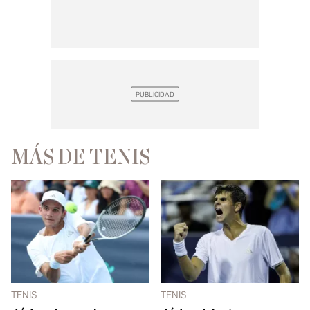
MÁS DE TENIS
TENIS
TENIS