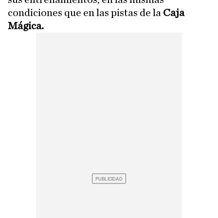
condiciones que en las pistas de la
Caja
Mágica.