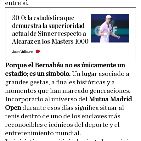
entre sí.
30-0: la estadística que
demuestra la superioridad
actual de Sinner respecto a
Alcaraz en los Masters 1000
Juan Vallaure
Porque el Bernabéu no es únicamente un
estadio; es un símbolo.
Un lugar asociado a
grandes gestas, a finales históricas y a
momentos que han marcado generaciones.
Incorporarlo al universo del
Mutua Madrid
Open
durante esos días significa situar al
tenis dentro de uno de los enclaves más
reconocibles e icónicos del deporte y el
entretenimiento mundial.