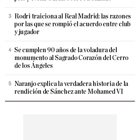
Rodri traiciona al Real Madrid: las razones
por las que se rompió el acuerdo entre club
y jugador
Se cumplen 90 años de la voladura del
monumento al Sagrado Corazón del Cerro
de los Ángeles
Naranjo explica la verdadera historia de la
rendición de Sánchez ante Mohamed VI