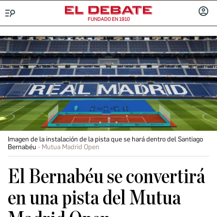
FUNDADO EN 1910
Menú
INICIA
SESIÓ
Imagen de la instalación de la pista que se hará dentro del Santiago
Bernabéu
Mutua Madrid Open
El Bernabéu se convertirá
en una pista del Mutua