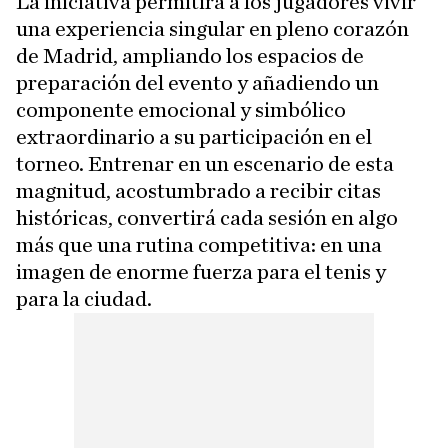
La iniciativa permitirá a los jugadores vivir
una experiencia singular en pleno corazón
de Madrid, ampliando los espacios de
preparación del evento y añadiendo un
componente emocional y simbólico
extraordinario a su participación en el
torneo. Entrenar en un escenario de esta
magnitud, acostumbrado a recibir citas
históricas, convertirá cada sesión en algo
más que una rutina competitiva: en una
imagen de enorme fuerza para el tenis y
para la ciudad.