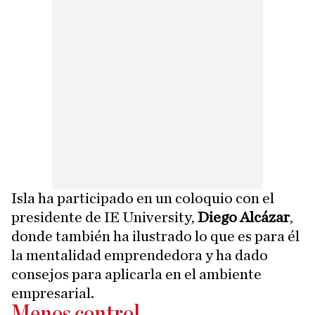
Isla ha participado en un coloquio con el
presidente de IE University,
Diego Alcázar
,
donde también ha ilustrado lo que es para él
la mentalidad emprendedora y ha dado
consejos para aplicarla en el ambiente
empresarial.
Menos control