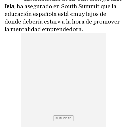
Isla
, ha asegurado en South Summit que la
educación española está «muy lejos de
donde debería estar» a la hora de promover
la mentalidad emprendedora.