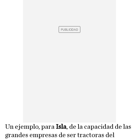
Un ejemplo, para
Isla
, de la capacidad de las
grandes empresas de ser tractoras del