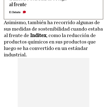
al frente
El Debate
Asimismo, también ha recorrido algunas de
sus medidas de sostenibilidad cuando estaba
al frente de
Inditex
, como la reducción de
productos químicos en sus productos que
luego se ha convertido en un estándar
industrial.