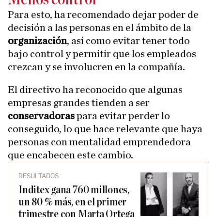
Para esto, ha recomendado dejar poder de
decisión a las personas en el ámbito de la
organización
, así como evitar tener todo
bajo control y permitir que los empleados
crezcan y se involucren en la compañía.
El directivo ha reconocido que algunas
empresas grandes tienden a ser
conservadoras
para evitar perder lo
conseguido, lo que hace relevante que haya
personas con mentalidad emprendedora
que encabecen este cambio.
RESULTADOS
Inditex gana 760 millones,
un 80 % más, en el primer
trimestre con Marta Ortega