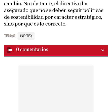
cambio. No obstante, el directivo ha
asegurado que no se deben seguir políticas
de sostenibilidad por carácter estratégico,
sino por que es lo correcto.
TEMAS
INDITEX
0
comentarios