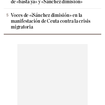
de «basta ya» y «Sánchez dimisión»
Voces de «¡Sánchez dimisión» en la
manifestación de Ceuta contra la crisis
migratoria