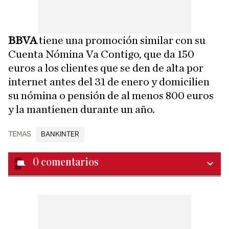
BBVA
tiene una promoción similar con su
Cuenta Nómina Va Contigo, que da 150
euros a los clientes que se den de alta por
internet antes del 31 de enero y domicilien
su nómina o pensión de al menos 800 euros
y la mantienen durante un año.
TEMAS
BANKINTER
0
comentarios