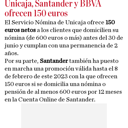
Unicaja, Santander y BBVA
ofrecen 150 euros
El Servicio Nómina de Unicaja ofrece
150
euros netos
a los clientes que domicilien su
nómina (de 600 euros o más) antes del 30 de
junio y cumplan con una permanencia de 2
años.
Por su parte,
Santander
también ha puesto
en marcha una promoción válida hasta el 8
de febrero de este 2023 con la que ofrecen
150 euros si se domicilia una nómina o
pensión de al menos 600 euros por 12 meses
en la Cuenta Online de Santander.