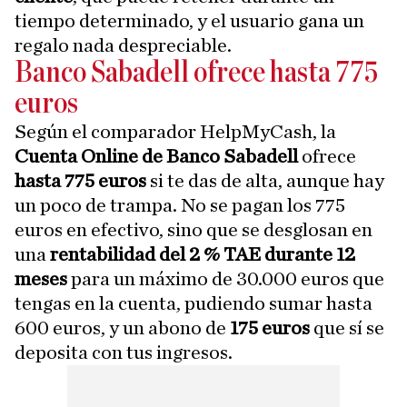
tiempo determinado, y el usuario gana un
regalo nada despreciable.
Banco Sabadell ofrece hasta 775
euros
Según el comparador HelpMyCash, la
Cuenta Online de Banco Sabadell
ofrece
hasta 775 euros
si te das de alta, aunque hay
un poco de trampa. No se pagan los 775
euros en efectivo, sino que se desglosan en
una
rentabilidad del 2 % TAE durante 12
meses
para un máximo de 30.000 euros que
tengas en la cuenta, pudiendo sumar hasta
600 euros, y un abono de
175 euros
que sí se
deposita con tus ingresos.