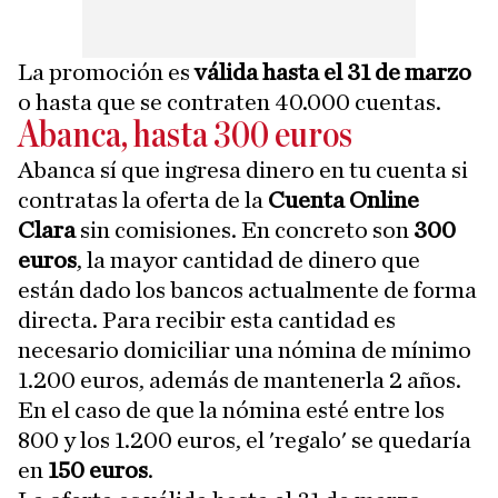
La promoción es
válida hasta el 31 de marzo
o hasta que se contraten 40.000 cuentas.
Abanca, hasta 300 euros
Abanca sí que ingresa dinero en tu cuenta si
contratas la oferta de la
Cuenta Online
Clara
sin comisiones. En concreto son
300
euros
, la mayor cantidad de dinero que
están dado los bancos actualmente de forma
directa. Para recibir esta cantidad es
necesario domiciliar una nómina de mínimo
1.200 euros, además de mantenerla 2 años.
En el caso de que la nómina esté entre los
800 y los 1.200 euros, el 'regalo' se quedaría
en
150 euros
.