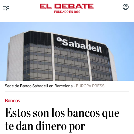
FUNDADO EN 1910
Menú
INICIA
SESIÓ
Sede de Banco Sabadell en Barcelona
EUROPA PRESS
Bancos
Estos son los bancos que
te dan dinero por