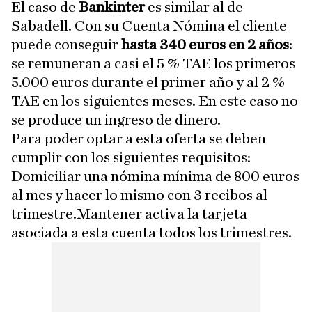
El caso de
Bankinter
es similar al de
Sabadell. Con su Cuenta Nómina el cliente
puede conseguir
hasta 340 euros en 2 años
:
se remuneran a casi el 5 % TAE los primeros
5.000 euros durante el primer año y al 2 %
TAE en los siguientes meses. En este caso no
se produce un ingreso de dinero.
Para poder optar a esta oferta se deben
cumplir con los siguientes requisitos:
Domiciliar una nómina mínima de 800 euros
al mes y hacer lo mismo con 3 recibos al
trimestre.Mantener activa la tarjeta
asociada a esta cuenta todos los trimestres.