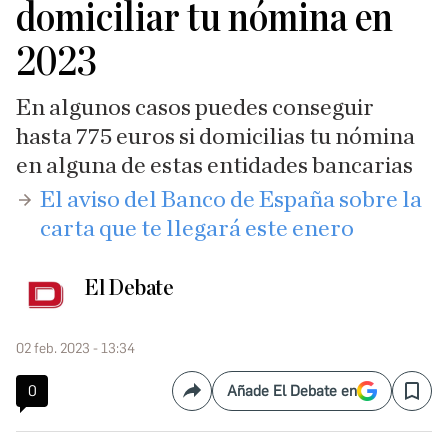
domiciliar tu nómina en
2023
En algunos casos puedes conseguir
hasta 775 euros si domicilias tu nómina
en alguna de estas entidades bancarias
​El aviso del Banco de España sobre la
carta que te llegará este enero
El Debate
02 feb. 2023 - 13:34
0
Añade El Debate en
Compartir
Save