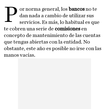
P
or norma general, los
bancos
no te
dan nada a cambio de utilizar sus
servicios. Es más, lo habitual es que
te cobren una serie de
comisiones
en
concepto de mantenimiento de las cuentas
que tengas abiertas con la entidad. No
obstante, este año es posible no irse con las
manos vacías.