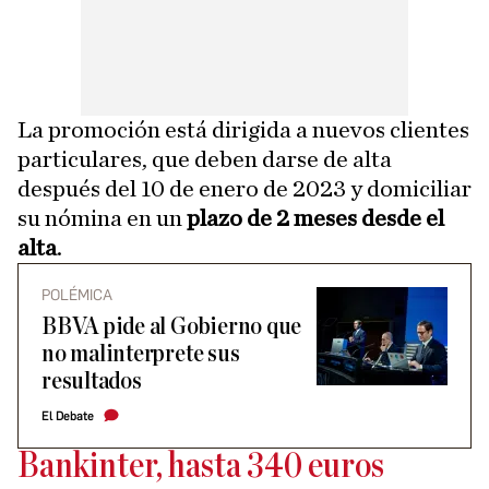
La promoción está dirigida a nuevos clientes
particulares, que deben darse de alta
después del 10 de enero de 2023 y domiciliar
su nómina en un
plazo de 2 meses desde el
alta
.
POLÉMICA
BBVA pide al Gobierno que
no malinterprete sus
resultados
El Debate
Bankinter, hasta 340 euros