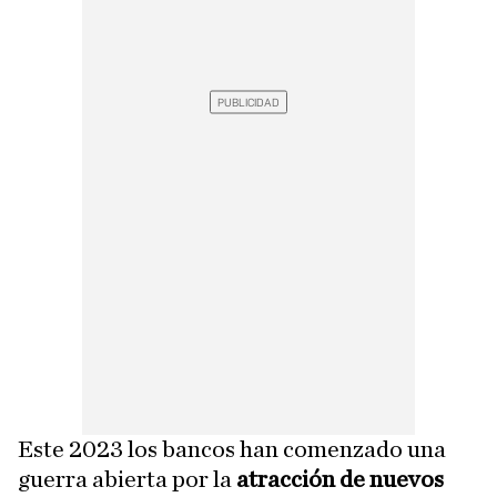
Este 2023 los bancos han comenzado una
guerra abierta por la
atracción de nuevos