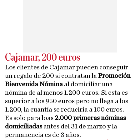
Cajamar, 200 euros
Los clientes de Cajamar pueden conseguir
un regalo de 200 si contratan la
Promoción
Bienvenida Nómina
al domiciliar una
nómina de al menos 1.200 euros. Si esta es
superior a los 950 euros pero no llega a los
1.200, la cuantía se reduciría a 100 euros.
Es solo para loas
2.000 primeras nóminas
domiciliadas
antes del 31 de marzo y la
permanencia es de 3 años.