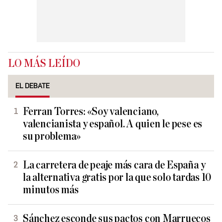
LO MÁS LEÍDO
EL DEBATE
Ferran Torres: «Soy valenciano,
valencianista y español. A quien le pese es
su problema»
La carretera de peaje más cara de España y
la alternativa gratis por la que solo tardas 10
minutos más
Sánchez esconde sus pactos con Marruecos