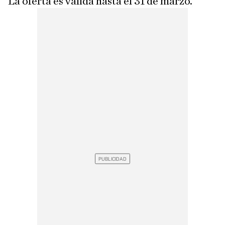
La oferta es válida hasta el 31 de marzo.