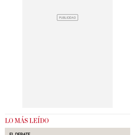
LO MÁS LEÍDO
EL DEBATE