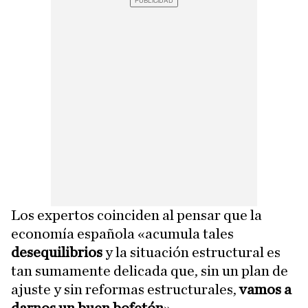
Los expertos coinciden al pensar que la
economía española «acumula tales
desequilibrios
y la situación estructural es
tan sumamente delicada que, sin un plan de
ajuste y sin reformas estructurales,
vamos a