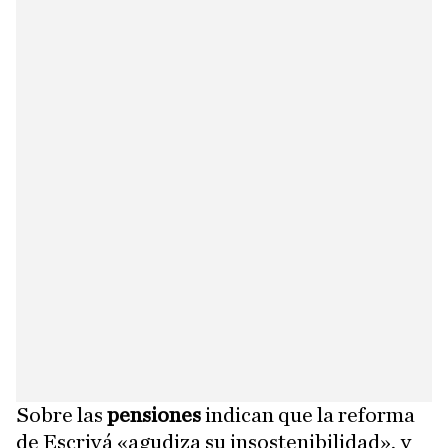
Sobre las
pensiones
indican que la reforma
de Escrivá «agudiza su insostenibilidad», y