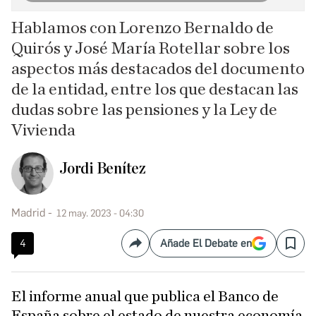
Hablamos con Lorenzo Bernaldo de
Quirós y José María Rotellar sobre los
aspectos más destacados del documento
de la entidad, entre los que destacan las
dudas sobre las pensiones y la Ley de
Vivienda
Jordi Benítez
Madrid
12 may. 2023 - 04:30
4
Añade El Debate en
Compartir
Save
El informe anual que publica el Banco de
España sobre el estado de nuestra economía