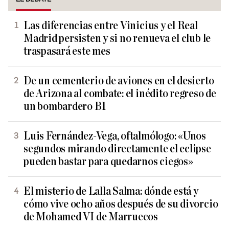
Las diferencias entre Vinicius y el Real
Madrid persisten y si no renueva el club le
traspasará este mes
De un cementerio de aviones en el desierto
de Arizona al combate: el inédito regreso de
un bombardero B1
Luis Fernández-Vega, oftalmólogo: «Unos
segundos mirando directamente el eclipse
pueden bastar para quedarnos ciegos»
El misterio de Lalla Salma: dónde está y
cómo vive ocho años después de su divorcio
de Mohamed VI de Marruecos