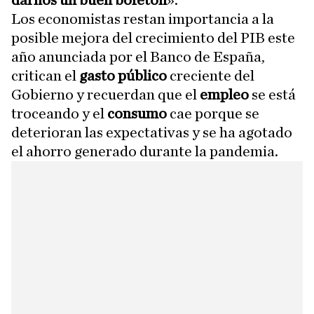
darnos un buen bofetón
».
Los economistas restan importancia a la
posible mejora del crecimiento del PIB este
año anunciada por el Banco de España,
critican el
gasto público
creciente del
Gobierno y recuerdan que el
empleo
se está
troceando y el
consumo
cae porque se
deterioran las expectativas y se ha agotado
el ahorro generado durante la pandemia.