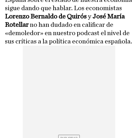
sigue dando que hablar. Los economistas
Lorenzo Bernaldo de Quirós
y
José María
Rotellar
no han dudado en calificar de
«demoledor» en nuestro podcast el nivel de
sus críticas a la política económica española.