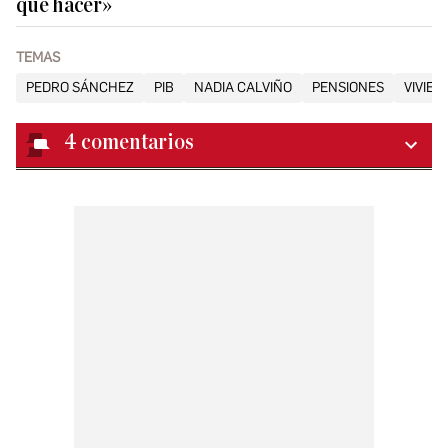
que hacer»
TEMAS
PEDRO SÁNCHEZ
PIB
NADIA CALVIÑO
PENSIONES
VIVIEN
4
comentarios