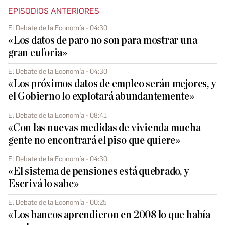
EPISODIOS ANTERIORES
El Debate de la Economía - 04:30
«Los datos de paro no son para mostrar una
gran euforia»
El Debate de la Economía - 04:30
«Los próximos datos de empleo serán mejores, y
el Gobierno lo explotará abundantemente»
El Debate de la Economía - 08:41
«Con las nuevas medidas de vivienda mucha
gente no encontrará el piso que quiere»
El Debate de la Economía - 04:30
«El sistema de pensiones está quebrado, y
Escrivá lo sabe»
El Debate de la Economía - 00:25
«Los bancos aprendieron en 2008 lo que había