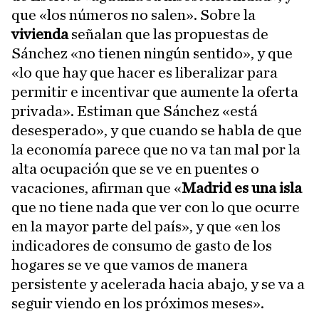
que «los números no salen». Sobre la
vivienda
señalan que las propuestas de
Sánchez «no tienen ningún sentido», y que
«lo que hay que hacer es liberalizar para
permitir e incentivar que aumente la oferta
privada». Estiman que Sánchez «está
desesperado», y que cuando se habla de que
la economía parece que no va tan mal por la
alta ocupación que se ve en puentes o
vacaciones, afirman que «
Madrid es una isla
que no tiene nada que ver con lo que ocurre
en la mayor parte del país», y que «en los
indicadores de consumo de gasto de los
hogares se ve que vamos de manera
persistente y acelerada hacia abajo, y se va a
seguir viendo en los próximos meses».