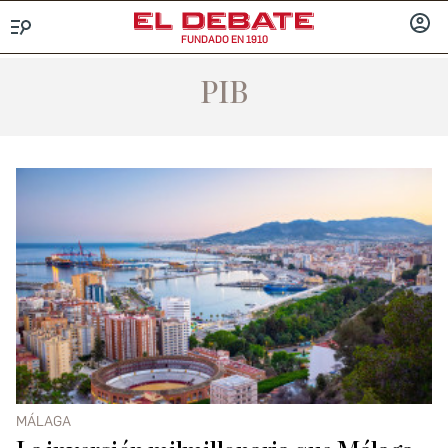
FUNDADO EN 1910
Menú
INICIA
SESIÓ
PIB
MÁLAGA