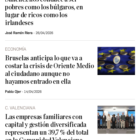
pobres como los búlgaros, en
lugar de ricos como los
irlandeses
José Ramón Riera
26/04/2026
ECONOMÍA
Bruselas anticipa lo que va a
costar la crisis de Oriente Medio
al ciudadano aunque no
hayamos entrado en ella
Pablo Ojer
14/04/2026
C. VALENCIANA
Las empresas familiares con
capital y gestión diversificada
representan un 39,7 % del total