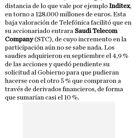
distancia de lo que vale por ejemplo
Inditex
,
en torno a 128.000 millones de euros. Esta
baja valoración de Telefónica facilitó que en
su accionariado entrara
Saudi Telecom
Company
(STC), de cuyo incremento en la
participación aún no se sabe nada. Los
saudíes adquirieron en septiembre el 4,9 %
de las acciones y quedó pendiente su
solicitud al Gobierno para que pudieran
hacerse con el otro 5 % que compraron a
través de derivados financieros, de forma
que sumarían casi el 10 %.