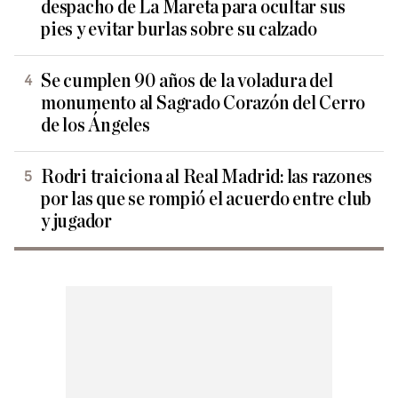
despacho de La Mareta para ocultar sus
pies y evitar burlas sobre su calzado
Se cumplen 90 años de la voladura del
monumento al Sagrado Corazón del Cerro
de los Ángeles
Rodri traiciona al Real Madrid: las razones
por las que se rompió el acuerdo entre club
y jugador