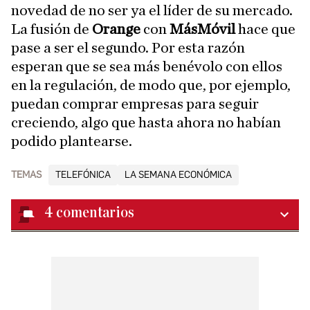
novedad de no ser ya el líder de su mercado.
La fusión de
Orange
con
MásMóvil
hace que
pase a ser el segundo. Por esta razón
esperan que se sea más benévolo con ellos
en la regulación, de modo que, por ejemplo,
puedan comprar empresas para seguir
creciendo, algo que hasta ahora no habían
podido plantearse.
TEMAS
TELEFÓNICA
LA SEMANA ECONÓMICA
4
comentarios