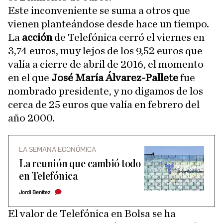
Este inconveniente se suma a otros que
vienen planteándose desde hace un tiempo.
La
acción
de Telefónica cerró el viernes en
3,74 euros, muy lejos de los 9,52 euros que
valía a cierre de abril de 2016, el momento
en el que
José María Álvarez-Pallete
fue
nombrado presidente, y no digamos de los
cerca de 25 euros que valía en febrero del
año 2000.
LA SEMANA ECONÓMICA
La reunión que cambió todo
en Telefónica
Jordi Benítez
El valor de Telefónica en Bolsa se ha