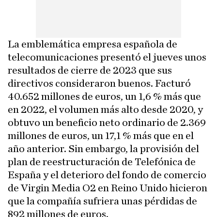
La emblemática empresa española de
telecomunicaciones presentó el jueves unos
resultados de cierre de 2023 que sus
directivos consideraron buenos. Facturó
40.652 millones de euros, un 1,6 % más que
en 2022, el volumen más alto desde 2020, y
obtuvo un beneficio neto ordinario de 2.369
millones de euros, un 17,1 % más que en el
año anterior. Sin embargo, la provisión del
plan de reestructuración de Telefónica de
España y el deterioro del fondo de comercio
de Virgin Media O2 en Reino Unido hicieron
que la compañía sufriera unas pérdidas de
892 millones de euros.