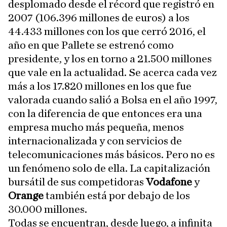
desplomado desde el récord que registró en
2007 (106.396 millones de euros) a los
44.433 millones con los que cerró 2016, el
año en que Pallete se estrenó como
presidente, y los en torno a 21.500 millones
que vale en la actualidad. Se acerca cada vez
más a los 17.820 millones en los que fue
valorada cuando salió a Bolsa en el año 1997,
con la diferencia de que entonces era una
empresa mucho más pequeña, menos
internacionalizada y con servicios de
telecomunicaciones más básicos. Pero no es
un fenómeno solo de ella. La capitalización
bursátil de sus competidoras
Vodafone
y
Orange
también está por debajo de los
30.000 millones.
Todas se encuentran, desde luego, a infinita