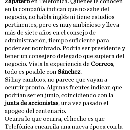
Zapatero
en Telefónica. Quienes le conocen
en la compañía indican que no sabe del
negocio, no habla inglés ni tiene estudios
pertinentes, pero es muy ambicioso y lleva
más de siete años en el consejo de
administración, tiempo suficiente para
poder ser nombrado. Podría ser presidente y
tener un consejero delegado que supiera del
negocio. Vista la experiencia de
Correos
,
todo es posible con
Sánchez
.
Si hay cambios, no parece que vayan a
ocurrir pronto. Algunas fuentes indican que
podrían ser en junio, coincidiendo con la
junta de accionistas
, una vez pasado el
apogeo del centenario.
Ocurra lo que ocurra, el hecho es que
Telefónica encarrila una nueva época con la