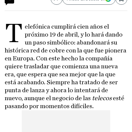
Compartir
Save
T
elefónica cumplirá cien años el
próximo 19 de abril, y lo hará dando
un paso simbólico: abandonará su
histórica red de cobre con la que fue pionera
en Europa. Con este hecho la compañía
quiere trasladar que comienza una nueva
era, que espera que sea mejor que la que
está acabando. Siempre ha tratado de ser
punta de lanza y ahora lo intentará de
nuevo, aunque el negocio de las
telecos
esté
pasando por momentos difíciles.