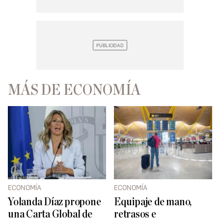
MÁS DE ECONOMÍA
ECONOMÍA
ECONOMÍA
Yolanda Díaz propone
Equipaje de mano,
una Carta Global de
retrasos e