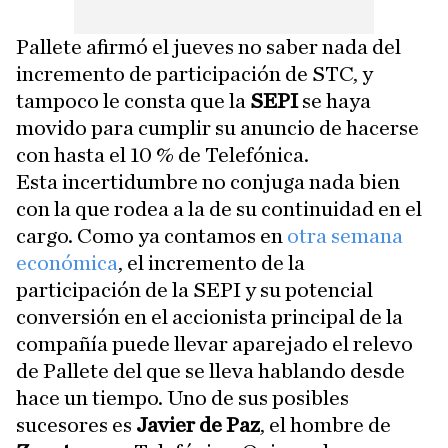
Pallete afirmó el jueves no saber nada del
incremento de participación de STC, y
tampoco le consta que la
SEPI
se haya
movido para cumplir su anuncio de hacerse
con hasta el 10 % de Telefónica.
Esta incertidumbre no conjuga nada bien
con la que rodea a la de su continuidad en el
cargo. Como ya contamos en
otra semana
económica
, el incremento de la
participación de la SEPI y su potencial
conversión en el accionista principal de la
compañía puede llevar aparejado el relevo
de Pallete del que se lleva hablando desde
hace un tiempo. Uno de sus posibles
sucesores es
Javier de Paz
, el hombre de