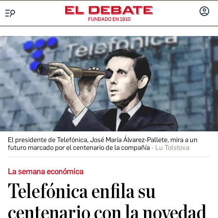
FUNDADO EN 1910
Menú
INICIA
SESIÓ
El presidente de Telefónica, José María Álvarez-Pallete, mira a un
futuro marcado por el centenario de la compañía
Lu Tolstova
La semana económica
Telefónica enfila su
centenario con la novedad