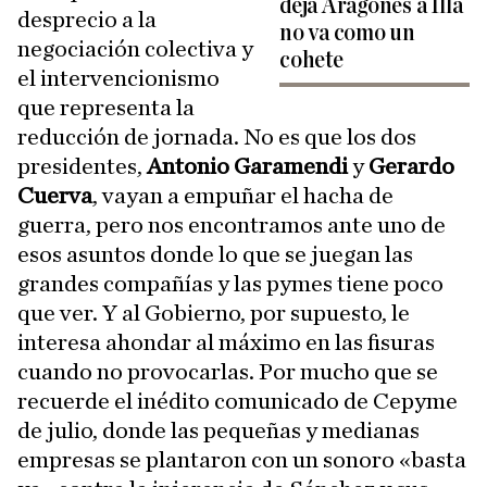
deja Aragonès a Illa
desprecio a la
no va como un
negociación colectiva y
cohete
el intervencionismo
que representa la
reducción de jornada. No es que los dos
presidentes,
Antonio Garamendi
y
Gerardo
Cuerva
, vayan a empuñar el hacha de
guerra, pero nos encontramos ante uno de
esos asuntos donde lo que se juegan las
grandes compañías y las pymes tiene poco
que ver. Y al Gobierno, por supuesto, le
interesa ahondar al máximo en las fisuras
cuando no provocarlas. Por mucho que se
recuerde el inédito comunicado de Cepyme
de julio, donde las pequeñas y medianas
empresas se plantaron con un sonoro «basta