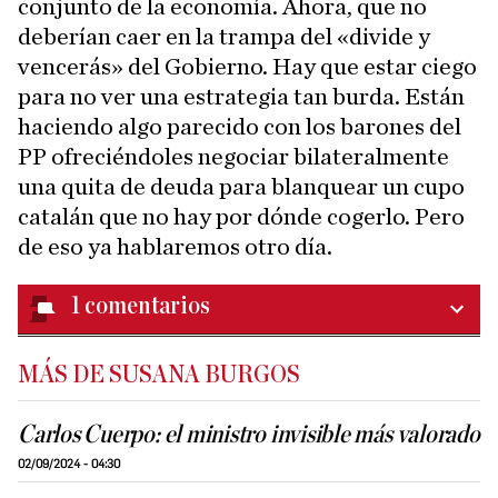
conjunto de la economía. Ahora, que no
deberían caer en la trampa del «divide y
vencerás» del Gobierno. Hay que estar ciego
para no ver una estrategia tan burda. Están
haciendo algo parecido con los barones del
PP ofreciéndoles negociar bilateralmente
una quita de deuda para blanquear un cupo
catalán que no hay por dónde cogerlo. Pero
de eso ya hablaremos otro día.
1
comentarios
MÁS DE SUSANA BURGOS
Carlos Cuerpo: el ministro invisible más valorado
02/09/2024 - 04:30