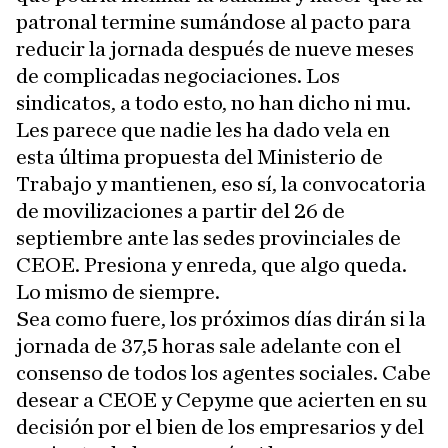
patronal termine sumándose al pacto para
reducir la jornada después de nueve meses
de complicadas negociaciones. Los
sindicatos, a todo esto, no han dicho ni mu.
Les parece que nadie les ha dado vela en
esta última propuesta del Ministerio de
Trabajo y mantienen, eso sí, la convocatoria
de movilizaciones a partir del 26 de
septiembre ante las sedes provinciales de
CEOE. Presiona y enreda, que algo queda.
Lo mismo de siempre.
Sea como fuere, los próximos días dirán si la
jornada de 37,5 horas sale adelante con el
consenso de todos los agentes sociales. Cabe
desear a CEOE y Cepyme que acierten en su
decisión por el bien de los empresarios y del