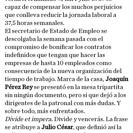
capaz de compensar los muchos perjuicios
que conlleva reducir la jornada laboral a
37,5 horas semanales.
El secretario de Estado de Empleo se
descolgaba la semana pasada con el
compromiso de bonificar los contratos
indefinidos que tengan que hacer las
empresas de hasta 10 empleados como
consecuencia de la nueva organización del
tiempo de trabajo. Marca de la casa,
Joaquín
Pérez Rey
se presentó en la mesa tripartita
sin ningún documento, pero sí que dejó a los
dirigentes de la patronal con más dudas. Y
sobre todo, más enfrentados.
Divide et impera
. Divide y vencerás. La frase
se atribuye a
Julio César
, que definió así la