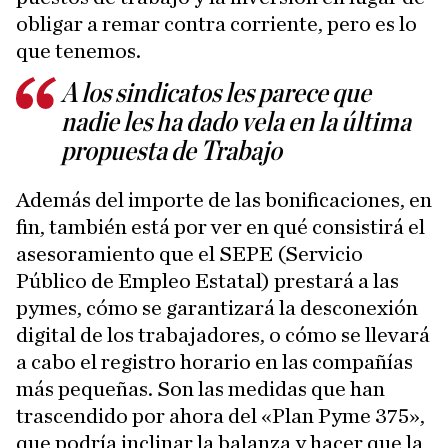
obligar a remar contra corriente, pero es lo
que tenemos.
A los sindicatos les parece que
nadie les ha dado vela en la última
propuesta de Trabajo
Además del importe de las bonificaciones, en
fin, también está por ver en qué consistirá el
asesoramiento que el SEPE (Servicio
Público de Empleo Estatal) prestará a las
pymes, cómo se garantizará la desconexión
digital de los trabajadores, o cómo se llevará
a cabo el registro horario en las compañías
más pequeñas. Son las medidas que han
trascendido por ahora del «Plan Pyme 375»,
que podría inclinar la balanza y hacer que la