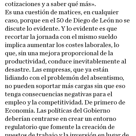
cotizaciones y a saber qué más».
Es una cuestión de matices, en cualquier
caso, porque en el 50 de Diego de León no se
discute lo evidente. Y lo evidente es que
recortar la jornada con el mismo sueldo
implica aumentar los costes laborales, lo
que, sin una mejora proporcional de la
productividad, conduce inevitablemente al
desastre. Las empresas, que ya están
lidiando con el problemón del absentismo,
no pueden soportar más cargas sin que eso
tenga consecuencias negativas para el
empleo y la competitividad. De primero de
Economía. Las políticas del Gobierno
deberían centrarse en crear un entorno
regulatorio que fomente la creación de
puestos de trabajo y la inversión en lugar de