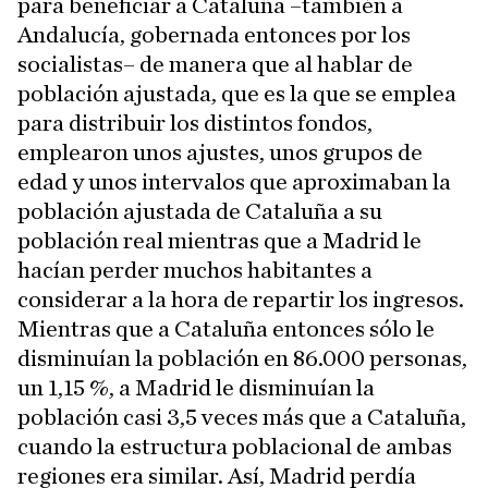
para beneficiar a Cataluña –también a
Andalucía, gobernada entonces por los
socialistas– de manera que al hablar de
población ajustada, que es la que se emplea
para distribuir los distintos fondos,
emplearon unos ajustes, unos grupos de
edad y unos intervalos que aproximaban la
población ajustada de Cataluña a su
población real mientras que a Madrid le
hacían perder muchos habitantes a
considerar a la hora de repartir los ingresos.
Mientras que a Cataluña entonces sólo le
disminuían la población en 86.000 personas,
un 1,15 %, a Madrid le disminuían la
población casi 3,5 veces más que a Cataluña,
cuando la estructura poblacional de ambas
regiones era similar. Así, Madrid perdía