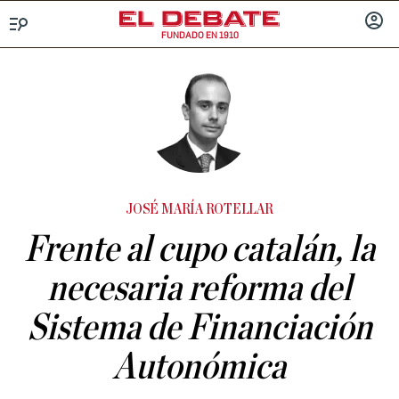
FUNDADO EN 1910
Menú
INICIA
SESIÓ
JOSÉ MARÍA ROTELLAR
Frente al cupo catalán, la
necesaria reforma del
Sistema de Financiación
Autonómica