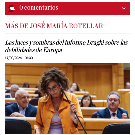
0
comentarios
MÁS DE JOSÉ MARÍA ROTELLAR
Las luces y sombras del informe Draghi sobre las
debilidades de Europa
17/09/2024 - 04:30