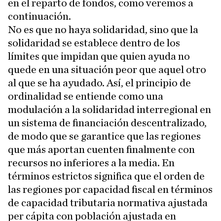
en el reparto de fondos, como veremos a
continuación.
No es que no haya solidaridad, sino que la
solidaridad se establece dentro de los
límites que impidan que quien ayuda no
quede en una situación peor que aquel otro
al que se ha ayudado. Así, el principio de
ordinalidad se entiende como una
modulación a la solidaridad interregional en
un sistema de financiación descentralizado,
de modo que se garantice que las regiones
que más aportan cuenten finalmente con
recursos no inferiores a la media. En
términos estrictos significa que el orden de
las regiones por capacidad fiscal en términos
de capacidad tributaria normativa ajustada
per cápita con población ajustada en