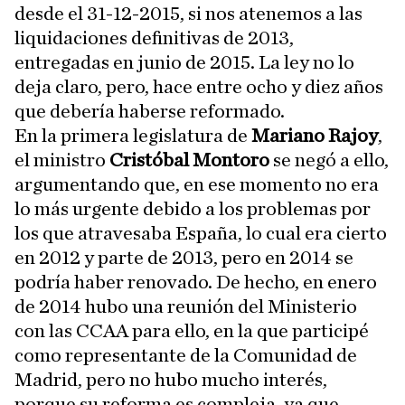
desde el 31-12-2015, si nos atenemos a las
liquidaciones definitivas de 2013,
entregadas en junio de 2015. La ley no lo
deja claro, pero, hace entre ocho y diez años
que debería haberse reformado.
En la primera legislatura de
Mariano Rajoy
,
el ministro
Cristóbal Montoro
se negó a ello,
argumentando que, en ese momento no era
lo más urgente debido a los problemas por
los que atravesaba España, lo cual era cierto
en 2012 y parte de 2013, pero en 2014 se
podría haber renovado. De hecho, en enero
de 2014 hubo una reunión del Ministerio
con las CCAA para ello, en la que participé
como representante de la Comunidad de
Madrid, pero no hubo mucho interés,
porque su reforma es compleja, ya que