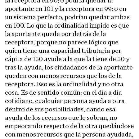
la receptora en 90; o podría quedar la
aportante en 101 y la receptora en 99; o en
un sistema perfecto, podrían quedar ambas
en 100. Lo que la ordinalidad impide es que
la aportante quede por detrás de la
receptora, porque no parece lógico que
quien tiene una capacidad tributaria per
cápita de 150 ayude a la que la tiene de 50 y
tras la ayuda, los ciudadanos de la aportante
queden con menos recursos que los de la
receptora. Eso es la ordinalidad y no otra
cosa. Es de sentido común: en el día a día
cotidiano, cualquier persona ayuda a otra
dentro de sus posibilidades, dando esa
ayuda de los recursos que le sobran, no
empeorando respecto de la otra quedándose
con menos recursos que la persona ayudada,