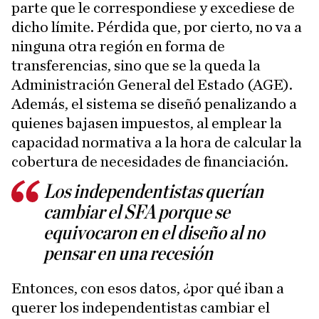
parte que le correspondiese y excediese de
dicho límite. Pérdida que, por cierto, no va a
ninguna otra región en forma de
transferencias, sino que se la queda la
Administración General del Estado (AGE).
Además, el sistema se diseñó penalizando a
quienes bajasen impuestos, al emplear la
capacidad normativa a la hora de calcular la
cobertura de necesidades de financiación.
Los independentistas querían
cambiar el SFA porque se
equivocaron en el diseño al no
pensar en una recesión
Entonces, con esos datos, ¿por qué iban a
querer los independentistas cambiar el