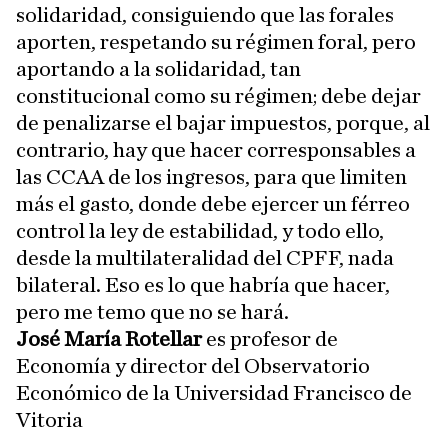
solidaridad, consiguiendo que las forales
aporten, respetando su régimen foral, pero
aportando a la solidaridad, tan
constitucional como su régimen; debe dejar
de penalizarse el bajar impuestos, porque, al
contrario, hay que hacer corresponsables a
las CCAA de los ingresos, para que limiten
más el gasto, donde debe ejercer un férreo
control la ley de estabilidad, y todo ello,
desde la multilateralidad del CPFF, nada
bilateral. Eso es lo que habría que hacer,
pero me temo que no se hará.
José María Rotellar
es profesor de
Economía y director del Observatorio
Económico de la Universidad Francisco de
Vitoria