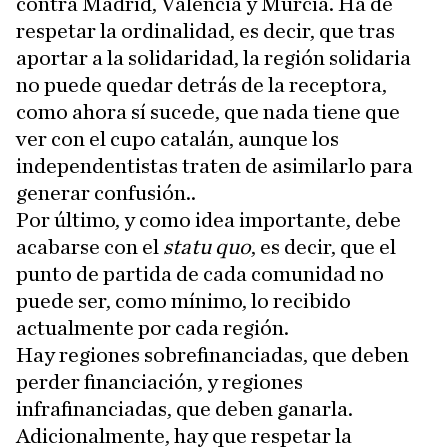
contra Madrid, Valencia y Murcia. Ha de
respetar la ordinalidad, es decir, que tras
aportar a la solidaridad, la región solidaria
no puede quedar detrás de la receptora,
como ahora sí sucede, que nada tiene que
ver con el cupo catalán, aunque los
independentistas traten de asimilarlo para
generar confusión..
Por último, y como idea importante, debe
acabarse con el
statu quo
, es decir, que el
punto de partida de cada comunidad no
puede ser, como mínimo, lo recibido
actualmente por cada región.
Hay regiones sobrefinanciadas, que deben
perder financiación, y regiones
infrafinanciadas, que deben ganarla.
Adicionalmente, hay que respetar la