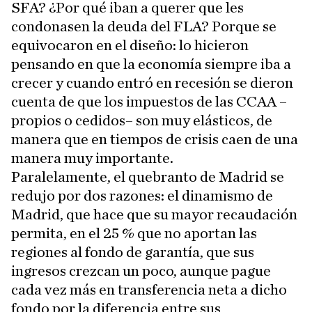
SFA? ¿Por qué iban a querer que les
condonasen la deuda del FLA? Porque se
equivocaron en el diseño: lo hicieron
pensando en que la economía siempre iba a
crecer y cuando entró en recesión se dieron
cuenta de que los impuestos de las CCAA –
propios o cedidos– son muy elásticos, de
manera que en tiempos de crisis caen de una
manera muy importante.
Paralelamente, el quebranto de Madrid se
redujo por dos razones: el dinamismo de
Madrid, que hace que su mayor recaudación
permita, en el 25 % que no aportan las
regiones al fondo de garantía, que sus
ingresos crezcan un poco, aunque pague
cada vez más en transferencia neta a dicho
fondo por la diferencia entre sus