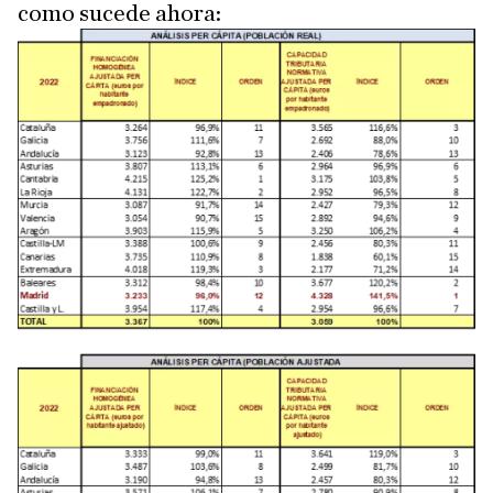
como sucede ahora: