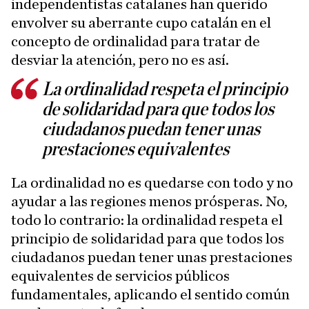
independentistas catalanes han querido
envolver su aberrante cupo catalán en el
concepto de ordinalidad para tratar de
desviar la atención, pero no es así.
La ordinalidad respeta el principio
de solidaridad para que todos los
ciudadanos puedan tener unas
prestaciones equivalentes
La ordinalidad no es quedarse con todo y no
ayudar a las regiones menos prósperas. No,
todo lo contrario: la ordinalidad respeta el
principio de solidaridad para que todos los
ciudadanos puedan tener unas prestaciones
equivalentes de servicios públicos
fundamentales, aplicando el sentido común