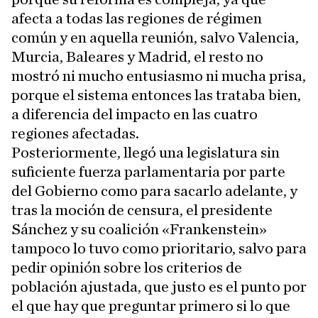
afecta a todas las regiones de régimen
común y en aquella reunión, salvo Valencia,
Murcia, Baleares y Madrid, el resto no
mostró ni mucho entusiasmo ni mucha prisa,
porque el sistema entonces las trataba bien,
a diferencia del impacto en las cuatro
regiones afectadas.
Posteriormente, llegó una legislatura sin
suficiente fuerza parlamentaria por parte
del Gobierno como para sacarlo adelante, y
tras la moción de censura, el presidente
Sánchez y su coalición «Frankenstein»
tampoco lo tuvo como prioritario, salvo para
pedir opinión sobre los criterios de
población ajustada, que justo es el punto por
el que hay que preguntar primero si lo que