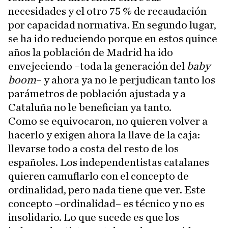
necesidades y el otro 75 % de recaudación
por capacidad normativa. En segundo lugar,
se ha ido reduciendo porque en estos quince
años la población de Madrid ha ido
envejeciendo –toda la generación del
baby
boom
– y ahora ya no le perjudican tanto los
parámetros de población ajustada y a
Cataluña no le benefician ya tanto.
Como se equivocaron, no quieren volver a
hacerlo y exigen ahora la llave de la caja:
llevarse todo a costa del resto de los
españoles. Los independentistas catalanes
quieren camuflarlo con el concepto de
ordinalidad, pero nada tiene que ver. Este
concepto –ordinalidad– es técnico y no es
insolidario. Lo que sucede es que los