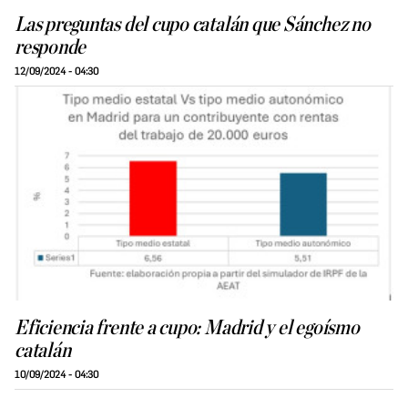
Las preguntas del cupo catalán que Sánchez no
responde
12/09/2024 - 04:30
Eficiencia frente a cupo: Madrid y el egoísmo
catalán
10/09/2024 - 04:30