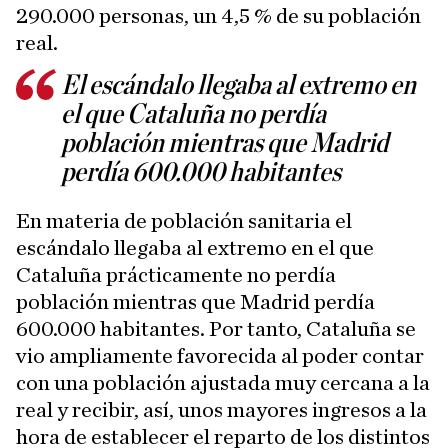
290.000 personas, un 4,5 % de su población
real.
El escándalo llegaba al extremo en
el que Cataluña no perdía
población mientras que Madrid
perdía 600.000 habitantes
En materia de población sanitaria el
escándalo llegaba al extremo en el que
Cataluña prácticamente no perdía
población mientras que Madrid perdía
600.000 habitantes. Por tanto, Cataluña se
vio ampliamente favorecida al poder contar
con una población ajustada muy cercana a la
real y recibir, así, unos mayores ingresos a la
hora de establecer el reparto de los distintos