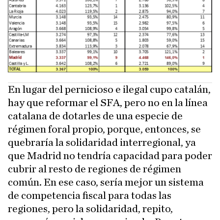
En lugar del pernicioso e ilegal cupo catalán,
hay que reformar el SFA, pero no en la línea
catalana de dotarles de una especie de
régimen foral propio, porque, entonces, se
quebraría la solidaridad interregional, ya
que Madrid no tendría capacidad para poder
cubrir al resto de regiones de régimen
común. En ese caso, sería mejor un sistema
de competencia fiscal para todas las
regiones, pero la solidaridad, repito,