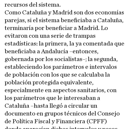
recursos del sistema.
Como Cataluña y Madrid son dos economías
parejas, si el sistema beneficiaba a Cataluña,
terminaría por beneficiar a Madrid. Lo
evitaron con una serie de trampas
estadísticas: la primera, la ya comentada que
beneficiaba a Andalucía –entonces,
gobernada por los socialistas–; la segunda,
estableciendo los parámetros e intervalos
de población con los que se calculaba la
población protegida equivalente,
especialmente en aspectos sanitarios, con
los parámetros que le interesaban a
Cataluña –hasta llegó a circular un
documento en grupos técnicos del Consejo
de Política Fiscal y Financiera (CPFF)