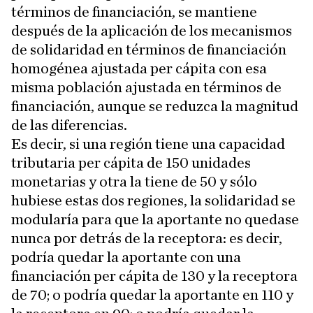
términos de financiación, se mantiene
después de la aplicación de los mecanismos
de solidaridad en términos de financiación
homogénea ajustada per cápita con esa
misma población ajustada en términos de
financiación, aunque se reduzca la magnitud
de las diferencias.
Es decir, si una región tiene una capacidad
tributaria per cápita de 150 unidades
monetarias y otra la tiene de 50 y sólo
hubiese estas dos regiones, la solidaridad se
modularía para que la aportante no quedase
nunca por detrás de la receptora: es decir,
podría quedar la aportante con una
financiación per cápita de 130 y la receptora
de 70; o podría quedar la aportante en 110 y