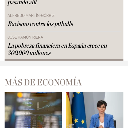
pasando allí
ALFREDO MARTÍN-GÓRRIZ
Racismo contra los pitbulls
JOSÉ RAMÓN RIERA
La pobreza financiera en España crece en
300.000 millones
MÁS DE ECONOMÍA