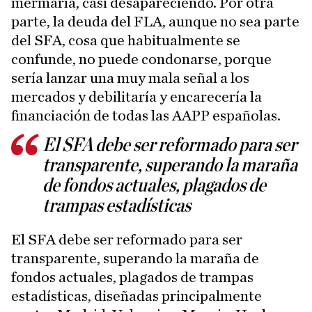
mermaría, casi desapareciendo. Por otra
parte, la deuda del FLA, aunque no sea parte
del SFA, cosa que habitualmente se
confunde, no puede condonarse, porque
sería lanzar una muy mala señal a los
mercados y debilitaría y encarecería la
financiación de todas las AAPP españolas.
El SFA debe ser reformado para ser
transparente, superando la maraña
de fondos actuales, plagados de
trampas estadísticas
El SFA debe ser reformado para ser
transparente, superando la maraña de
fondos actuales, plagados de trampas
estadísticas, diseñadas principalmente