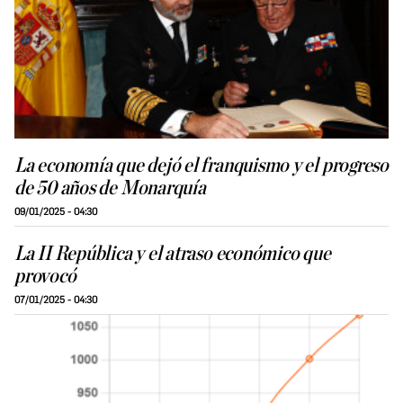
La economía que dejó el franquismo y el progreso
de 50 años de Monarquía
09/01/2025 - 04:30
La II República y el atraso económico que
provocó
07/01/2025 - 04:30