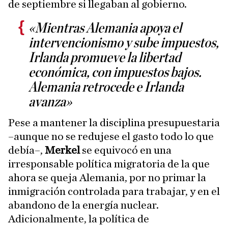
de septiembre si llegaban al gobierno.
«Mientras Alemania apoya el
intervencionismo y sube impuestos,
Irlanda promueve la libertad
económica, con impuestos bajos.
Alemania retrocede e Irlanda
avanza»
Pese a mantener la disciplina presupuestaria
–aunque no se redujese el gasto todo lo que
debía–,
Merkel
se equivocó en una
irresponsable política migratoria de la que
ahora se queja Alemania, por no primar la
inmigración controlada para trabajar, y en el
abandono de la energía nuclear.
Adicionalmente, la política de