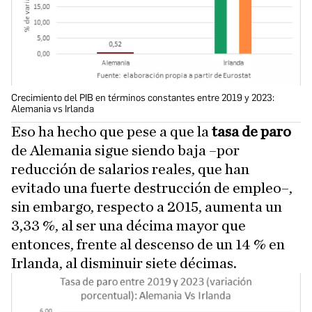
Crecimiento del PIB en términos constantes entre 2019 y 2023:
Alemania vs Irlanda
Eso ha hecho que pese a que la
tasa de paro
de Alemania sigue siendo baja –por
reducción de salarios reales, que han
evitado una fuerte destrucción de empleo–,
sin embargo, respecto a 2015, aumenta un
3,33 %, al ser una décima mayor que
entonces, frente al descenso de un 14 % en
Irlanda, al disminuir siete décimas.