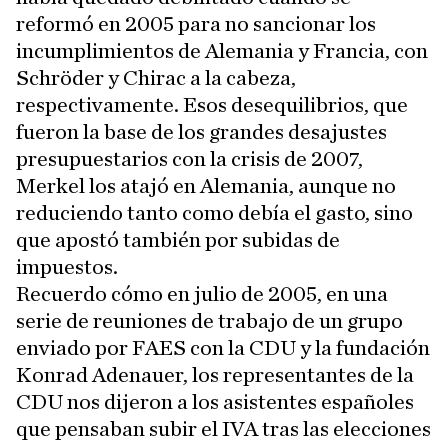
reformó en 2005 para no sancionar los
incumplimientos de Alemania y Francia, con
Schröder y Chirac a la cabeza,
respectivamente. Esos desequilibrios, que
fueron la base de los grandes desajustes
presupuestarios con la crisis de 2007,
Merkel los atajó en Alemania, aunque no
reduciendo tanto como debía el gasto, sino
que apostó también por subidas de
impuestos.
Recuerdo cómo en julio de 2005, en una
serie de reuniones de trabajo de un grupo
enviado por FAES con la CDU y la fundación
Konrad Adenauer, los representantes de la
CDU nos dijeron a los asistentes españoles
que pensaban subir el IVA tras las elecciones