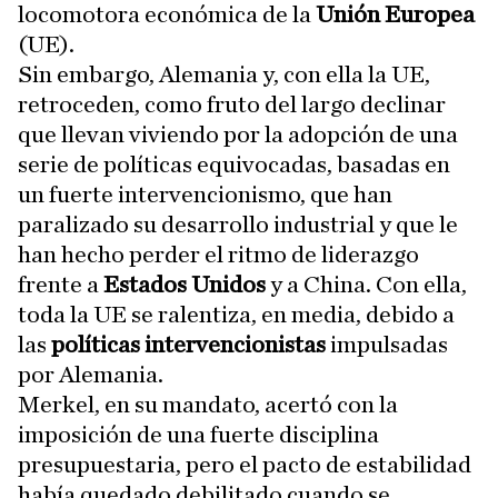
locomotora económica de la
Unión Europea
(UE).
Sin embargo, Alemania y, con ella la UE,
retroceden, como fruto del largo declinar
que llevan viviendo por la adopción de una
serie de políticas equivocadas, basadas en
un fuerte intervencionismo, que han
paralizado su desarrollo industrial y que le
han hecho perder el ritmo de liderazgo
frente a
Estados Unidos
y a China. Con ella,
toda la UE se ralentiza, en media, debido a
las
políticas intervencionistas
impulsadas
por Alemania.
Merkel, en su mandato, acertó con la
imposición de una fuerte disciplina
presupuestaria, pero el pacto de estabilidad
había quedado debilitado cuando se