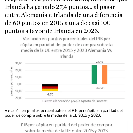
Irlanda ha ganado 27,4 puntos... al pasar
entre Alemania e Irlanda de una diferencia
de 60 puntos en 2015 a una de casi 100
puntos a favor de Irlanda en 2023.
Variación en puntos porcentuales del PIB per cápita en paridad del
poder de compra sobre la media de la UE 2015 y 2023.