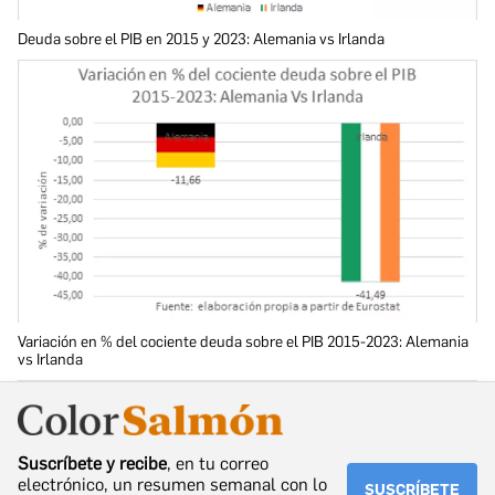
Deuda sobre el PIB en 2015 y 2023: Alemania vs Irlanda
Variación en % del cociente deuda sobre el PIB 2015-2023: Alemania
vs Irlanda
Suscríbete y recibe
, en tu correo
electrónico, un resumen semanal con lo
SUSCRÍBETE