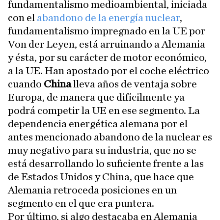
fundamentalismo medioambiental, iniciada
con el
abandono de la energía nuclear
,
fundamentalismo impregnado en la UE por
Von der Leyen, está arruinando a Alemania
y ésta, por su carácter de motor económico,
a la UE. Han apostado por el coche eléctrico
cuando
China
lleva años de ventaja sobre
Europa, de manera que difícilmente ya
podrá competir la UE en ese segmento. La
dependencia energética alemana por el
antes mencionado abandono de la nuclear es
muy negativo para su industria, que no se
está desarrollando lo suficiente frente a las
de Estados Unidos y China, que hace que
Alemania retroceda posiciones en un
segmento en el que era puntera.
Por último, si algo destacaba en Alemania