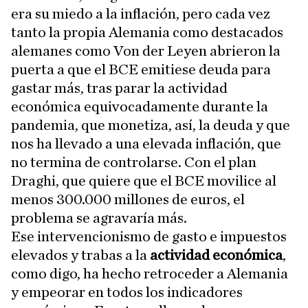
era su miedo a la inflación, pero cada vez
tanto la propia Alemania como destacados
alemanes como Von der Leyen abrieron la
puerta a que el BCE emitiese deuda para
gastar más, tras parar la actividad
económica equivocadamente durante la
pandemia, que monetiza, así, la deuda y que
nos ha llevado a una elevada inflación, que
no termina de controlarse. Con el plan
Draghi, que quiere que el BCE movilice al
menos 300.000 millones de euros, el
problema se agravaría más.
Ese intervencionismo de gasto e impuestos
elevados y trabas a la
actividad económica
,
como digo, ha hecho retroceder a Alemania
y empeorar en todos los indicadores