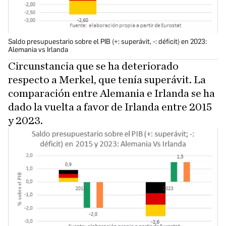
Saldo presupuestario sobre el PIB (+: superávit, -: déficit) en 2023:
Alemania vs Irlanda
Circunstancia que se ha deteriorado
respecto a Merkel, que tenía superávit. La
comparación entre Alemania e Irlanda se ha
dado la vuelta a favor de Irlanda entre 2015
y 2023.