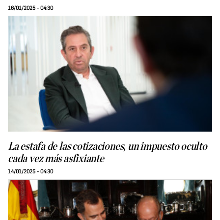
16/01/2025 - 04:30
La estafa de las cotizaciones, un impuesto oculto
cada vez más asfixiante
14/01/2025 - 04:30