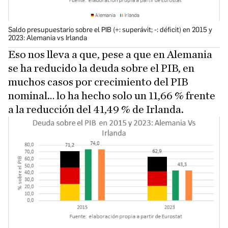
Saldo presupuestario sobre el PIB (+: superávit; -: déficit) en 2015 y
2023: Alemania vs Irlanda
Eso nos lleva a que, pese a que en Alemania
se ha reducido la deuda sobre el PIB, en
muchos casos por crecimiento del PIB
nominal… lo ha hecho solo un 11,66 % frente
a la reducción del 41,49 % de Irlanda.