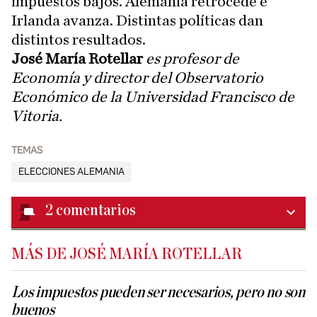
impuestos bajos. Alemania retrocede e
Irlanda avanza. Distintas políticas dan
distintos resultados.
José María Rotellar
es profesor de
Economía y director del Observatorio
Económico de la Universidad Francisco de
Vitoria.
TEMAS
ELECCIONES ALEMANIA
2
comentarios
MÁS DE JOSÉ MARÍA ROTELLAR
Los impuestos pueden ser necesarios, pero no son
buenos