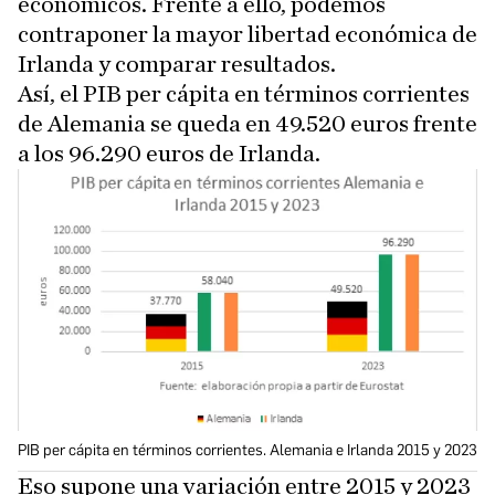
económicos. Frente a ello, podemos
contraponer la mayor libertad económica de
Irlanda y comparar resultados.
Así, el PIB per cápita en términos corrientes
de Alemania se queda en 49.520 euros frente
a los 96.290 euros de Irlanda.
PIB per cápita en términos corrientes. Alemania e Irlanda 2015 y 2023
Eso supone una variación entre 2015 y 2023