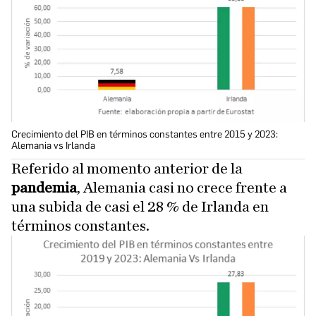
Crecimiento del PIB en términos constantes entre 2015 y 2023:
Alemania vs Irlanda
Referido al momento anterior de la
pandemia
, Alemania casi no crece frente a
una subida de casi el 28 % de Irlanda en
términos constantes.