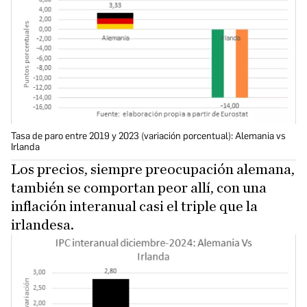
Tasa de paro entre 2019 y 2023 (variación porcentual): Alemania vs
Irlanda
Los precios, siempre preocupación alemana,
también se comportan peor allí, con una
inflación interanual casi el triple que la
irlandesa.