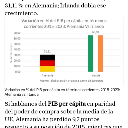
31,11 % en Alemania; Irlanda dobla ese
crecimiento.
Variación en % del PIB per cápita en términos corrientes 2015-2023:
Alemania vs Irlanda
Si hablamos del
PIB per cápita
en paridad
del poder de compra sobre la media de la
UE, Alemania ha perdido 9,7 puntos
respecto a su posición de 2015, mientras que