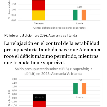
IPC interanual diciembre 2024: Alemania vs Irlanda
La relajación en el control de la estabilidad
presupuestaria también hace que Alemania
roce el déficit máximo permitido, mientras
que Irlanda tiene superávit.