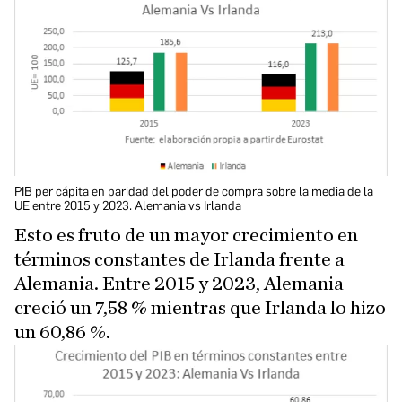
PIB per cápita en paridad del poder de compra sobre la media de la
UE entre 2015 y 2023. Alemania vs Irlanda
Esto es fruto de un mayor crecimiento en
términos constantes de Irlanda frente a
Alemania. Entre 2015 y 2023, Alemania
creció un 7,58 % mientras que Irlanda lo hizo
un 60,86 %.