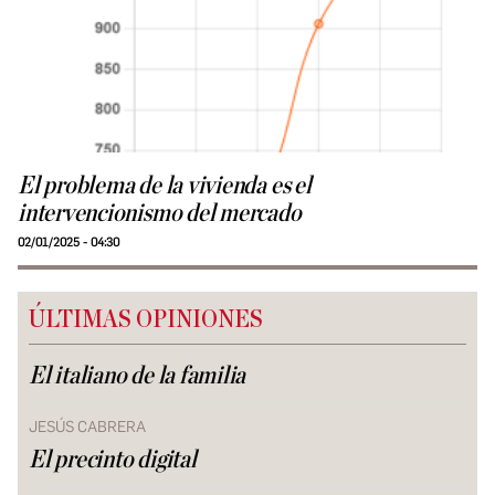
El problema de la vivienda es el
intervencionismo del mercado
02/01/2025 - 04:30
ÚLTIMAS OPINIONES
El italiano de la familia
JESÚS CABRERA
El precinto digital