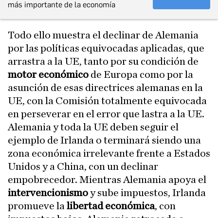
más importante de la economía
Todo ello muestra el declinar de Alemania
por las políticas equivocadas aplicadas, que
arrastra a la UE, tanto por su condición de
motor económico
de Europa como por la
asunción de esas directrices alemanas en la
UE, con la Comisión totalmente equivocada
en perseverar en el error que lastra a la UE.
Alemania y toda la UE deben seguir el
ejemplo de Irlanda o terminará siendo una
zona económica irrelevante frente a Estados
Unidos y a China, con un declinar
empobrecedor. Mientras Alemania apoya el
intervencionismo
y sube impuestos, Irlanda
promueve la
libertad económica
, con