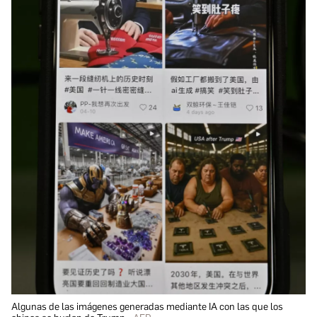
Algunas de las imágenes generadas mediante IA con las que los