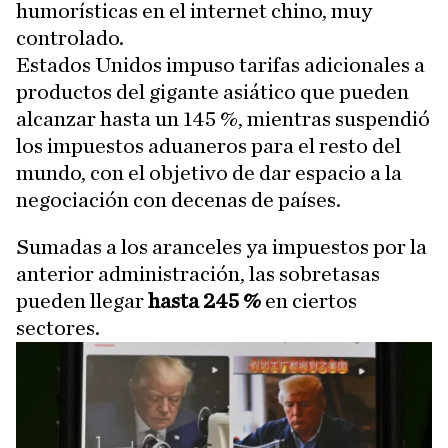
humorísticas en el internet chino, muy
controlado.
Estados Unidos impuso tarifas adicionales a
productos del gigante asiático que pueden
alcanzar hasta un 145 %, mientras suspendió
los impuestos aduaneros para el resto del
mundo, con el objetivo de dar espacio a la
negociación con decenas de países.
Sumadas a los aranceles ya impuestos por la
anterior administración, las sobretasas
pueden llegar
hasta 245 %
en ciertos
sectores.