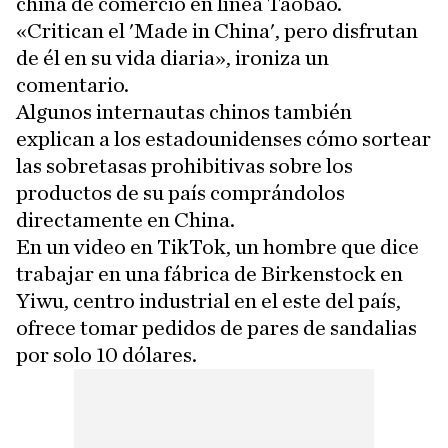
china de comercio en línea Taobao.
«Critican el 'Made in China', pero disfrutan
de él en su vida diaria», ironiza un
comentario.
Algunos internautas chinos también
explican a los estadounidenses cómo sortear
las sobretasas prohibitivas sobre los
productos de su país comprándolos
directamente en China.
En un video en TikTok, un hombre que dice
trabajar en una fábrica de Birkenstock en
Yiwu, centro industrial en el este del país,
ofrece tomar pedidos de pares de sandalias
por solo 10 dólares.