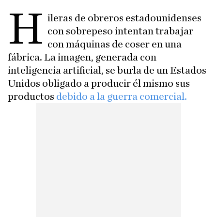
H
ileras de obreros estadounidenses
con sobrepeso intentan trabajar
con máquinas de coser en una
fábrica. La imagen, generada con
inteligencia artificial, se burla de un Estados
Unidos obligado a producir él mismo sus
productos
debido a la guerra comercial.