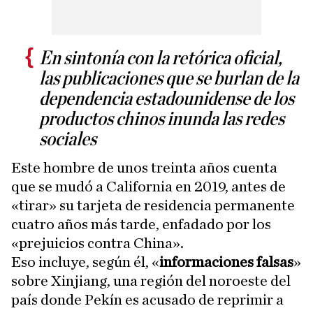
En sintonía con la retórica oficial,
las publicaciones que se burlan de la
dependencia estadounidense de los
productos chinos inunda las redes
sociales
Este hombre de unos treinta años cuenta
que se mudó a California en 2019, antes de
«tirar» su tarjeta de residencia permanente
cuatro años más tarde, enfadado por los
«prejuicios contra China».
Eso incluye, según él, «
informaciones falsas
»
sobre Xinjiang, una región del noroeste del
país donde Pekín es acusado de reprimir a