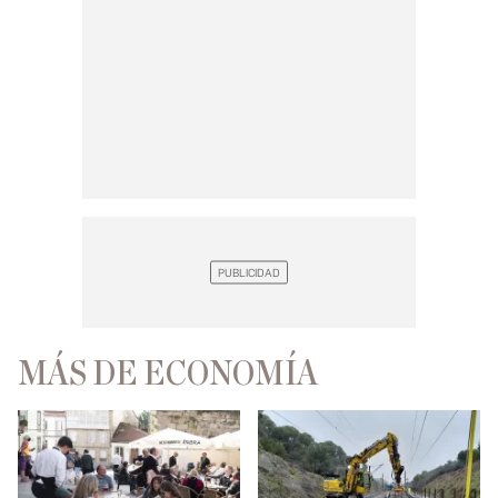
MÁS DE ECONOMÍA