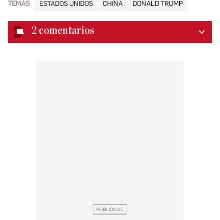
TEMAS
ESTADOS UNIDOS
CHINA
DONALD TRUMP
2
comentarios