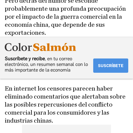
Pero detrás del humor se esconde
probablemente una profunda preocupación
por el impacto de la guerra comercial en la
economía china, que depende de sus
exportaciones.
Suscríbete y recibe
, en tu correo
electrónico, un resumen semanal con lo
SUSCRÍBETE
más importante de la economía
En internet los censores parecen haber
eliminado comentarios que alertaban sobre
las posibles repercusiones del conflicto
comercial para los consumidores y las
industrias chinas.