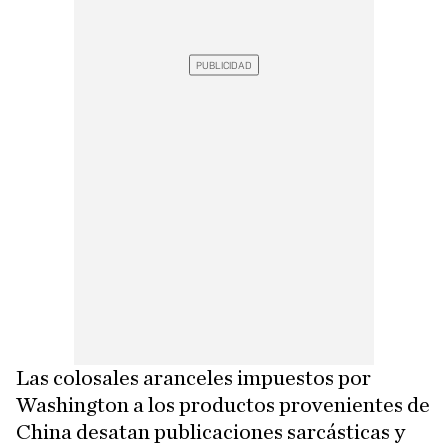
Las colosales aranceles impuestos por
Washington a los productos provenientes de
China desatan publicaciones sarcásticas y