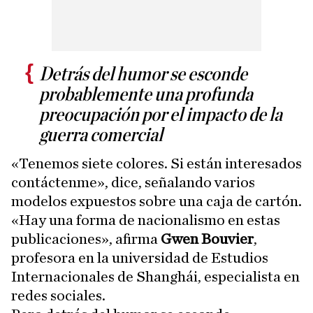
Detrás del humor se esconde
probablemente una profunda
preocupación por el impacto de la
guerra comercial
«Tenemos siete colores. Si están interesados
contáctenme», dice, señalando varios
modelos expuestos sobre una caja de cartón.
«Hay una forma de nacionalismo en estas
publicaciones», afirma
Gwen Bouvier
,
profesora en la universidad de Estudios
Internacionales de Shanghái, especialista en
redes sociales.