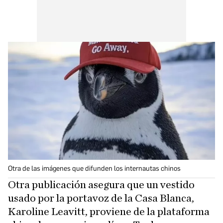
Otra de las imágenes que difunden los internautas chinos
Otra publicación asegura que un vestido
usado por la portavoz de la Casa Blanca,
Karoline Leavitt, proviene de la plataforma