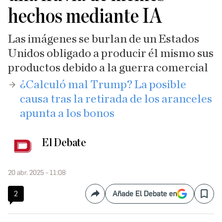
hechos mediante IA
Las imágenes se burlan de un Estados
Unidos obligado a producir él mismo sus
productos debido a la guerra comercial
​¿Calculó mal Trump? La posible
causa tras la retirada de los aranceles
apunta a los bonos
El Debate
20 abr. 2025 - 11:08
2
Añade El Debate en
Compartir
Save