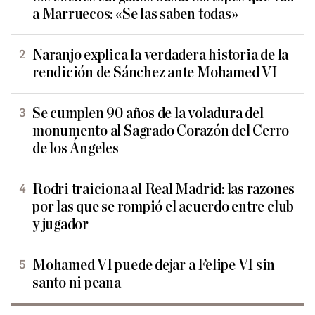
a Marruecos: «Se las saben todas»
Naranjo explica la verdadera historia de la
rendición de Sánchez ante Mohamed VI
Se cumplen 90 años de la voladura del
monumento al Sagrado Corazón del Cerro
de los Ángeles
Rodri traiciona al Real Madrid: las razones
por las que se rompió el acuerdo entre club
y jugador
Mohamed VI puede dejar a Felipe VI sin
santo ni peana