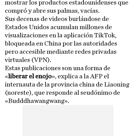
mostrar los productos estadounidenses que
compró y abre sus palmas, vacías.
Sus decenas de videos burlándose de
Estados Unidos acumulan millones de
visualizaciones en la aplicación TikTok,
bloqueada en China por las autoridades
pero accesible mediante redes privadas
virtuales (VPN).
Estas publicaciones son una forma de
«
liberar el enojo
», explica a la AFP el
internauta de la provincia china de Liaoning
(noreste), que responde al seudónimo de
«Budddhawangwang».