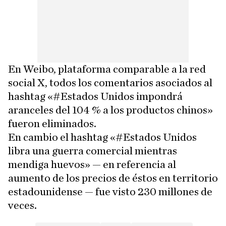
En Weibo, plataforma comparable a la red
social X, todos los comentarios asociados al
hashtag «#Estados Unidos impondrá
aranceles del 104 % a los productos chinos»
fueron eliminados.
En cambio el hashtag «#Estados Unidos
libra una guerra comercial mientras
mendiga huevos» — en referencia al
aumento de los precios de éstos en territorio
estadounidense — fue visto 230 millones de
veces.