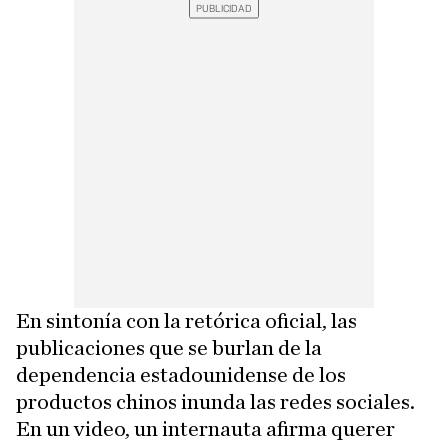
En sintonía con la retórica oficial, las
publicaciones que se burlan de la
dependencia estadounidense de los
productos chinos inunda las redes sociales.
En un video, un internauta afirma querer