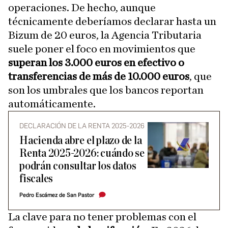
operaciones. De hecho, aunque
técnicamente deberíamos declarar hasta un
Bizum de 20 euros, la Agencia Tributaria
suele poner el foco en movimientos que
superan los 3.000 euros en efectivo o
transferencias de más de 10.000 euros
, que
son los umbrales que los bancos reportan
automáticamente.
DECLARACIÓN DE LA RENTA 2025-2026
Hacienda abre el plazo de la
Renta 2025-2026: cuándo se
podrán consultar los datos
fiscales
Pedro Escámez de San Pastor
La clave para no tener problemas con el