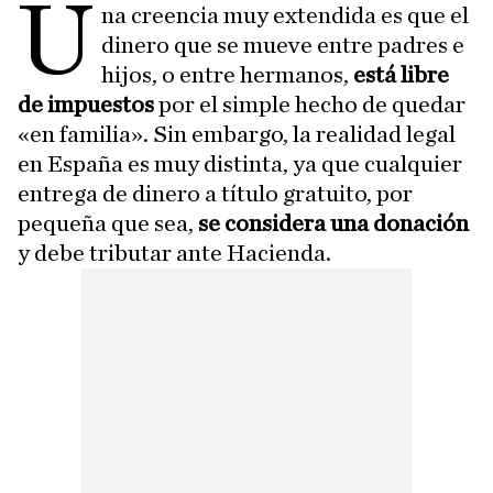
u
na creencia muy extendida es que el
dinero que se mueve entre padres e
hijos, o entre hermanos,
está libre
de impuestos
por el simple hecho de quedar
«en familia». Sin embargo, la realidad legal
en España es muy distinta, ya que cualquier
entrega de dinero a título gratuito, por
pequeña que sea,
se considera una donación
y debe tributar ante Hacienda.