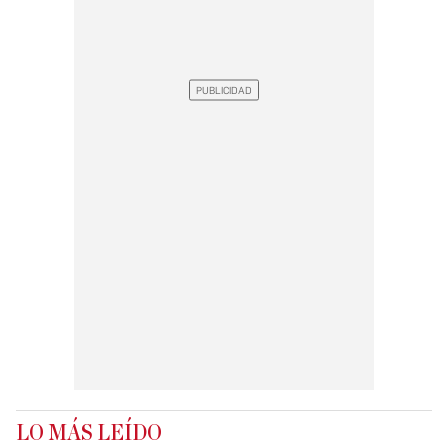
LO MÁS LEÍDO