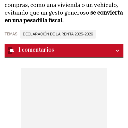
compras, como una vivienda o un vehículo,
evitando que un gesto generoso
se convierta
en una pesadilla fiscal
.
TEMAS
DECLARACIÓN DE LA RENTA 2025-2026
1
comentarios