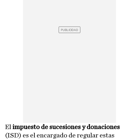
El
impuesto de sucesiones y donaciones
(ISD) es el encargado de regular estas