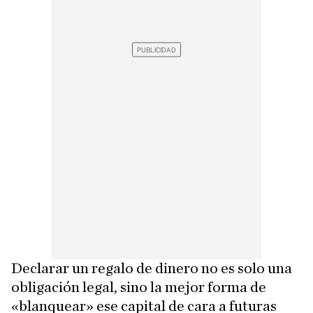
Declarar un regalo de dinero no es solo una
obligación legal, sino la mejor forma de
«blanquear» ese capital de cara a futuras