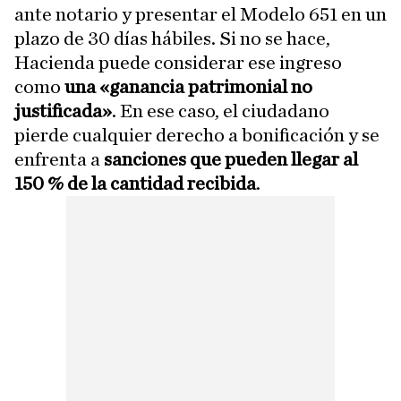
ante notario y presentar el Modelo 651 en un
plazo de 30 días hábiles. Si no se hace,
Hacienda puede considerar ese ingreso
como
una «ganancia patrimonial no
justificada»
. En ese caso, el ciudadano
pierde cualquier derecho a bonificación y se
enfrenta a
sanciones que pueden llegar al
150 % de la cantidad recibida
.