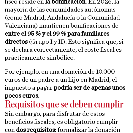
fisco reside en
la bonificación
. En 2026, la
mayoría de las comunidades autónomas
(como Madrid, Andalucía o la Comunidad
Valenciana) mantienen bonificaciones de
entre el 95 % y el 99 % para familiares
directos
(Grupo I y II). Esto significa que, si
se declara correctamente, el coste fiscal es
prácticamente simbólico.
Por ejemplo, en una donación de 10.000
euros de un padre a un hijo en Madrid, el
impuesto a pagar
podría ser de apenas unos
pocos euros
.
Requisitos que se deben cumplir
Sin embargo, para disfrutar de estos
beneficios fiscales, es obligatorio cumplir
con
dos requisitos
: formalizar la donación