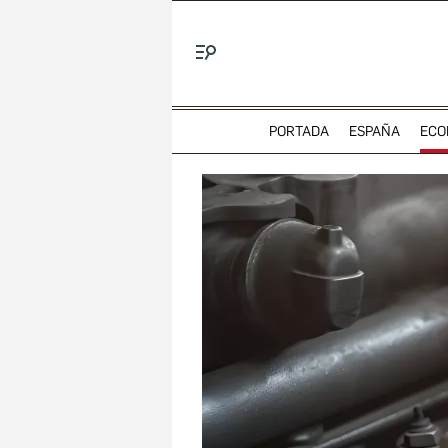
Menú
PORTADA
ESPAÑA
ECO