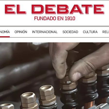
FUNDADO EN 1910
NOMÍA
OPINIÓN
INTERNACIONAL
SOCIEDAD
CULTURA
REL