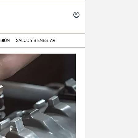
INICIAR
SESIÓN
IGIÓN
SALUD Y BIENESTAR